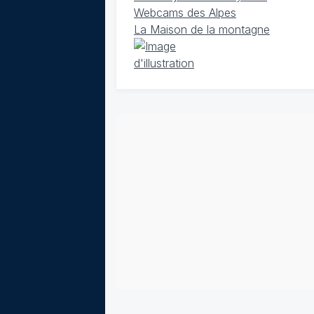
Webcams des Alpes
La Maison de la montagne