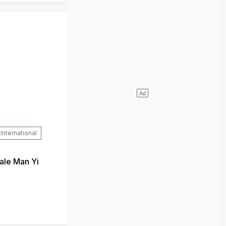
International
ale Man Yi