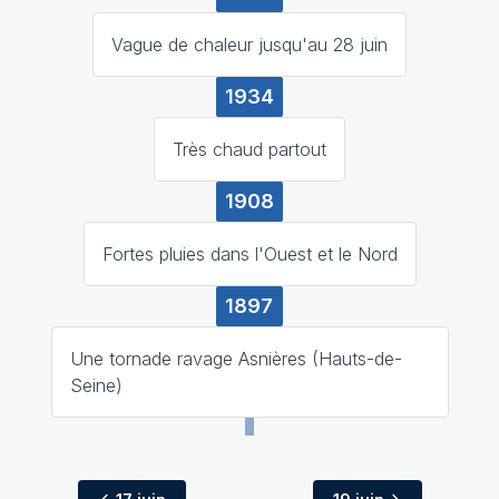
Vague de chaleur jusqu'au 28 juin
1934
Très chaud partout
1908
Fortes pluies dans l'Ouest et le Nord
1897
Une tornade ravage Asnières (Hauts-de-
Seine)