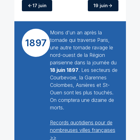
17 juin
19 juin
Moins d'un an après la
tornade qui traverse Paris,
1897
une autre tornade ravage le
nord-ouest de la Région
parisienne dans la journée du
18 juin 1897
. Les secteurs de
Courbevoie, la Garennes
Colombes, Asnières et St-
Ouen sont les plus touchés.
On comptera une dizaine de
morts.
Records quotidiens pour de
nombreuses villes françaises
>>