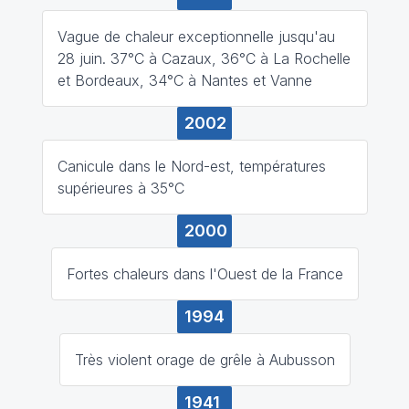
Vague de chaleur exceptionnelle jusqu'au
28 juin. 37°C à Cazaux, 36°C à La Rochelle
et Bordeaux, 34°C à Nantes et Vanne
2002
Canicule dans le Nord-est, températures
supérieures à 35°C
2000
Fortes chaleurs dans l'Ouest de la France
1994
Très violent orage de grêle à Aubusson
1941