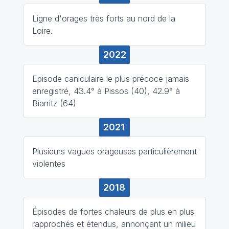
Ligne d'orages très forts au nord de la
Loire.
2022
Episode caniculaire le plus précoce jamais
enregistré, 43.4° à Pissos (40), 42.9° à
Biarritz (64)
2021
Plusieurs vagues orageuses particulièrement
violentes
2018
Épisodes de fortes chaleurs de plus en plus
rapprochés et étendus, annonçant un milieu