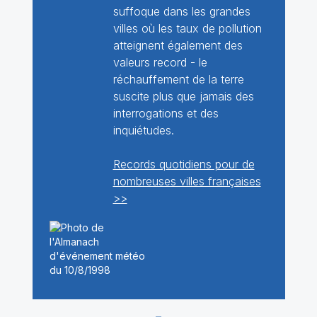
suffoque dans les grandes
villes où les taux de pollution
atteignent également des
valeurs record - le
réchauffement de la terre
suscite plus que jamais des
interrogations et des
inquiétudes.
Records quotidiens pour de
nombreuses villes françaises
>>