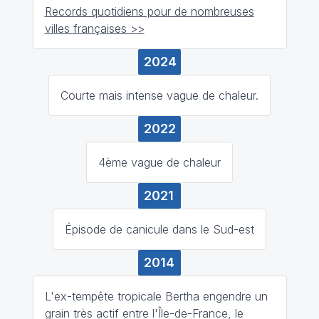
Records quotidiens pour de nombreuses
villes françaises >>
2024
Courte mais intense vague de chaleur.
2022
4ème vague de chaleur
2021
Épisode de canicule dans le Sud-est
2014
L'ex-tempête tropicale Bertha engendre un
grain très actif entre l'Île-de-France, le