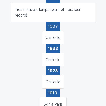
Très mauvais temps (pluie et fraîcheur
record)
1937
Canicule
1933
Canicule
1928
Canicule
1919
34° à Paris