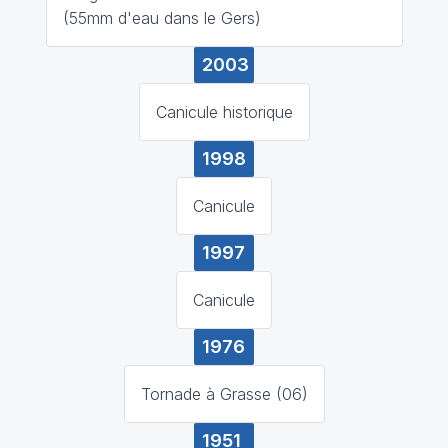
(55mm d'eau dans le Gers)
2003
Canicule historique
1998
Canicule
1997
Canicule
1976
Tornade à Grasse (06)
1951