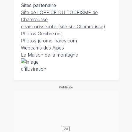
Sites partenaire
Site de l'OFFICE DU TOURISME de
Chamrousse
chamrousse.info
(site sur Chamrousse)
Photos Grelibre.net
Photos jerome-narcy.com
Webcams des Alpes
La Maison de la montagne