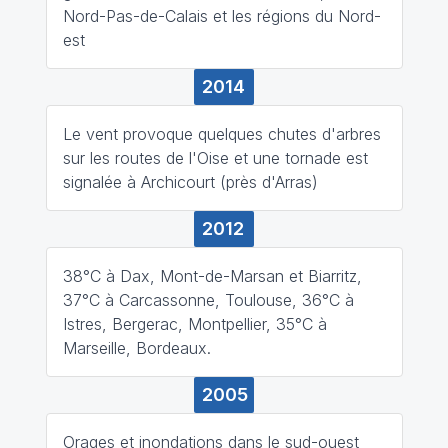
Nord-Pas-de-Calais et les régions du Nord-
est
2014
Le vent provoque quelques chutes d'arbres
sur les routes de l'Oise et une tornade est
signalée à Archicourt (près d'Arras)
2012
38°C à Dax, Mont-de-Marsan et Biarritz,
37°C à Carcassonne, Toulouse, 36°C à
Istres, Bergerac, Montpellier, 35°C à
Marseille, Bordeaux.
2005
Orages et inondations dans le sud-ouest