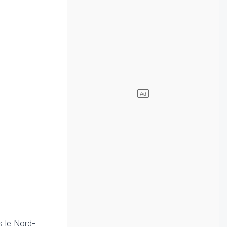
s le Nord-