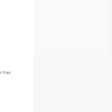
t frais