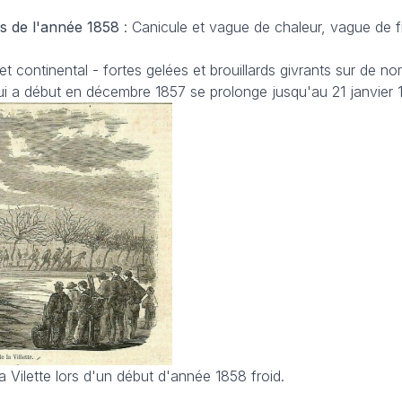
es de l'année 1858
: Canicule et vague de chaleur, vague de f
 et continental - fortes gelées et brouillards givrants sur de 
qui a début en décembre 1857 se prolonge jusqu'au 21 janvier 
a Vilette lors d'un début d'année 1858 froid.