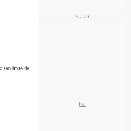
d (en limite de