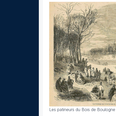
Les patineurs du Bois de Boulogne