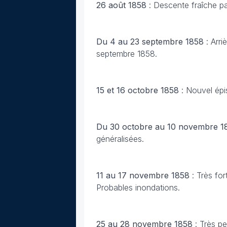
26 août 1858
: Descente fraîche pa
Du 4 au 23 septembre 1858
: Arr
septembre 1858.
15 et 16 octobre 1858
: Nouvel épi
Du 30 octobre au 10 novembre 
généralisées.
11 au 17 novembre 1858
: Très fo
Probables inondations.
25 au 28 novembre 1858
: Très p