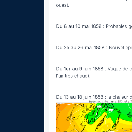
ouest.
Du 8 au 10 mai 1858
: Probables g
Du 25 au 26 mai 1858
: Nouvel ép
Du 1er au 9 juin 1858
: Vague de c
l'air très chaud).
Du 13 au 18 juin 1858
: la chaleur