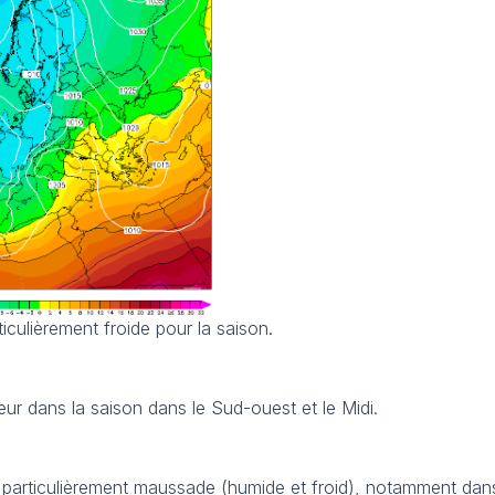
iculièrement froide pour la saison.
eur dans la saison dans le Sud-ouest et le Midi.
 particulièrement maussade (humide et froid), notamment dan