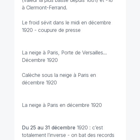
(valeur la plus basse depuis 1881) et -18°
à Clermont-Ferrand.
Le froid sévit dans le midi en décembre
1920 - coupure de presse
La neige à Paris, Porte de Versailles...
Décembre 1920
Calèche sous la neige à Paris en
décembre 1920
La neige à Paris en décembre 1920
Du 25 au 31 décembre
1920 : c’est
totalement l’inverse - on bat des records