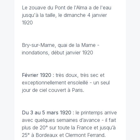
Le zouave du Pont de l'Alma a de l'eau
jusqu'à la taille, le dimanche 4 janvier
1920
Bry-sur-Marne, quai de la Marne -
inondations, début janvier 1920
Février 1920
: très doux, très sec et
exceptionnellement ensoleillé - un seul
jour de ciel couvert à Paris.
Du 3 au 5 mars 1920
: le printemps arrive
avec quelques semaines d’avance - il fait
plus de 20° sur toute la France et jusqu’à
25° à Bordeaux et Clermont Ferrand.