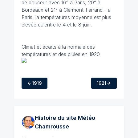
de douceur avec 16° à Paris, 20° à
Bordeaux et 21° à Clermont-Ferrand - à
Paris, la températures moyenne est plus
élevée qu’entre le 4 et le 8 juin.
Climat et écarts à la normale des
températures et des pluies en 1920
1919
1921
Histoire du site Météo
Chamrousse