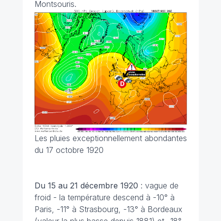
Montsouris.
Les pluies exceptionnellement abondantes
du 17 octobre 1920
Du 15 au 21 décembre
1920
: vague de
froid - la température descend à -10° à
Paris, -11° à Strasbourg, -13° à Bordeaux