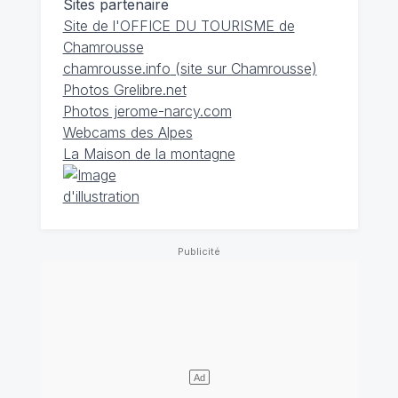
Sites partenaire
Site de l'OFFICE DU TOURISME de
Chamrousse
chamrousse.info
(site sur Chamrousse)
Photos Grelibre.net
Photos jerome-narcy.com
Webcams des Alpes
La Maison de la montagne