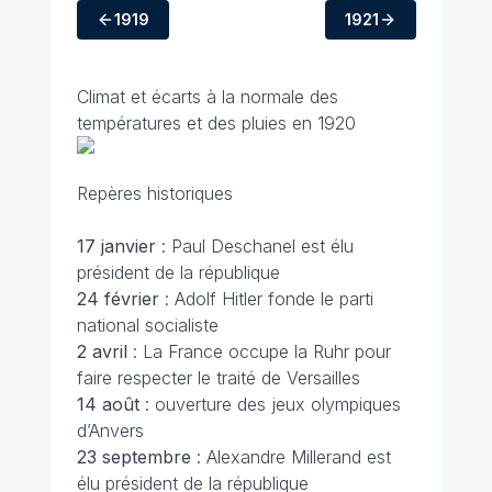
1919
1921
Climat et écarts à la normale des
températures et des pluies en 1920
Repères historiques
17 janvier
: Paul Deschanel est élu
président de la république
24 février
: Adolf Hitler fonde le parti
national socialiste
2 avril
: La France occupe la Ruhr pour
faire respecter le traité de Versailles
14 août
: ouverture des jeux olympiques
d’Anvers
23 septembre
: Alexandre Millerand est
élu président de la république