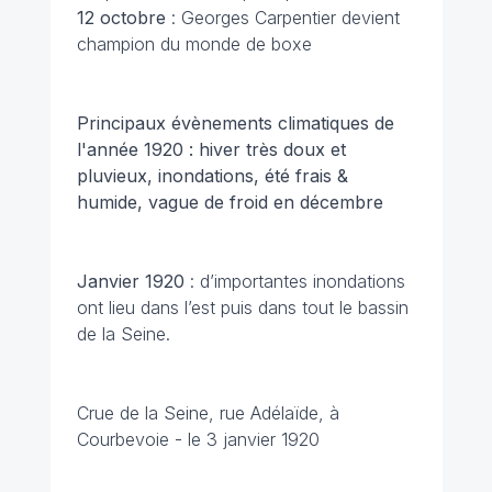
12 octobre
: Georges Carpentier devient
champion du monde de boxe
Principaux évènements climatiques de
l'année 1920 : hiver très doux et
pluvieux, inondations, été frais &
humide, vague de froid en décembre
Janvier
1920
: d’importantes inondations
ont lieu dans l’est puis dans tout le bassin
de la Seine.
Crue de la Seine, rue Adélaïde, à
Courbevoie - le 3 janvier 1920