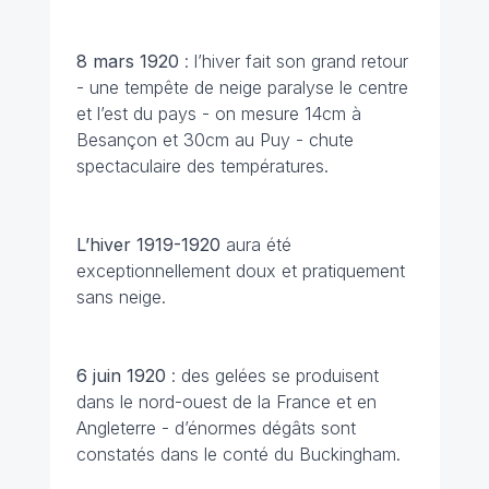
8 mars 1920
: l’hiver fait son grand retour
- une tempête de neige paralyse le centre
et l’est du pays - on mesure 14cm à
Besançon et 30cm au Puy - chute
spectaculaire des températures.
L’hiver 1919-1920
aura été
exceptionnellement doux et pratiquement
sans neige.
6 juin
1920
: des gelées se produisent
dans le nord-ouest de la France et en
Angleterre - d’énormes dégâts sont
constatés dans le conté du Buckingham.