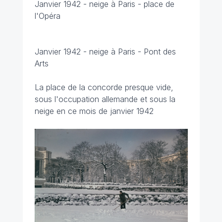
Janvier 1942 - neige à Paris - place de
l'Opéra
Janvier 1942 - neige à Paris - Pont des
Arts
La place de la concorde presque vide,
sous l'occupation allemande et sous la
neige en ce mois de janvier 1942