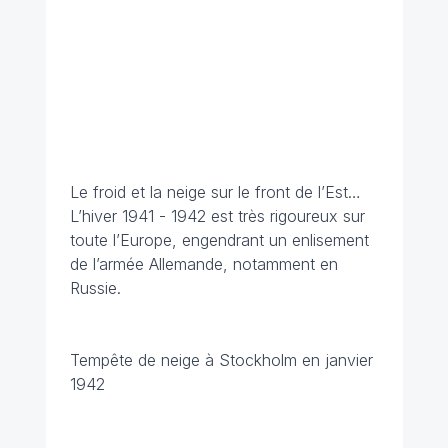
Le froid et la neige sur le front de l’Est…
L’hiver 1941 - 1942 est très rigoureux sur
toute l’Europe, engendrant un enlisement
de l’armée Allemande, notamment en
Russie.
Tempête de neige à Stockholm en janvier
1942