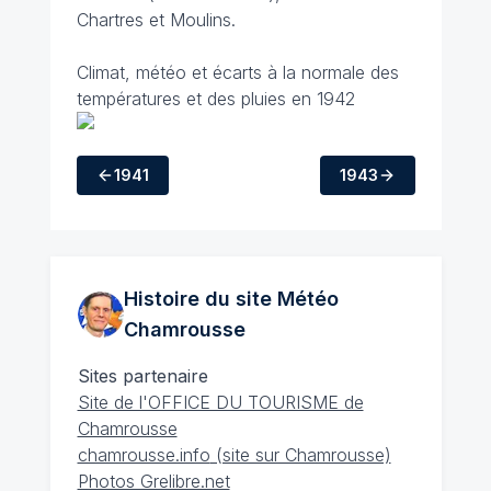
Chartres et Moulins.
Climat, météo et écarts à la normale des
températures et des pluies en 1942
1941
1943
Histoire du site Météo
Chamrousse
Sites partenaire
Site de l'OFFICE DU TOURISME de
Chamrousse
chamrousse.info
(site sur Chamrousse)
Photos Grelibre.net