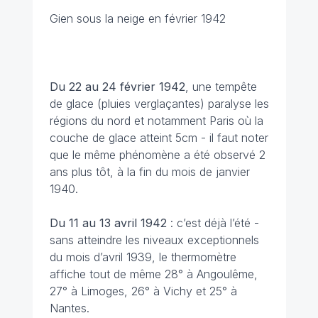
Gien sous la neige en février 1942
Du 22 au 24 février 1942
, une tempête
de glace (pluies verglaçantes) paralyse les
régions du nord et notamment Paris où la
couche de glace atteint 5cm - il faut noter
que le même phénomène a été observé 2
ans plus tôt, à la fin du mois de janvier
1940.
Du 11 au 13 avril
1942
: c’est déjà l’été -
sans atteindre les niveaux exceptionnels
du mois d’avril 1939, le thermomètre
affiche tout de même 28° à Angoulême,
27° à Limoges, 26° à Vichy et 25° à
Nantes.