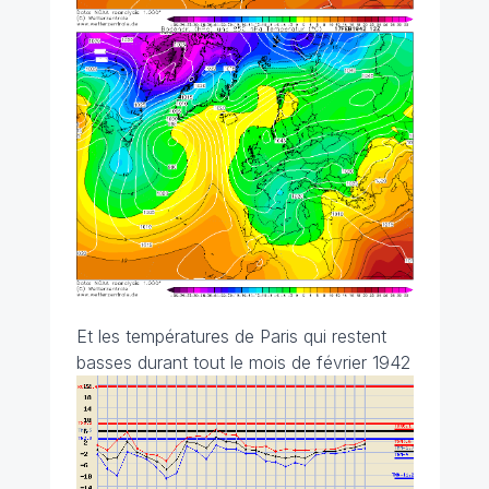
Et les températures de Paris qui restent
basses durant tout le mois de février 1942