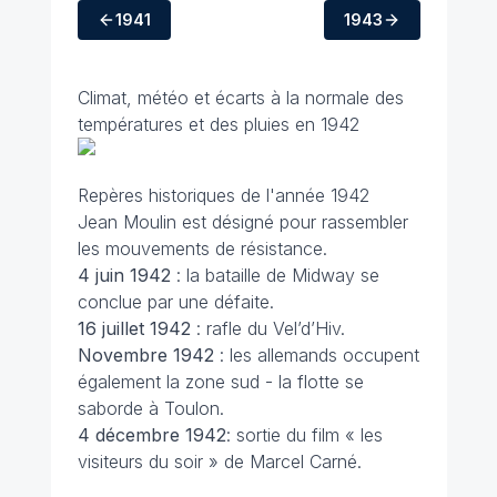
1941
1943
Climat, météo et écarts à la normale des
températures et des pluies en 1942
Repères historiques de l'année 1942
Jean Moulin est désigné pour rassembler
les mouvements de résistance.
4 juin
1942
: la bataille de Midway se
conclue par une défaite.
16 juillet 1942
: rafle du Vel’d’Hiv.
Novembre 1942
: les allemands occupent
également la zone sud - la flotte se
saborde à Toulon.
4 décembre
1942
: sortie du film « les
visiteurs du soir » de Marcel Carné.