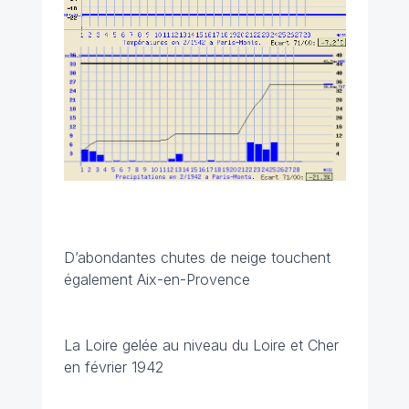
D’abondantes chutes de neige touchent
également Aix-en-Provence
La Loire gelée au niveau du Loire et Cher
en février 1942