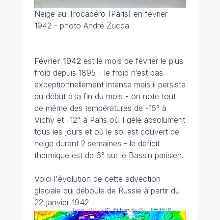
Neige au Trocadéro (Paris) en février
1942 - photo André Zucca
Février 1942
est le mois de février le plus
froid depuis 1895 - le froid n’est pas
exceptionnellement intense mais il persiste
du début à la fin du mois - on note tout
de même des températures de -15° à
Vichy et -12° à Paris où il gèle absolument
tous les jours et où le sol est couvert de
neige durant 2 semaines - le déficit
thermique est de 6° sur le Bassin parisien.
Voici l'évolution de cette advection
glaciale qui déboule de Russie à partir du
22 janvier 1942