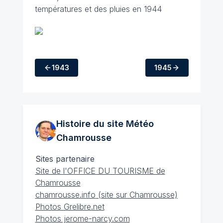
températures et des pluies en 1944
1943
1945
Histoire du site Météo
Chamrousse
Sites partenaire
Site de l'OFFICE DU TOURISME de
Chamrousse
chamrousse.info
(site sur Chamrousse)
Photos Grelibre.net
Photos jerome-narcy.com