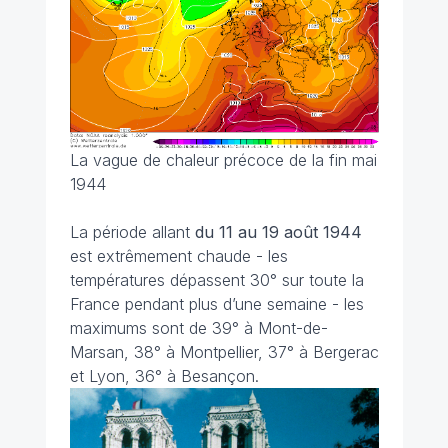
La vague de chaleur précoce de la fin mai
1944
La période allant
du 11 au 19 août 1944
est extrêmement chaude - les
températures dépassent 30° sur toute la
France pendant plus d’une semaine - les
maximums sont de 39° à Mont-de-
Marsan, 38° à Montpellier, 37° à Bergerac
et Lyon, 36° à Besançon.