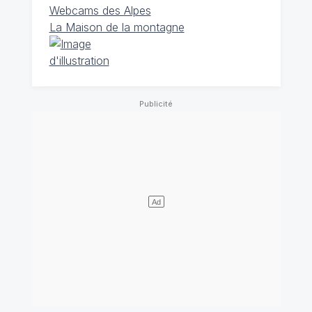
Webcams des Alpes
La Maison de la montagne