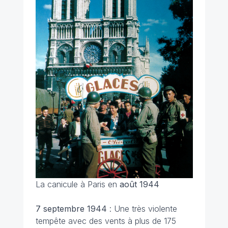
La canicule à Paris en
août 1944
7 septembre 1944
: Une très violente
tempête avec des vents à plus de 175