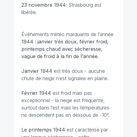
23 novembre
1944
: Strasbourg est
libérée.
Évènements météo marquants de l’année
1944 : janvier très doux, février froid,
printemps chaud avec sécheresse,
vague de froid à la fin de l'année.
Janvier 1944
est très doux - aucune
chute de neige n’est signalée en plaine.
Février 1944
est froid mais pas
exceptionnel - la neige est fréquente,
surtout dans l’est mais les températures
ne descendent pas en dessous de -10°.
Le printemps 1944
est caractérisé par