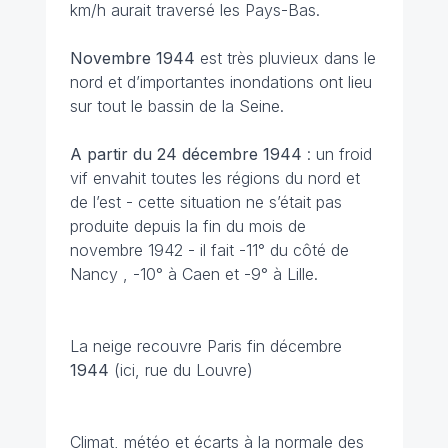
km/h aurait traversé les Pays-Bas.
Novembre 1944
est très pluvieux dans le
nord et d’importantes inondations ont lieu
sur tout le bassin de la Seine.
A partir du 24 décembre
1944
: un froid
vif envahit toutes les régions du nord et
de l’est - cette situation ne s’était pas
produite depuis la fin du mois de
novembre 1942 - il fait -11° du côté de
Nancy , -10° à Caen et -9° à Lille.
La neige recouvre Paris fin décembre
1944
(ici, rue du Louvre)
Climat, météo et écarts à la normale des