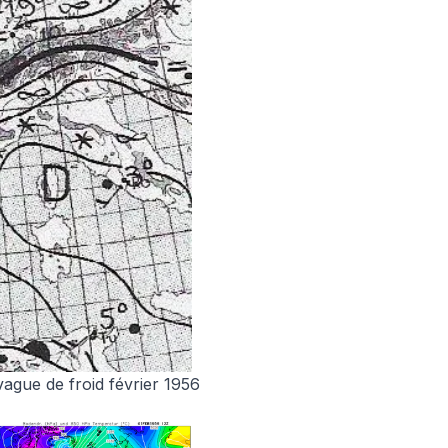
vague de froid février 1956