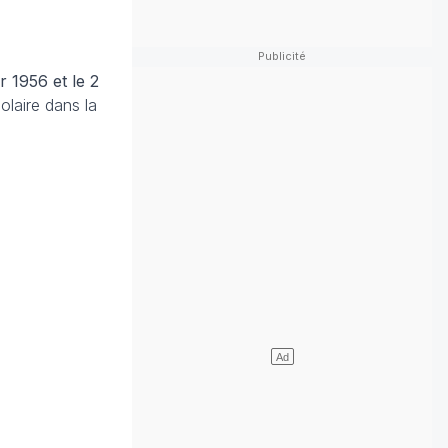
er 1956 et le 2
olaire dans la