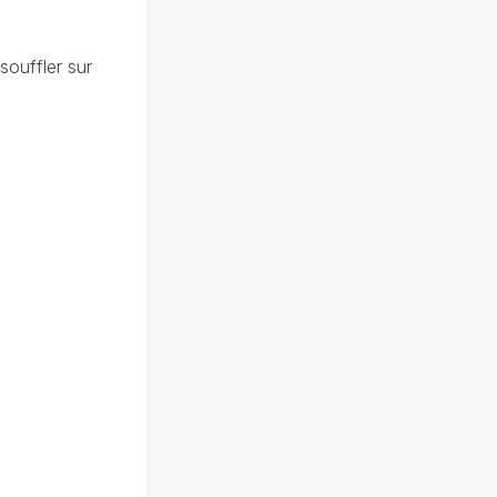
souffler sur