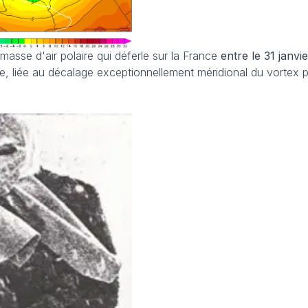
masse d'air polaire qui déferle sur la France
entre le 31 janvi
re, liée au décalage exceptionnellement méridional du vortex p