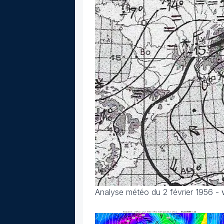
Analyse météo du 2 février 1956 -