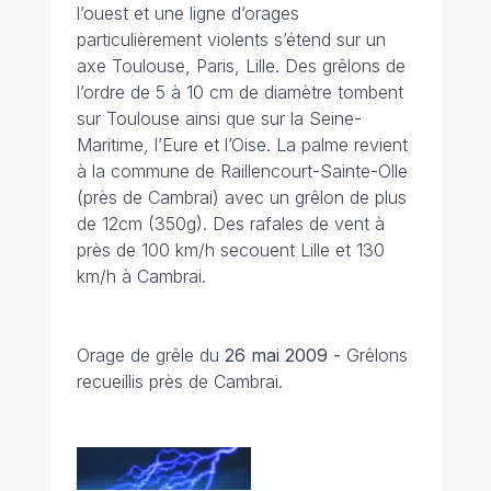
l’ouest et une ligne d’orages
particulièrement violents s’étend sur un
axe Toulouse, Paris, Lille. Des grêlons de
l’ordre de 5 à 10 cm de diamètre tombent
sur Toulouse ainsi que sur la Seine-
Maritime, l’Eure et l’Oise. La palme revient
à la commune de Raillencourt-Sainte-Olle
(près de Cambrai) avec un grêlon de plus
de 12cm (350g). Des rafales de vent à
près de 100 km/h secouent Lille et 130
km/h à Cambrai.
Orage de grêle du
26 mai 2009 -
Grêlons
recueillis près de Cambrai.