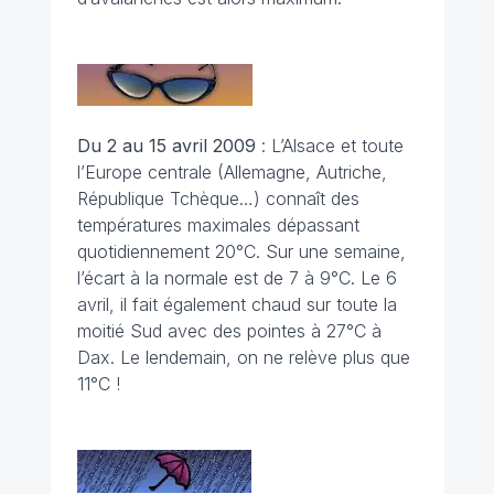
Du 2 au 15 avril
2009
: L’Alsace et toute
l’Europe centrale (Allemagne, Autriche,
République Tchèque…) connaît des
températures maximales dépassant
quotidiennement 20°C. Sur une semaine,
l’écart à la normale est de 7 à 9°C. Le 6
avril, il fait également chaud sur toute la
moitié Sud avec des pointes à 27°C à
Dax. Le lendemain, on ne relève plus que
11°C !