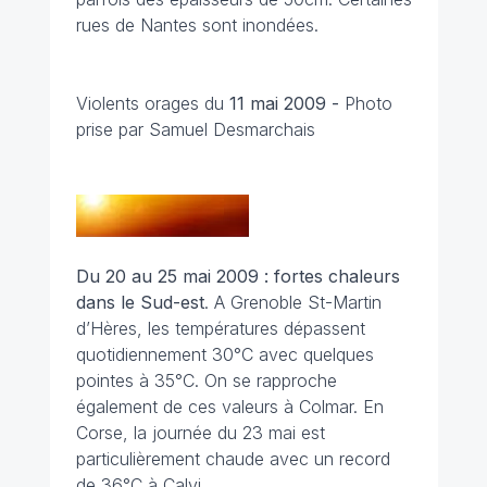
rues de Nantes sont inondées.
Violents orages du
11 mai 2009 -
Photo
prise par Samuel Desmarchais
Du 20 au 25 mai 2009 : fortes chaleurs
dans le Sud-est
. A Grenoble St-Martin
d’Hères, les températures dépassent
quotidiennement 30°C avec quelques
pointes à 35°C. On se rapproche
également de ces valeurs à Colmar. En
Corse, la journée du 23 mai est
particulièrement chaude avec un record
de 36°C à Calvi.