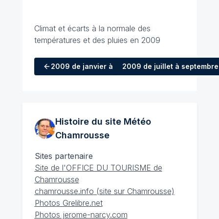
Climat et écarts à la normale des
températures et des pluies en 2009
2009
de janvier à mars
2009
de juillet à septembre
Histoire du site Météo
Chamrousse
Sites partenaire
Site de l'OFFICE DU TOURISME de
Chamrousse
chamrousse.info
(site sur Chamrousse)
Photos Grelibre.net
Photos jerome-narcy.com