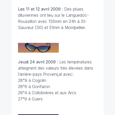
Les 11 et 12 avril
2009
: Des pluies
diluviennes ont lieu sur le Languedoc-
Roussillon avec 135mm en 24h à St-
Sauveur (30) et 51mm à Montpellier.
Jeudi 24 avril
2009
: Les températures
atteignent des valeurs très élevées dans
l’arrière-pays Provençal avec:
28°9 à Cogolin
28°6 à Gonfaron
28°4 à Collobrières et aux Arcs
27°9 à Cuers