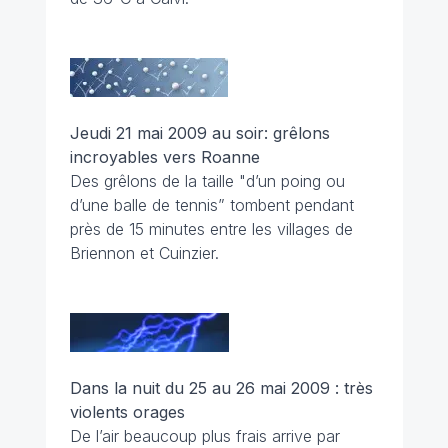
Jeudi 21 mai 2009 au soir: grêlons
incroyables vers Roanne
Des grêlons de la taille "d’un poing ou
d’une balle de tennis” tombent pendant
près de 15 minutes entre les villages de
Briennon et Cuinzier.
Dans la nuit du 25 au 26 mai 2009 : très
violents orages
De l’air beaucoup plus frais arrive par