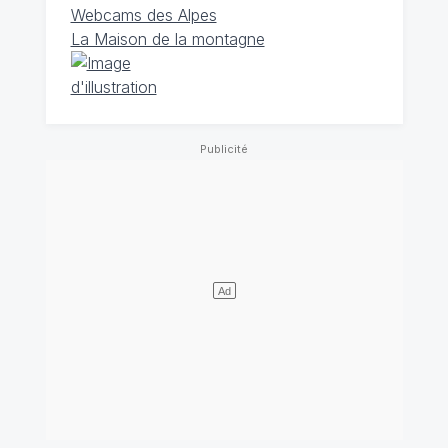
Webcams des Alpes
La Maison de la montagne