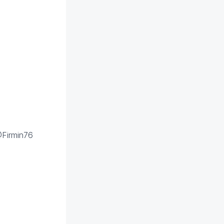
@Firmin76