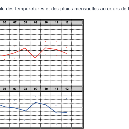
ale des températures et des pluies mensuelles au cours de