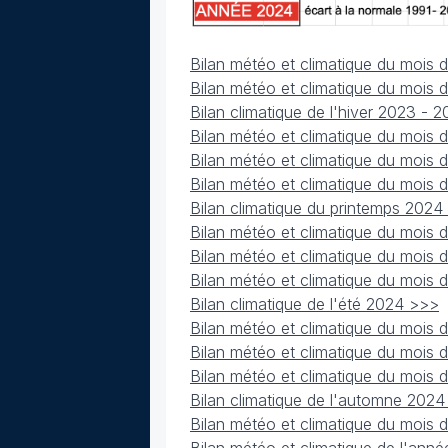
Bilan météo et climatique du mois 
Bilan météo et climatique du mois 
Bilan climatique de l'hiver 2023 - 
Bilan météo et climatique du mois
Bilan météo et climatique du mois 
Bilan météo et climatique du mois
Bilan climatique du printemps 2024
Bilan météo et climatique du mois 
Bilan météo et climatique du mois d
Bilan météo et climatique du mois
Bilan climatique de l'été 2024 >>>
Bilan météo et climatique du mois
Bilan météo et climatique du mois
Bilan météo et climatique du mois
Bilan climatique de l'automne 202
Bilan météo et climatique du mois