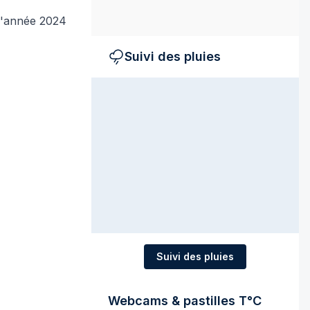
 l'année 2024
Suivi des pluies
Suivi des pluies
Webcams & pastilles T°C