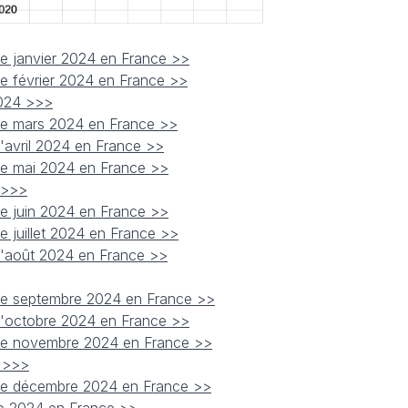
de janvier 2024 en France >
>
de février 2024 en France >>
2024 >>>
 de mars 2024 en France >>
d'avril 2024 en France >>
 de mai 2024 en France >>
 >>>
de juin 2024 en France >>
e juillet 2024 en France >>
 d'août 2024 en France >>
 de septembre 2024 en France >>
 d'octobre 2024 en France >>
 de novembre 2024 en France >>
4 >>>
 de décembre 2024 en France >>