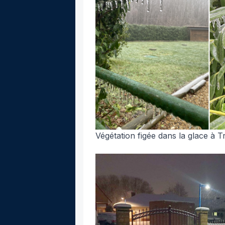
Végétation figée dans la glace à T