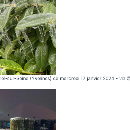
riel-sur-Seine (Yvelines) ce mercredi 17 janvier 2024
- via 