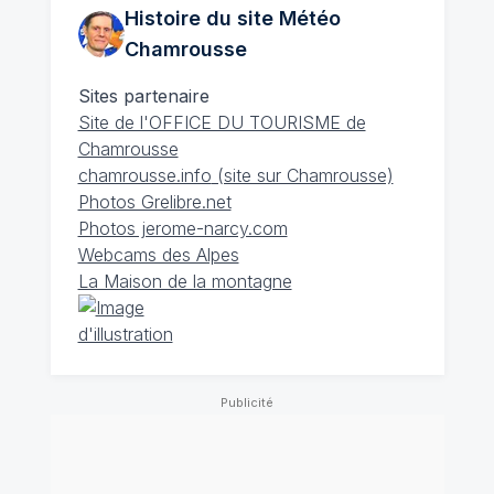
Histoire du site Météo
Chamrousse
Sites partenaire
Site de l'OFFICE DU TOURISME de
Chamrousse
chamrousse.info
(site sur Chamrousse)
Photos Grelibre.net
Photos jerome-narcy.com
Webcams des Alpes
La Maison de la montagne