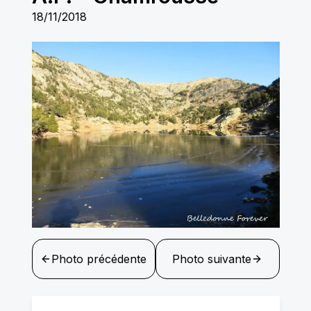
18/11/2018
Photo précédente
Photo suivante