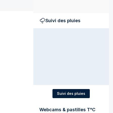
Suivi des pluies
Suivi des pluies
Webcams & pastilles T°C