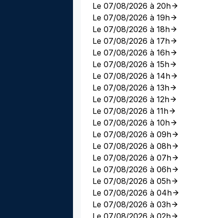
Le 07/08/2026 à 20h
Le 07/08/2026 à 19h
Le 07/08/2026 à 18h
Le 07/08/2026 à 17h
Le 07/08/2026 à 16h
Le 07/08/2026 à 15h
Le 07/08/2026 à 14h
Le 07/08/2026 à 13h
Le 07/08/2026 à 12h
Le 07/08/2026 à 11h
Le 07/08/2026 à 10h
Le 07/08/2026 à 09h
Le 07/08/2026 à 08h
Le 07/08/2026 à 07h
Le 07/08/2026 à 06h
Le 07/08/2026 à 05h
Le 07/08/2026 à 04h
Le 07/08/2026 à 03h
Le 07/08/2026 à 02h