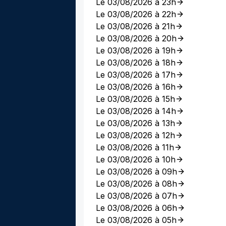
Le 03/08/2026 à 23h
Le 03/08/2026 à 22h
Le 03/08/2026 à 21h
Le 03/08/2026 à 20h
Le 03/08/2026 à 19h
Le 03/08/2026 à 18h
Le 03/08/2026 à 17h
Le 03/08/2026 à 16h
Le 03/08/2026 à 15h
Le 03/08/2026 à 14h
Le 03/08/2026 à 13h
Le 03/08/2026 à 12h
Le 03/08/2026 à 11h
Le 03/08/2026 à 10h
Le 03/08/2026 à 09h
Le 03/08/2026 à 08h
Le 03/08/2026 à 07h
Le 03/08/2026 à 06h
Le 03/08/2026 à 05h