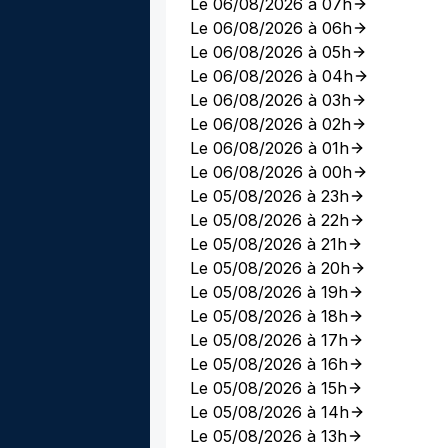
Le 06/08/2026 à 07h
Le 06/08/2026 à 06h
Le 06/08/2026 à 05h
Le 06/08/2026 à 04h
Le 06/08/2026 à 03h
Le 06/08/2026 à 02h
Le 06/08/2026 à 01h
Le 06/08/2026 à 00h
Le 05/08/2026 à 23h
Le 05/08/2026 à 22h
Le 05/08/2026 à 21h
Le 05/08/2026 à 20h
Le 05/08/2026 à 19h
Le 05/08/2026 à 18h
Le 05/08/2026 à 17h
Le 05/08/2026 à 16h
Le 05/08/2026 à 15h
Le 05/08/2026 à 14h
Le 05/08/2026 à 13h