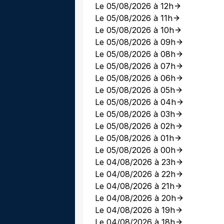
Le 05/08/2026 à 12h
Le 05/08/2026 à 11h
Le 05/08/2026 à 10h
Le 05/08/2026 à 09h
Le 05/08/2026 à 08h
Le 05/08/2026 à 07h
Le 05/08/2026 à 06h
Le 05/08/2026 à 05h
Le 05/08/2026 à 04h
Le 05/08/2026 à 03h
Le 05/08/2026 à 02h
Le 05/08/2026 à 01h
Le 05/08/2026 à 00h
Le 04/08/2026 à 23h
Le 04/08/2026 à 22h
Le 04/08/2026 à 21h
Le 04/08/2026 à 20h
Le 04/08/2026 à 19h
Le 04/08/2026 à 18h