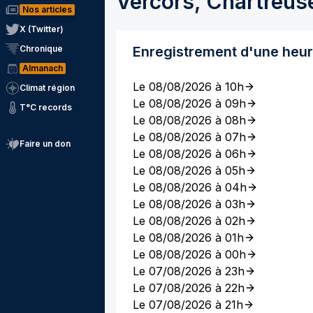
Vercors, Chartreus
Nos articles
X (Twitter)
Chronique
Enregistrement d'une heu
Almanach
Le 08/08/2026 à 10h
Climat région
Le 08/08/2026 à 09h
T°C records
Le 08/08/2026 à 08h
Le 08/08/2026 à 07h
Faire un don
Le 08/08/2026 à 06h
Le 08/08/2026 à 05h
Le 08/08/2026 à 04h
Le 08/08/2026 à 03h
Le 08/08/2026 à 02h
Le 08/08/2026 à 01h
Le 08/08/2026 à 00h
Le 07/08/2026 à 23h
Le 07/08/2026 à 22h
Le 07/08/2026 à 21h