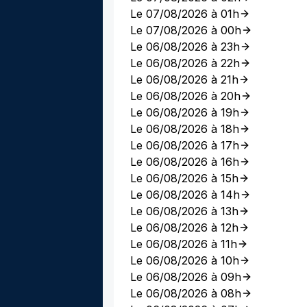
Le 07/08/2026 à 01h
Le 07/08/2026 à 00h
Le 06/08/2026 à 23h
Le 06/08/2026 à 22h
Le 06/08/2026 à 21h
Le 06/08/2026 à 20h
Le 06/08/2026 à 19h
Le 06/08/2026 à 18h
Le 06/08/2026 à 17h
Le 06/08/2026 à 16h
Le 06/08/2026 à 15h
Le 06/08/2026 à 14h
Le 06/08/2026 à 13h
Le 06/08/2026 à 12h
Le 06/08/2026 à 11h
Le 06/08/2026 à 10h
Le 06/08/2026 à 09h
Le 06/08/2026 à 08h