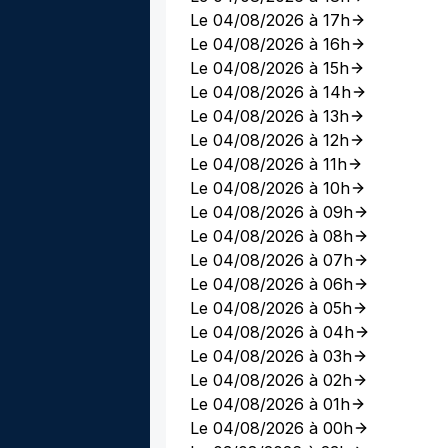
Le 04/08/2026 à 17h
Le 04/08/2026 à 16h
Le 04/08/2026 à 15h
Le 04/08/2026 à 14h
Le 04/08/2026 à 13h
Le 04/08/2026 à 12h
Le 04/08/2026 à 11h
Le 04/08/2026 à 10h
Le 04/08/2026 à 09h
Le 04/08/2026 à 08h
Le 04/08/2026 à 07h
Le 04/08/2026 à 06h
Le 04/08/2026 à 05h
Le 04/08/2026 à 04h
Le 04/08/2026 à 03h
Le 04/08/2026 à 02h
Le 04/08/2026 à 01h
Le 04/08/2026 à 00h