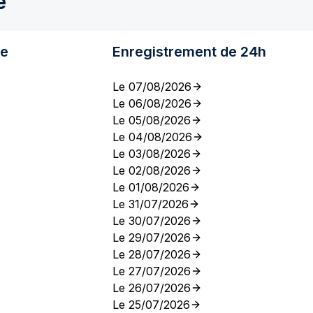
e
re
Enregistrement de 24h
Le 07/08/2026
Le 06/08/2026
Le 05/08/2026
Le 04/08/2026
Le 03/08/2026
Le 02/08/2026
Le 01/08/2026
Le 31/07/2026
Le 30/07/2026
Le 29/07/2026
Le 28/07/2026
Le 27/07/2026
Le 26/07/2026
Le 25/07/2026