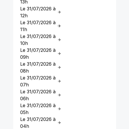
13h
Le 31/07/2026 à
12h
Le 31/07/2026 à
11h
Le 31/07/2026 à
10h
Le 31/07/2026 à
09h
Le 31/07/2026 à
08h
Le 31/07/2026 à
07h
Le 31/07/2026 à
06h
Le 31/07/2026 à
05h
Le 31/07/2026 à
04h