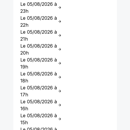
Le 05/08/2026 à
23h
Le 05/08/2026 à
22h
Le 05/08/2026 à
21h
Le 05/08/2026 à
20h
Le 05/08/2026 à
19h
Le 05/08/2026 à
18h
Le 05/08/2026 à
17h
Le 05/08/2026 à
16h
Le 05/08/2026 à
15h
Le 05/08/2026 à