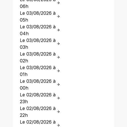
06h
Le 03/08/2026 à
05h
Le 03/08/2026 à
04h
Le 03/08/2026 à
03h
Le 03/08/2026 à
02h
Le 03/08/2026 à
01h
Le 03/08/2026 à
00h
Le 02/08/2026 à
23h
Le 02/08/2026 à
22h
Le 02/08/2026 à