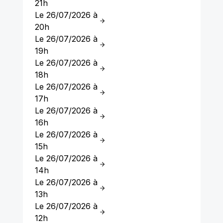
21h
Le 26/07/2026 à
20h
Le 26/07/2026 à
19h
Le 26/07/2026 à
18h
Le 26/07/2026 à
17h
Le 26/07/2026 à
16h
Le 26/07/2026 à
15h
Le 26/07/2026 à
14h
Le 26/07/2026 à
13h
Le 26/07/2026 à
12h