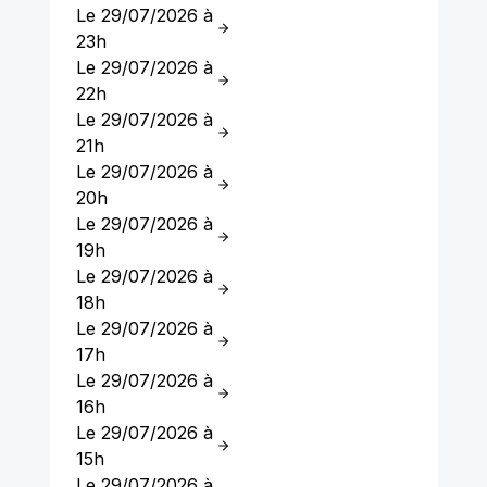
Le 29/07/2026 à
23h
Le 29/07/2026 à
22h
Le 29/07/2026 à
21h
Le 29/07/2026 à
20h
Le 29/07/2026 à
19h
Le 29/07/2026 à
18h
Le 29/07/2026 à
17h
Le 29/07/2026 à
16h
Le 29/07/2026 à
15h
Le 29/07/2026 à