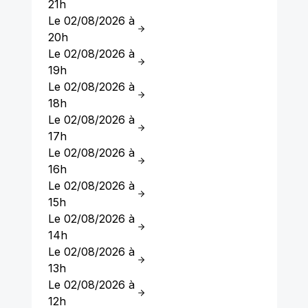
21h
Le 02/08/2026 à
20h
Le 02/08/2026 à
19h
Le 02/08/2026 à
18h
Le 02/08/2026 à
17h
Le 02/08/2026 à
16h
Le 02/08/2026 à
15h
Le 02/08/2026 à
14h
Le 02/08/2026 à
13h
Le 02/08/2026 à
12h