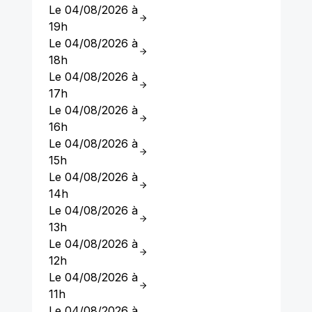
Le 04/08/2026 à
19h
Le 04/08/2026 à
18h
Le 04/08/2026 à
17h
Le 04/08/2026 à
16h
Le 04/08/2026 à
15h
Le 04/08/2026 à
14h
Le 04/08/2026 à
13h
Le 04/08/2026 à
12h
Le 04/08/2026 à
11h
Le 04/08/2026 à