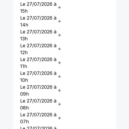
Le 27/07/2026 à
15h
Le 27/07/2026 à
14h
Le 27/07/2026 à
13h
Le 27/07/2026 à
12h
Le 27/07/2026 à
11h
Le 27/07/2026 à
10h
Le 27/07/2026 à
09h
Le 27/07/2026 à
08h
Le 27/07/2026 à
07h
Le 27/07/2026 à