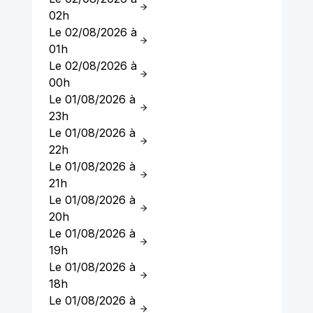
02h
Le 02/08/2026 à
01h
Le 02/08/2026 à
00h
Le 01/08/2026 à
23h
Le 01/08/2026 à
22h
Le 01/08/2026 à
21h
Le 01/08/2026 à
20h
Le 01/08/2026 à
19h
Le 01/08/2026 à
18h
Le 01/08/2026 à