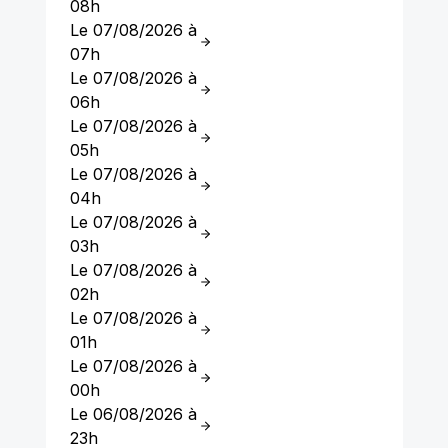
08h
Le 07/08/2026 à
07h
Le 07/08/2026 à
06h
Le 07/08/2026 à
05h
Le 07/08/2026 à
04h
Le 07/08/2026 à
03h
Le 07/08/2026 à
02h
Le 07/08/2026 à
01h
Le 07/08/2026 à
00h
Le 06/08/2026 à
23h