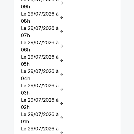
09h
Le 29/07/2026 à
08h
Le 29/07/2026 à
07h
Le 29/07/2026 à
06h
Le 29/07/2026 à
05h
Le 29/07/2026 à
04h
Le 29/07/2026 à
03h
Le 29/07/2026 à
02h
Le 29/07/2026 à
01h
Le 29/07/2026 à