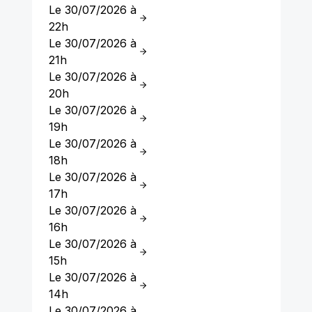
Le 30/07/2026 à
22h
Le 30/07/2026 à
21h
Le 30/07/2026 à
20h
Le 30/07/2026 à
19h
Le 30/07/2026 à
18h
Le 30/07/2026 à
17h
Le 30/07/2026 à
16h
Le 30/07/2026 à
15h
Le 30/07/2026 à
14h
Le 30/07/2026 à