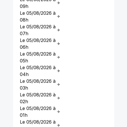
09h
Le 05/08/2026 à
08h
Le 05/08/2026 à
07h
Le 05/08/2026 à
06h
Le 05/08/2026 à
05h
Le 05/08/2026 à
04h
Le 05/08/2026 à
03h
Le 05/08/2026 à
02h
Le 05/08/2026 à
01h
Le 05/08/2026 à