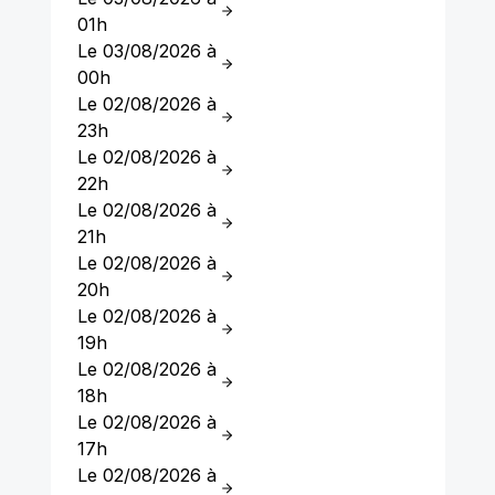
01h
Le 03/08/2026 à
00h
Le 02/08/2026 à
23h
Le 02/08/2026 à
22h
Le 02/08/2026 à
21h
Le 02/08/2026 à
20h
Le 02/08/2026 à
19h
Le 02/08/2026 à
18h
Le 02/08/2026 à
17h
Le 02/08/2026 à