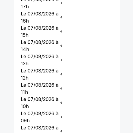
17h
Le 07/08/2026 à
16h
Le 07/08/2026 à
15h
Le 07/08/2026 à
14h
Le 07/08/2026 à
13h
Le 07/08/2026 à
12h
Le 07/08/2026 à
11h
Le 07/08/2026 à
10h
Le 07/08/2026 à
09h
Le 07/08/2026 à