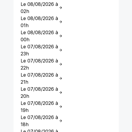
Le 08/08/2026 à
02h
Le 08/08/2026 à
01h
Le 08/08/2026 à
00h
Le 07/08/2026 à
23h
Le 07/08/2026 à
22h
Le 07/08/2026 à
21h
Le 07/08/2026 à
20h
Le 07/08/2026 à
19h
Le 07/08/2026 à
18h
Le 07/08/2026 à