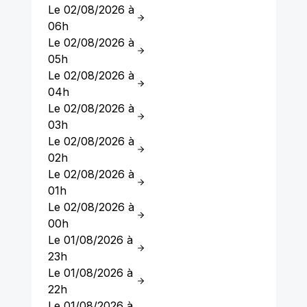
Le 02/08/2026 à
06h
Le 02/08/2026 à
05h
Le 02/08/2026 à
04h
Le 02/08/2026 à
03h
Le 02/08/2026 à
02h
Le 02/08/2026 à
01h
Le 02/08/2026 à
00h
Le 01/08/2026 à
23h
Le 01/08/2026 à
22h
Le 01/08/2026 à