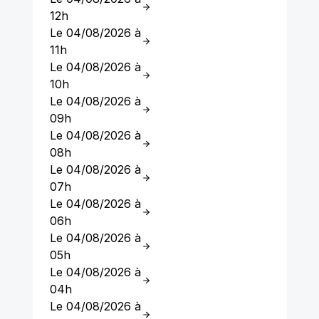
12h
Le 04/08/2026 à
11h
Le 04/08/2026 à
10h
Le 04/08/2026 à
09h
Le 04/08/2026 à
08h
Le 04/08/2026 à
07h
Le 04/08/2026 à
06h
Le 04/08/2026 à
05h
Le 04/08/2026 à
04h
Le 04/08/2026 à