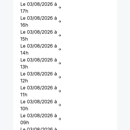
Le 03/08/2026 à
17h
Le 03/08/2026 à
16h
Le 03/08/2026 à
15h
Le 03/08/2026 à
14h
Le 03/08/2026 à
13h
Le 03/08/2026 à
12h
Le 03/08/2026 à
11h
Le 03/08/2026 à
10h
Le 03/08/2026 à
09h
Le 03/08/2026 à