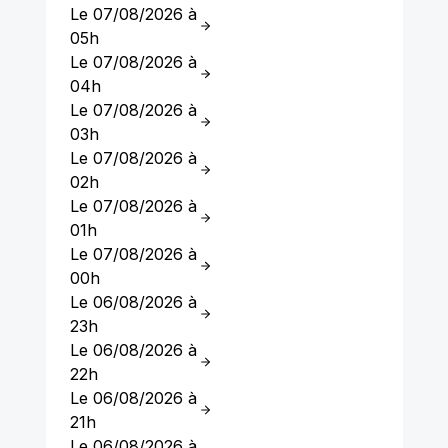
Le 07/08/2026 à
05h
Le 07/08/2026 à
04h
Le 07/08/2026 à
03h
Le 07/08/2026 à
02h
Le 07/08/2026 à
01h
Le 07/08/2026 à
00h
Le 06/08/2026 à
23h
Le 06/08/2026 à
22h
Le 06/08/2026 à
21h
Le 06/08/2026 à