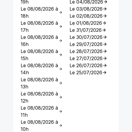
19h
Le 04/08/2026
Le 08/08/2026 à
Le 03/08/2026
18h
Le 02/08/2026
Le 08/08/2026 à
Le 01/08/2026
17h
Le 31/07/2026
Le 08/08/2026 à
Le 30/07/2026
16h
Le 29/07/2026
Le 08/08/2026 à
Le 28/07/2026
15h
Le 27/07/2026
Le 08/08/2026 à
Le 26/07/2026
14h
Le 25/07/2026
Le 08/08/2026 à
13h
Le 08/08/2026 à
12h
Le 08/08/2026 à
11h
Le 08/08/2026 à
10h