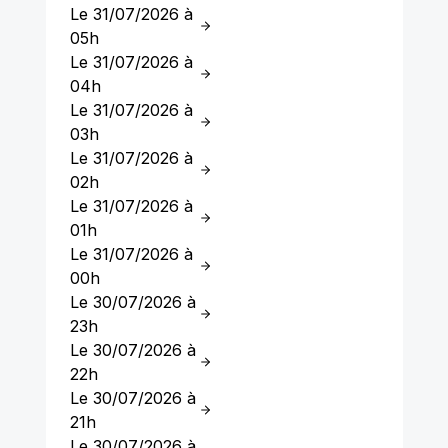
Le 31/07/2026 à
05h
Le 31/07/2026 à
04h
Le 31/07/2026 à
03h
Le 31/07/2026 à
02h
Le 31/07/2026 à
01h
Le 31/07/2026 à
00h
Le 30/07/2026 à
23h
Le 30/07/2026 à
22h
Le 30/07/2026 à
21h
Le 30/07/2026 à