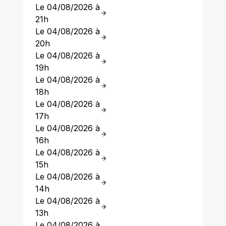
Le 04/08/2026 à
21h
Le 04/08/2026 à
20h
Le 04/08/2026 à
19h
Le 04/08/2026 à
18h
Le 04/08/2026 à
17h
Le 04/08/2026 à
16h
Le 04/08/2026 à
15h
Le 04/08/2026 à
14h
Le 04/08/2026 à
13h
Le 04/08/2026 à