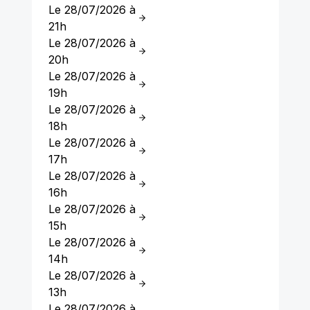
Le 28/07/2026 à
21h
Le 28/07/2026 à
20h
Le 28/07/2026 à
19h
Le 28/07/2026 à
18h
Le 28/07/2026 à
17h
Le 28/07/2026 à
16h
Le 28/07/2026 à
15h
Le 28/07/2026 à
14h
Le 28/07/2026 à
13h
Le 28/07/2026 à