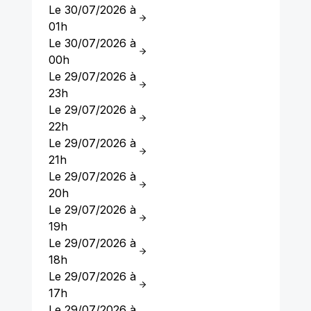
Le 30/07/2026 à
01h
Le 30/07/2026 à
00h
Le 29/07/2026 à
23h
Le 29/07/2026 à
22h
Le 29/07/2026 à
21h
Le 29/07/2026 à
20h
Le 29/07/2026 à
19h
Le 29/07/2026 à
18h
Le 29/07/2026 à
17h
Le 29/07/2026 à