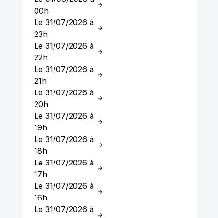
00h
Le 31/07/2026 à
23h
Le 31/07/2026 à
22h
Le 31/07/2026 à
21h
Le 31/07/2026 à
20h
Le 31/07/2026 à
19h
Le 31/07/2026 à
18h
Le 31/07/2026 à
17h
Le 31/07/2026 à
16h
Le 31/07/2026 à