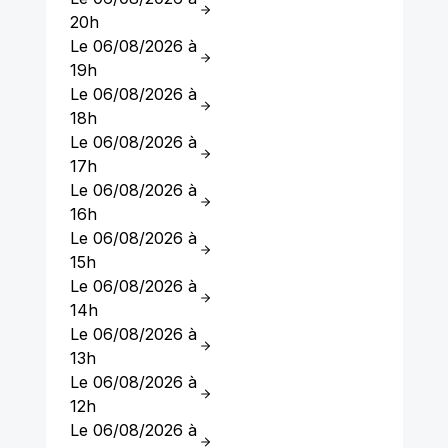
20h
Le 06/08/2026 à
19h
Le 06/08/2026 à
18h
Le 06/08/2026 à
17h
Le 06/08/2026 à
16h
Le 06/08/2026 à
15h
Le 06/08/2026 à
14h
Le 06/08/2026 à
13h
Le 06/08/2026 à
12h
Le 06/08/2026 à