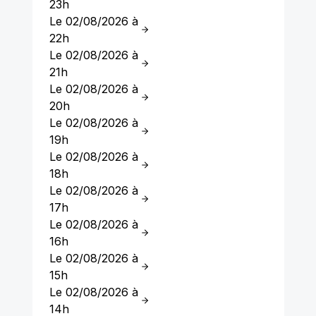
23h
Le 02/08/2026 à
22h
Le 02/08/2026 à
21h
Le 02/08/2026 à
20h
Le 02/08/2026 à
19h
Le 02/08/2026 à
18h
Le 02/08/2026 à
17h
Le 02/08/2026 à
16h
Le 02/08/2026 à
15h
Le 02/08/2026 à
14h