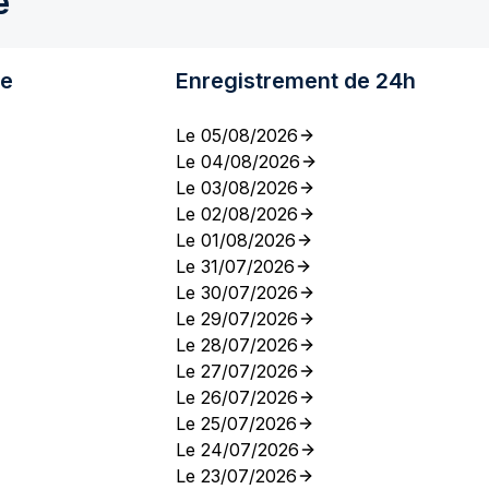
e
re
Enregistrement de 24h
Le 05/08/2026
Le 04/08/2026
Le 03/08/2026
Le 02/08/2026
Le 01/08/2026
Le 31/07/2026
Le 30/07/2026
Le 29/07/2026
Le 28/07/2026
Le 27/07/2026
Le 26/07/2026
Le 25/07/2026
Le 24/07/2026
Le 23/07/2026