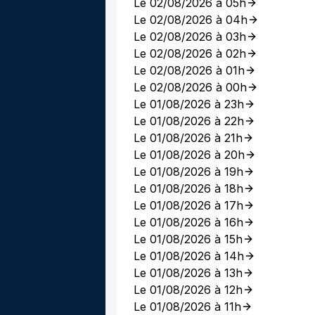
Le 02/08/2026 à 05h
Le 02/08/2026 à 04h
Le 02/08/2026 à 03h
Le 02/08/2026 à 02h
Le 02/08/2026 à 01h
Le 02/08/2026 à 00h
Le 01/08/2026 à 23h
Le 01/08/2026 à 22h
Le 01/08/2026 à 21h
Le 01/08/2026 à 20h
Le 01/08/2026 à 19h
Le 01/08/2026 à 18h
Le 01/08/2026 à 17h
Le 01/08/2026 à 16h
Le 01/08/2026 à 15h
Le 01/08/2026 à 14h
Le 01/08/2026 à 13h
Le 01/08/2026 à 12h
Le 01/08/2026 à 11h