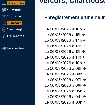
Vercors, Chartreus
Nos articles
X (Twitter)
Chronique
Enregistrement d'une heu
Almanach
Le 06/08/2026 à 16h
Climat région
Le 06/08/2026 à 15h
T°C records
Le 06/08/2026 à 14h
Le 06/08/2026 à 13h
Faire un don
Le 06/08/2026 à 12h
Le 06/08/2026 à 11h
Le 06/08/2026 à 10h
Le 06/08/2026 à 09h
Le 06/08/2026 à 08h
Le 06/08/2026 à 07h
Le 06/08/2026 à 06h
Le 06/08/2026 à 05h
Le 06/08/2026 à 04h
Le 06/08/2026 à 03h