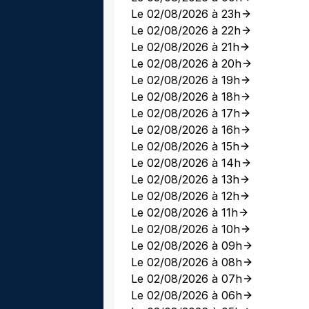
Le 02/08/2026 à 23h
Le 02/08/2026 à 22h
Le 02/08/2026 à 21h
Le 02/08/2026 à 20h
Le 02/08/2026 à 19h
Le 02/08/2026 à 18h
Le 02/08/2026 à 17h
Le 02/08/2026 à 16h
Le 02/08/2026 à 15h
Le 02/08/2026 à 14h
Le 02/08/2026 à 13h
Le 02/08/2026 à 12h
Le 02/08/2026 à 11h
Le 02/08/2026 à 10h
Le 02/08/2026 à 09h
Le 02/08/2026 à 08h
Le 02/08/2026 à 07h
Le 02/08/2026 à 06h