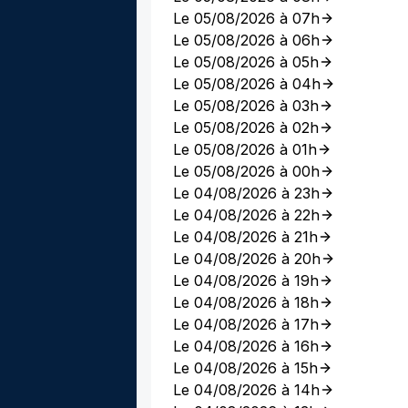
Le 05/08/2026 à 07h
Le 05/08/2026 à 06h
Le 05/08/2026 à 05h
Le 05/08/2026 à 04h
Le 05/08/2026 à 03h
Le 05/08/2026 à 02h
Le 05/08/2026 à 01h
Le 05/08/2026 à 00h
Le 04/08/2026 à 23h
Le 04/08/2026 à 22h
Le 04/08/2026 à 21h
Le 04/08/2026 à 20h
Le 04/08/2026 à 19h
Le 04/08/2026 à 18h
Le 04/08/2026 à 17h
Le 04/08/2026 à 16h
Le 04/08/2026 à 15h
Le 04/08/2026 à 14h