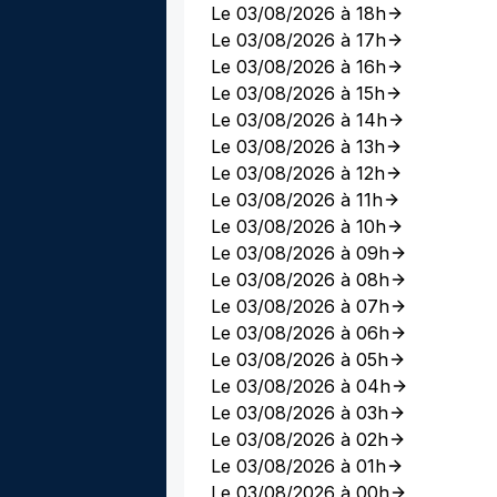
Le 03/08/2026 à 18h
Le 03/08/2026 à 17h
Le 03/08/2026 à 16h
Le 03/08/2026 à 15h
Le 03/08/2026 à 14h
Le 03/08/2026 à 13h
Le 03/08/2026 à 12h
Le 03/08/2026 à 11h
Le 03/08/2026 à 10h
Le 03/08/2026 à 09h
Le 03/08/2026 à 08h
Le 03/08/2026 à 07h
Le 03/08/2026 à 06h
Le 03/08/2026 à 05h
Le 03/08/2026 à 04h
Le 03/08/2026 à 03h
Le 03/08/2026 à 02h
Le 03/08/2026 à 01h
Le 03/08/2026 à 00h