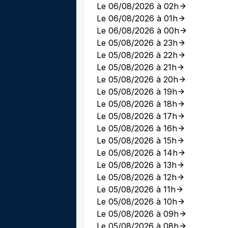
Le 06/08/2026 à 02h
Le 06/08/2026 à 01h
Le 06/08/2026 à 00h
Le 05/08/2026 à 23h
Le 05/08/2026 à 22h
Le 05/08/2026 à 21h
Le 05/08/2026 à 20h
Le 05/08/2026 à 19h
Le 05/08/2026 à 18h
Le 05/08/2026 à 17h
Le 05/08/2026 à 16h
Le 05/08/2026 à 15h
Le 05/08/2026 à 14h
Le 05/08/2026 à 13h
Le 05/08/2026 à 12h
Le 05/08/2026 à 11h
Le 05/08/2026 à 10h
Le 05/08/2026 à 09h
Le 05/08/2026 à 08h