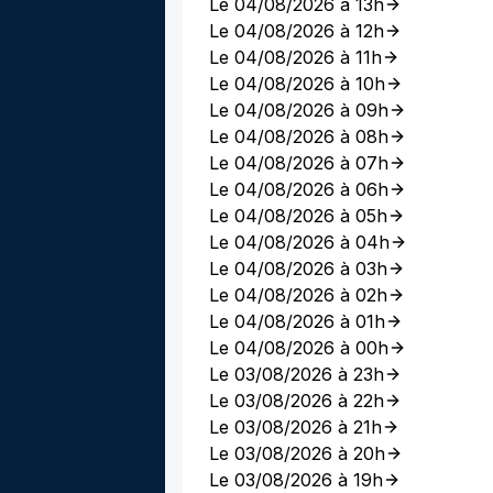
Le 04/08/2026 à 13h
Le 04/08/2026 à 12h
Le 04/08/2026 à 11h
Le 04/08/2026 à 10h
Le 04/08/2026 à 09h
Le 04/08/2026 à 08h
Le 04/08/2026 à 07h
Le 04/08/2026 à 06h
Le 04/08/2026 à 05h
Le 04/08/2026 à 04h
Le 04/08/2026 à 03h
Le 04/08/2026 à 02h
Le 04/08/2026 à 01h
Le 04/08/2026 à 00h
Le 03/08/2026 à 23h
Le 03/08/2026 à 22h
Le 03/08/2026 à 21h
Le 03/08/2026 à 20h
Le 03/08/2026 à 19h