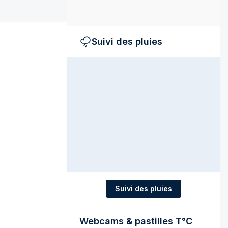
Suivi des pluies
Suivi des pluies
Webcams & pastilles T°C