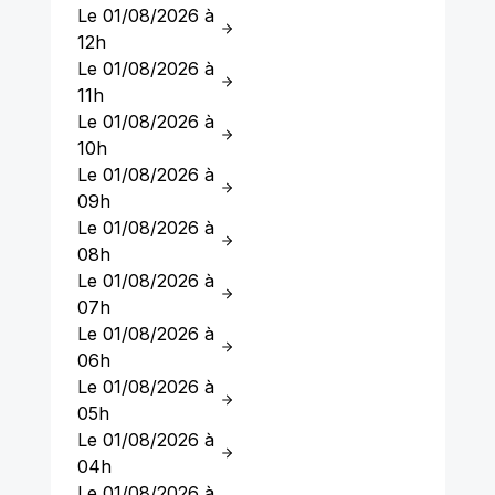
Le 01/08/2026 à
12h
Le 01/08/2026 à
11h
Le 01/08/2026 à
10h
Le 01/08/2026 à
09h
Le 01/08/2026 à
08h
Le 01/08/2026 à
07h
Le 01/08/2026 à
06h
Le 01/08/2026 à
05h
Le 01/08/2026 à
04h
Le 01/08/2026 à