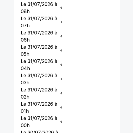
Le 31/07/2026 à
08h
Le 31/07/2026 à
07h
Le 31/07/2026 à
06h
Le 31/07/2026 à
05h
Le 31/07/2026 à
04h
Le 31/07/2026 à
03h
Le 31/07/2026 à
02h
Le 31/07/2026 à
01h
Le 31/07/2026 à
00h
Le 30/07/2026 à