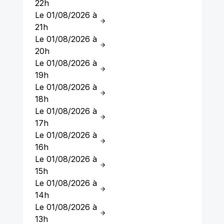
22h
Le 01/08/2026 à
21h
Le 01/08/2026 à
20h
Le 01/08/2026 à
19h
Le 01/08/2026 à
18h
Le 01/08/2026 à
17h
Le 01/08/2026 à
16h
Le 01/08/2026 à
15h
Le 01/08/2026 à
14h
Le 01/08/2026 à
13h