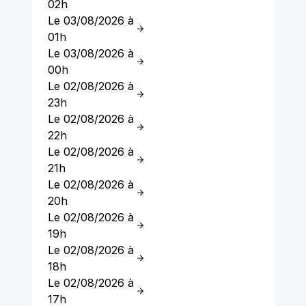
02h
Le 03/08/2026 à
01h
Le 03/08/2026 à
00h
Le 02/08/2026 à
23h
Le 02/08/2026 à
22h
Le 02/08/2026 à
21h
Le 02/08/2026 à
20h
Le 02/08/2026 à
19h
Le 02/08/2026 à
18h
Le 02/08/2026 à
17h