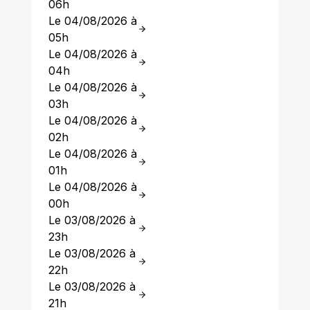
06h
Le 04/08/2026 à
05h
Le 04/08/2026 à
04h
Le 04/08/2026 à
03h
Le 04/08/2026 à
02h
Le 04/08/2026 à
01h
Le 04/08/2026 à
00h
Le 03/08/2026 à
23h
Le 03/08/2026 à
22h
Le 03/08/2026 à
21h