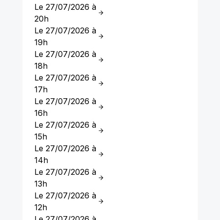
Le 27/07/2026 à
20h
Le 27/07/2026 à
19h
Le 27/07/2026 à
18h
Le 27/07/2026 à
17h
Le 27/07/2026 à
16h
Le 27/07/2026 à
15h
Le 27/07/2026 à
14h
Le 27/07/2026 à
13h
Le 27/07/2026 à
12h
Le 27/07/2026 à