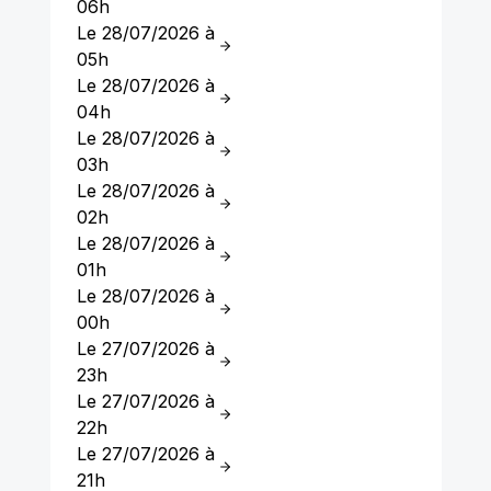
06h
Le 28/07/2026 à
05h
Le 28/07/2026 à
04h
Le 28/07/2026 à
03h
Le 28/07/2026 à
02h
Le 28/07/2026 à
01h
Le 28/07/2026 à
00h
Le 27/07/2026 à
23h
Le 27/07/2026 à
22h
Le 27/07/2026 à
21h