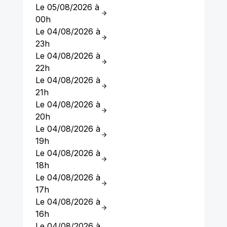
Le 05/08/2026 à
00h
Le 04/08/2026 à
23h
Le 04/08/2026 à
22h
Le 04/08/2026 à
21h
Le 04/08/2026 à
20h
Le 04/08/2026 à
19h
Le 04/08/2026 à
18h
Le 04/08/2026 à
17h
Le 04/08/2026 à
16h
Le 04/08/2026 à