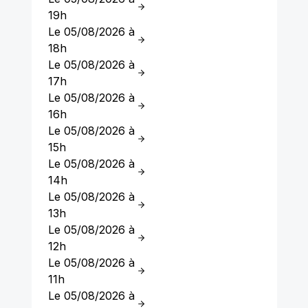
19h
Le 05/08/2026 à
18h
Le 05/08/2026 à
17h
Le 05/08/2026 à
16h
Le 05/08/2026 à
15h
Le 05/08/2026 à
14h
Le 05/08/2026 à
13h
Le 05/08/2026 à
12h
Le 05/08/2026 à
11h
Le 05/08/2026 à