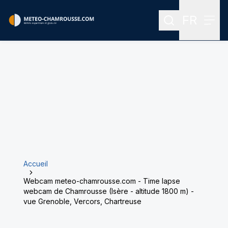
FR
Rechercher
Menu
Menu des
Accueil
Webcam meteo-chamrousse.com - Time lapse
webcam de Chamrousse (Isère - altitude 1800 m) -
vue Grenoble, Vercors, Chartreuse