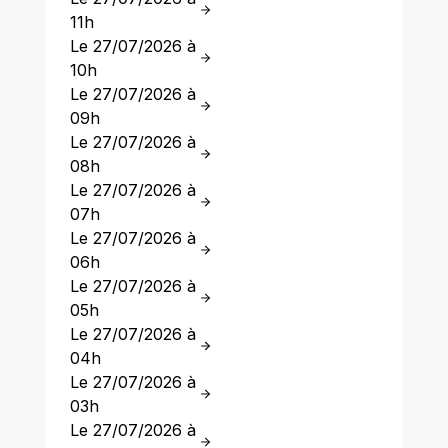
11h
Le 27/07/2026 à
10h
Le 27/07/2026 à
09h
Le 27/07/2026 à
08h
Le 27/07/2026 à
07h
Le 27/07/2026 à
06h
Le 27/07/2026 à
05h
Le 27/07/2026 à
04h
Le 27/07/2026 à
03h
Le 27/07/2026 à