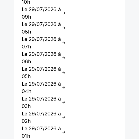
10h
Le 29/07/2026 à
09h
Le 29/07/2026 à
08h
Le 29/07/2026 à
07h
Le 29/07/2026 à
06h
Le 29/07/2026 à
05h
Le 29/07/2026 à
04h
Le 29/07/2026 à
03h
Le 29/07/2026 à
02h
Le 29/07/2026 à
01h