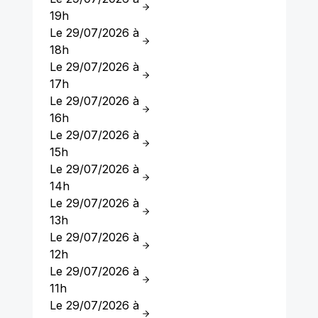
19h
Le 29/07/2026 à
18h
Le 29/07/2026 à
17h
Le 29/07/2026 à
16h
Le 29/07/2026 à
15h
Le 29/07/2026 à
14h
Le 29/07/2026 à
13h
Le 29/07/2026 à
12h
Le 29/07/2026 à
11h
Le 29/07/2026 à