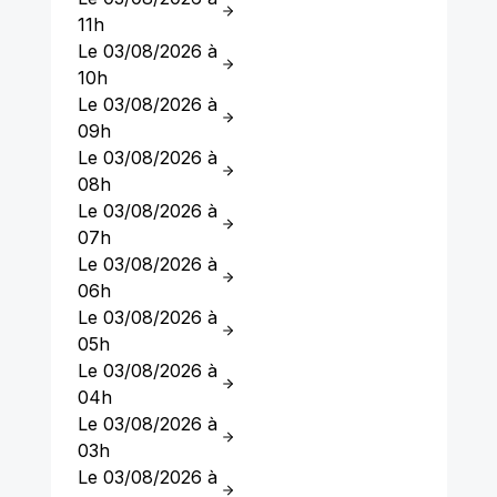
11h
Le 03/08/2026 à
10h
Le 03/08/2026 à
09h
Le 03/08/2026 à
08h
Le 03/08/2026 à
07h
Le 03/08/2026 à
06h
Le 03/08/2026 à
05h
Le 03/08/2026 à
04h
Le 03/08/2026 à
03h
Le 03/08/2026 à