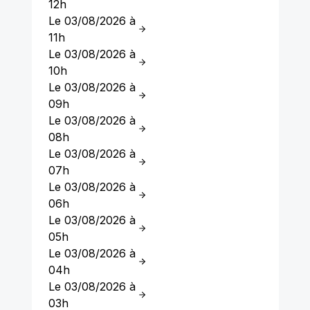
12h
Le 03/08/2026 à
11h
Le 03/08/2026 à
10h
Le 03/08/2026 à
09h
Le 03/08/2026 à
08h
Le 03/08/2026 à
07h
Le 03/08/2026 à
06h
Le 03/08/2026 à
05h
Le 03/08/2026 à
04h
Le 03/08/2026 à
03h