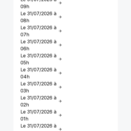
09h
Le 31/07/2026 à
08h
Le 31/07/2026 à
07h
Le 31/07/2026 à
06h
Le 31/07/2026 à
05h
Le 31/07/2026 à
04h
Le 31/07/2026 à
03h
Le 31/07/2026 à
02h
Le 31/07/2026 à
01h
Le 31/07/2026 à