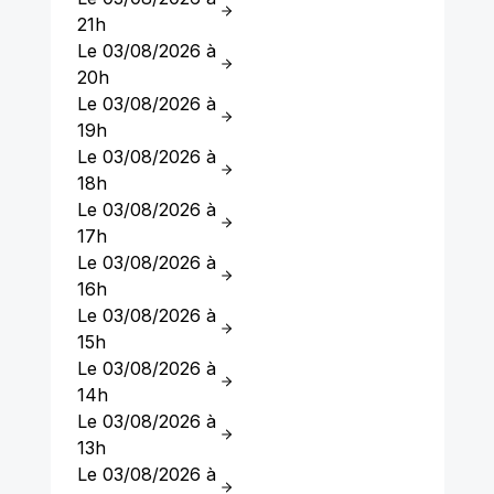
21h
Le 03/08/2026 à
20h
Le 03/08/2026 à
19h
Le 03/08/2026 à
18h
Le 03/08/2026 à
17h
Le 03/08/2026 à
16h
Le 03/08/2026 à
15h
Le 03/08/2026 à
14h
Le 03/08/2026 à
13h
Le 03/08/2026 à