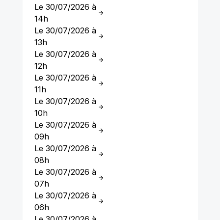
Le 30/07/2026 à
14h
Le 30/07/2026 à
13h
Le 30/07/2026 à
12h
Le 30/07/2026 à
11h
Le 30/07/2026 à
10h
Le 30/07/2026 à
09h
Le 30/07/2026 à
08h
Le 30/07/2026 à
07h
Le 30/07/2026 à
06h
Le 30/07/2026 à