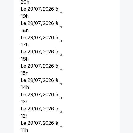
20h
Le 29/07/2026 à
19h
Le 29/07/2026 à
18h
Le 29/07/2026 à
17h
Le 29/07/2026 à
16h
Le 29/07/2026 à
15h
Le 29/07/2026 à
14h
Le 29/07/2026 à
13h
Le 29/07/2026 à
12h
Le 29/07/2026 à
11h