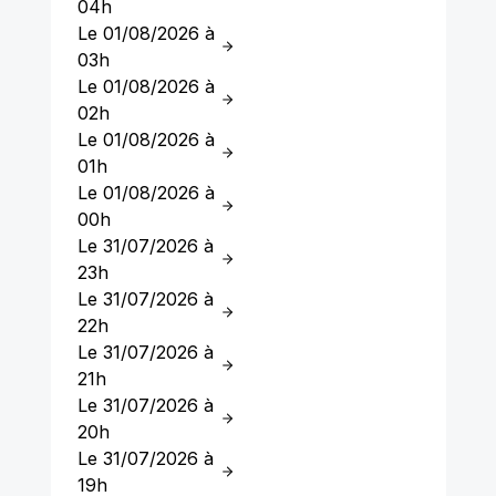
04h
Le 01/08/2026 à
03h
Le 01/08/2026 à
02h
Le 01/08/2026 à
01h
Le 01/08/2026 à
00h
Le 31/07/2026 à
23h
Le 31/07/2026 à
22h
Le 31/07/2026 à
21h
Le 31/07/2026 à
20h
Le 31/07/2026 à
19h