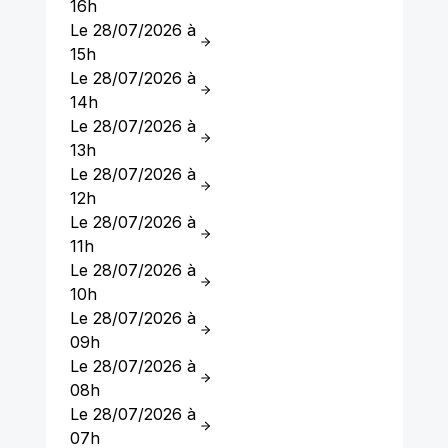
16h
Le 28/07/2026 à
15h
Le 28/07/2026 à
14h
Le 28/07/2026 à
13h
Le 28/07/2026 à
12h
Le 28/07/2026 à
11h
Le 28/07/2026 à
10h
Le 28/07/2026 à
09h
Le 28/07/2026 à
08h
Le 28/07/2026 à
07h