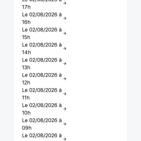
17h
Le 02/08/2026 à
16h
Le 02/08/2026 à
15h
Le 02/08/2026 à
14h
Le 02/08/2026 à
13h
Le 02/08/2026 à
12h
Le 02/08/2026 à
11h
Le 02/08/2026 à
10h
Le 02/08/2026 à
09h
Le 02/08/2026 à