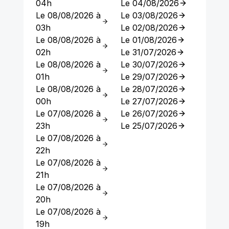
04h
Le 04/08/2026
Le 08/08/2026 à
Le 03/08/2026
03h
Le 02/08/2026
Le 08/08/2026 à
Le 01/08/2026
02h
Le 31/07/2026
Le 08/08/2026 à
Le 30/07/2026
01h
Le 29/07/2026
Le 08/08/2026 à
Le 28/07/2026
00h
Le 27/07/2026
Le 07/08/2026 à
Le 26/07/2026
23h
Le 25/07/2026
Le 07/08/2026 à
22h
Le 07/08/2026 à
21h
Le 07/08/2026 à
20h
Le 07/08/2026 à
19h