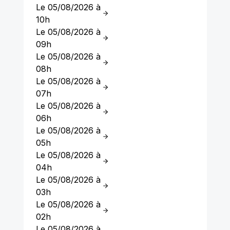
Le 05/08/2026 à
10h
Le 05/08/2026 à
09h
Le 05/08/2026 à
08h
Le 05/08/2026 à
07h
Le 05/08/2026 à
06h
Le 05/08/2026 à
05h
Le 05/08/2026 à
04h
Le 05/08/2026 à
03h
Le 05/08/2026 à
02h
Le 05/08/2026 à