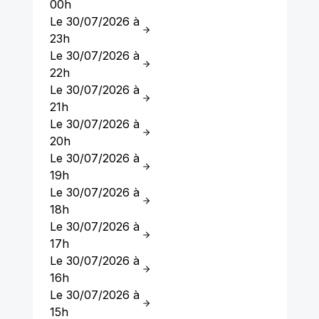
00h
Le 30/07/2026 à
23h
Le 30/07/2026 à
22h
Le 30/07/2026 à
21h
Le 30/07/2026 à
20h
Le 30/07/2026 à
19h
Le 30/07/2026 à
18h
Le 30/07/2026 à
17h
Le 30/07/2026 à
16h
Le 30/07/2026 à
15h