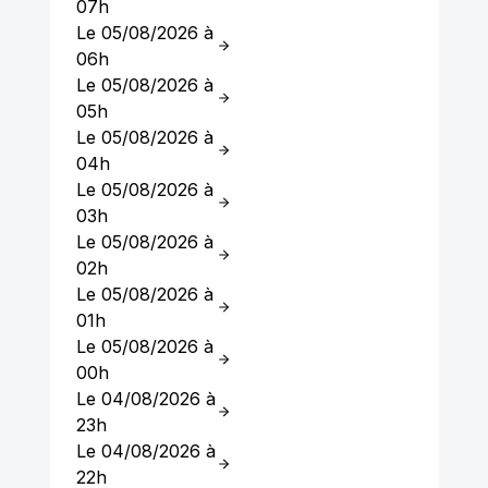
07h
Le 05/08/2026 à
06h
Le 05/08/2026 à
05h
Le 05/08/2026 à
04h
Le 05/08/2026 à
03h
Le 05/08/2026 à
02h
Le 05/08/2026 à
01h
Le 05/08/2026 à
00h
Le 04/08/2026 à
23h
Le 04/08/2026 à
22h