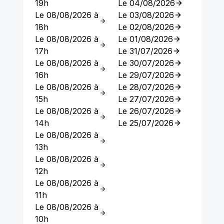
19h
Le 04/08/2026
Le 08/08/2026 à
Le 03/08/2026
18h
Le 02/08/2026
Le 08/08/2026 à
Le 01/08/2026
17h
Le 31/07/2026
Le 08/08/2026 à
Le 30/07/2026
16h
Le 29/07/2026
Le 08/08/2026 à
Le 28/07/2026
15h
Le 27/07/2026
Le 08/08/2026 à
Le 26/07/2026
14h
Le 25/07/2026
Le 08/08/2026 à
13h
Le 08/08/2026 à
12h
Le 08/08/2026 à
11h
Le 08/08/2026 à
10h