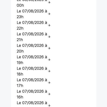
00h
Le 07/08/2026 à
23h
Le 07/08/2026 à
22h
Le 07/08/2026 à
21h
Le 07/08/2026 à
20h
Le 07/08/2026 à
19h
Le 07/08/2026 à
18h
Le 07/08/2026 à
17h
Le 07/08/2026 à
16h
Le 07/08/2026 à