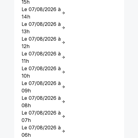
15h
Le 07/08/2026 à
14h
Le 07/08/2026 à
13h
Le 07/08/2026 à
12h
Le 07/08/2026 à
11h
Le 07/08/2026 à
10h
Le 07/08/2026 à
09h
Le 07/08/2026 à
08h
Le 07/08/2026 à
07h
Le 07/08/2026 à
06h