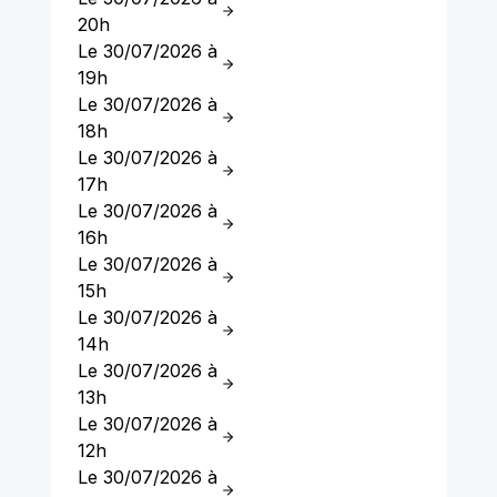
20h
Le 30/07/2026 à
19h
Le 30/07/2026 à
18h
Le 30/07/2026 à
17h
Le 30/07/2026 à
16h
Le 30/07/2026 à
15h
Le 30/07/2026 à
14h
Le 30/07/2026 à
13h
Le 30/07/2026 à
12h
Le 30/07/2026 à