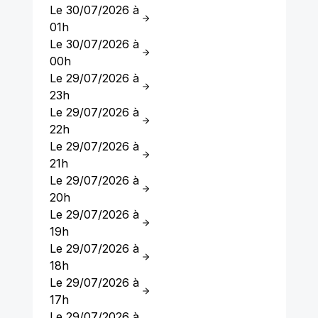
Le 30/07/2026 à
01h
Le 30/07/2026 à
00h
Le 29/07/2026 à
23h
Le 29/07/2026 à
22h
Le 29/07/2026 à
21h
Le 29/07/2026 à
20h
Le 29/07/2026 à
19h
Le 29/07/2026 à
18h
Le 29/07/2026 à
17h
Le 29/07/2026 à