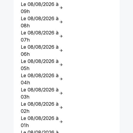
Le 08/08/2026 à
09h
Le 08/08/2026 à
08h
Le 08/08/2026 à
07h
Le 08/08/2026 à
06h
Le 08/08/2026 à
05h
Le 08/08/2026 à
04h
Le 08/08/2026 à
03h
Le 08/08/2026 à
02h
Le 08/08/2026 à
01h
Le 08/08/2026 à