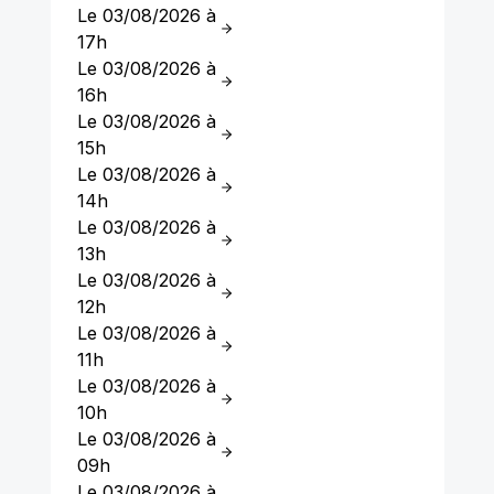
Le 03/08/2026 à
17h
Le 03/08/2026 à
16h
Le 03/08/2026 à
15h
Le 03/08/2026 à
14h
Le 03/08/2026 à
13h
Le 03/08/2026 à
12h
Le 03/08/2026 à
11h
Le 03/08/2026 à
10h
Le 03/08/2026 à
09h
Le 03/08/2026 à