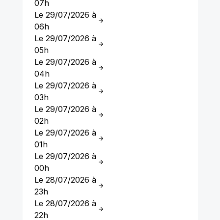
07h
Le 29/07/2026 à
06h
Le 29/07/2026 à
05h
Le 29/07/2026 à
04h
Le 29/07/2026 à
03h
Le 29/07/2026 à
02h
Le 29/07/2026 à
01h
Le 29/07/2026 à
00h
Le 28/07/2026 à
23h
Le 28/07/2026 à
22h