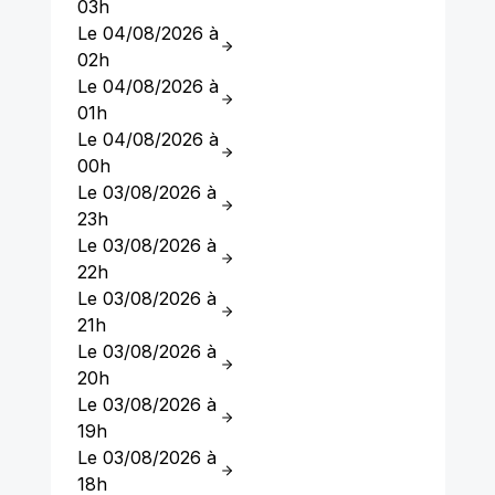
03h
Le 04/08/2026 à
02h
Le 04/08/2026 à
01h
Le 04/08/2026 à
00h
Le 03/08/2026 à
23h
Le 03/08/2026 à
22h
Le 03/08/2026 à
21h
Le 03/08/2026 à
20h
Le 03/08/2026 à
19h
Le 03/08/2026 à
18h