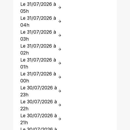
Le 31/07/2026 à
05h
Le 31/07/2026 à
04h
Le 31/07/2026 à
03h
Le 31/07/2026 à
02h
Le 31/07/2026 à
01h
Le 31/07/2026 à
00h
Le 30/07/2026 à
23h
Le 30/07/2026 à
22h
Le 30/07/2026 à
21h
Le 30/07/2026 à