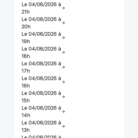
Le 04/08/2026 à
21h
Le 04/08/2026 à
20h
Le 04/08/2026 à
19h
Le 04/08/2026 à
18h
Le 04/08/2026 à
17h
Le 04/08/2026 à
16h
Le 04/08/2026 à
15h
Le 04/08/2026 à
14h
Le 04/08/2026 à
13h
Le 04/08/2026 à