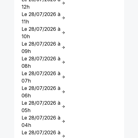
12h
Le 28/07/2026 à
11h
Le 28/07/2026 à
10h
Le 28/07/2026 à
09h
Le 28/07/2026 à
08h
Le 28/07/2026 à
07h
Le 28/07/2026 à
06h
Le 28/07/2026 à
05h
Le 28/07/2026 à
04h
Le 28/07/2026 à