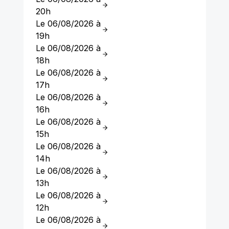
20h
Le 06/08/2026 à
19h
Le 06/08/2026 à
18h
Le 06/08/2026 à
17h
Le 06/08/2026 à
16h
Le 06/08/2026 à
15h
Le 06/08/2026 à
14h
Le 06/08/2026 à
13h
Le 06/08/2026 à
12h
Le 06/08/2026 à