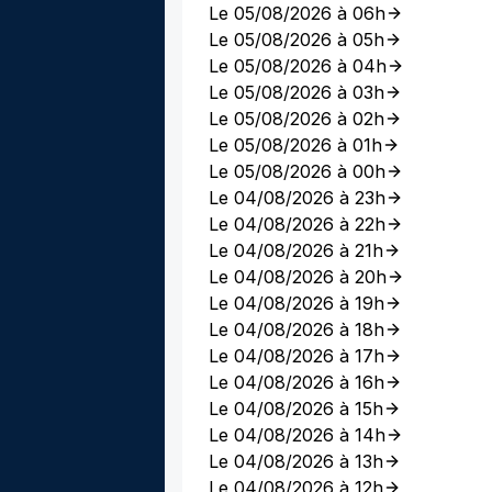
Le 05/08/2026 à 06h
Le 05/08/2026 à 05h
Le 05/08/2026 à 04h
Le 05/08/2026 à 03h
Le 05/08/2026 à 02h
Le 05/08/2026 à 01h
Le 05/08/2026 à 00h
Le 04/08/2026 à 23h
Le 04/08/2026 à 22h
Le 04/08/2026 à 21h
Le 04/08/2026 à 20h
Le 04/08/2026 à 19h
Le 04/08/2026 à 18h
Le 04/08/2026 à 17h
Le 04/08/2026 à 16h
Le 04/08/2026 à 15h
Le 04/08/2026 à 14h
Le 04/08/2026 à 13h
Le 04/08/2026 à 12h