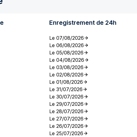
e
re
Enregistrement de 24h
Le 07/08/2026
Le 06/08/2026
Le 05/08/2026
Le 04/08/2026
Le 03/08/2026
Le 02/08/2026
Le 01/08/2026
Le 31/07/2026
Le 30/07/2026
Le 29/07/2026
Le 28/07/2026
Le 27/07/2026
Le 26/07/2026
Le 25/07/2026