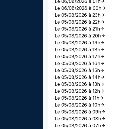
Le 06/08/2026 à 01h
Le 06/08/2026 à 00h
Le 05/08/2026 à 23h
Le 05/08/2026 à 22h
Le 05/08/2026 à 21h
Le 05/08/2026 à 20h
Le 05/08/2026 à 19h
Le 05/08/2026 à 18h
Le 05/08/2026 à 17h
Le 05/08/2026 à 16h
Le 05/08/2026 à 15h
Le 05/08/2026 à 14h
Le 05/08/2026 à 13h
Le 05/08/2026 à 12h
Le 05/08/2026 à 11h
Le 05/08/2026 à 10h
Le 05/08/2026 à 09h
Le 05/08/2026 à 08h
Le 05/08/2026 à 07h