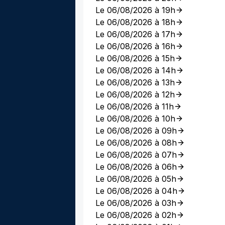
Le 06/08/2026 à 19h
Le 06/08/2026 à 18h
Le 06/08/2026 à 17h
Le 06/08/2026 à 16h
Le 06/08/2026 à 15h
Le 06/08/2026 à 14h
Le 06/08/2026 à 13h
Le 06/08/2026 à 12h
Le 06/08/2026 à 11h
Le 06/08/2026 à 10h
Le 06/08/2026 à 09h
Le 06/08/2026 à 08h
Le 06/08/2026 à 07h
Le 06/08/2026 à 06h
Le 06/08/2026 à 05h
Le 06/08/2026 à 04h
Le 06/08/2026 à 03h
Le 06/08/2026 à 02h