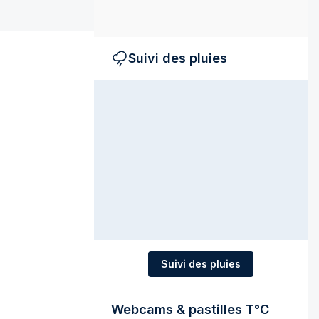
Suivi des pluies
Suivi des pluies
Webcams & pastilles T°C