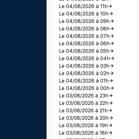
Le 04/08/2026 à 11h
Le 04/08/2026 à 10h
Le 04/08/2026 à 09h
Le 04/08/2026 à 08h
Le 04/08/2026 à 07h
Le 04/08/2026 à 06h
Le 04/08/2026 à 05h
Le 04/08/2026 à 04h
Le 04/08/2026 à 03h
Le 04/08/2026 à 02h
Le 04/08/2026 à 01h
Le 04/08/2026 à 00h
Le 03/08/2026 à 23h
Le 03/08/2026 à 22h
Le 03/08/2026 à 21h
Le 03/08/2026 à 20h
Le 03/08/2026 à 19h
Le 03/08/2026 à 18h