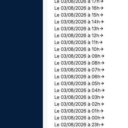
Le 03/08/2026 à 17h
Le 03/08/2026 à 16h
Le 03/08/2026 à 15h
Le 03/08/2026 à 14h
Le 03/08/2026 à 13h
Le 03/08/2026 à 12h
Le 03/08/2026 à 11h
Le 03/08/2026 à 10h
Le 03/08/2026 à 09h
Le 03/08/2026 à 08h
Le 03/08/2026 à 07h
Le 03/08/2026 à 06h
Le 03/08/2026 à 05h
Le 03/08/2026 à 04h
Le 03/08/2026 à 03h
Le 03/08/2026 à 02h
Le 03/08/2026 à 01h
Le 03/08/2026 à 00h
Le 02/08/2026 à 23h