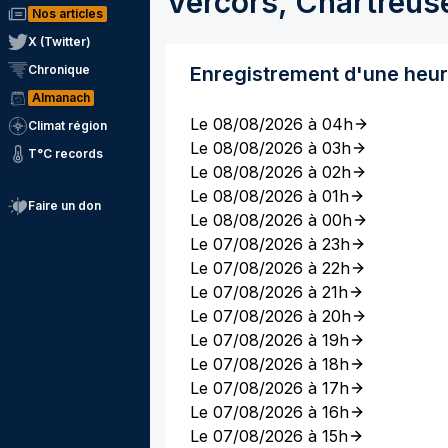
Vercors, Chartreus
Nos articles
X (Twitter)
Chronique
Enregistrement d'une heu
Almanach
Le 08/08/2026 à 04h
Climat région
Le 08/08/2026 à 03h
T°C records
Le 08/08/2026 à 02h
Le 08/08/2026 à 01h
Faire un don
Le 08/08/2026 à 00h
Le 07/08/2026 à 23h
Le 07/08/2026 à 22h
Le 07/08/2026 à 21h
Le 07/08/2026 à 20h
Le 07/08/2026 à 19h
Le 07/08/2026 à 18h
Le 07/08/2026 à 17h
Le 07/08/2026 à 16h
Le 07/08/2026 à 15h