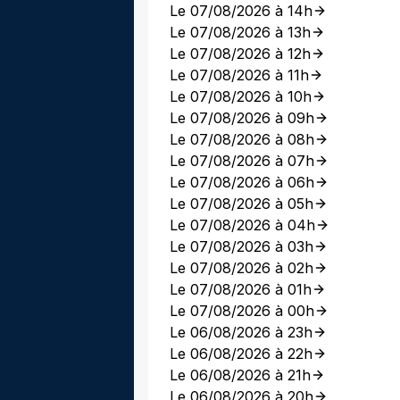
Le 07/08/2026 à 14h
Le 07/08/2026 à 13h
Le 07/08/2026 à 12h
Le 07/08/2026 à 11h
Le 07/08/2026 à 10h
Le 07/08/2026 à 09h
Le 07/08/2026 à 08h
Le 07/08/2026 à 07h
Le 07/08/2026 à 06h
Le 07/08/2026 à 05h
Le 07/08/2026 à 04h
Le 07/08/2026 à 03h
Le 07/08/2026 à 02h
Le 07/08/2026 à 01h
Le 07/08/2026 à 00h
Le 06/08/2026 à 23h
Le 06/08/2026 à 22h
Le 06/08/2026 à 21h
Le 06/08/2026 à 20h