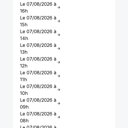
Le 07/08/2026 à
16h
Le 07/08/2026 à
15h
Le 07/08/2026 à
14h
Le 07/08/2026 à
13h
Le 07/08/2026 à
12h
Le 07/08/2026 à
11h
Le 07/08/2026 à
10h
Le 07/08/2026 à
09h
Le 07/08/2026 à
08h
Le 07/08/2026 à