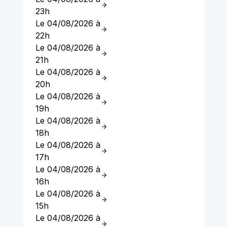
23h
Le 04/08/2026 à
22h
Le 04/08/2026 à
21h
Le 04/08/2026 à
20h
Le 04/08/2026 à
19h
Le 04/08/2026 à
18h
Le 04/08/2026 à
17h
Le 04/08/2026 à
16h
Le 04/08/2026 à
15h
Le 04/08/2026 à