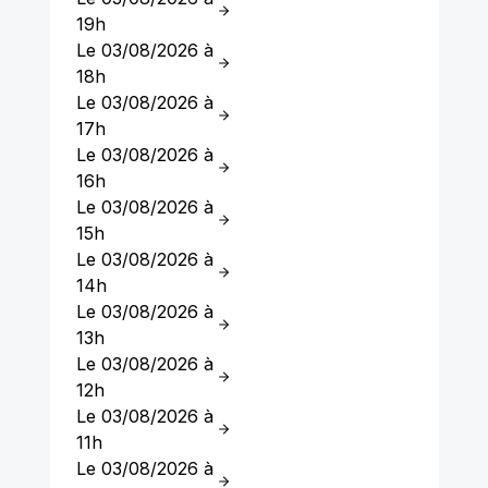
19h
Le 03/08/2026 à
18h
Le 03/08/2026 à
17h
Le 03/08/2026 à
16h
Le 03/08/2026 à
15h
Le 03/08/2026 à
14h
Le 03/08/2026 à
13h
Le 03/08/2026 à
12h
Le 03/08/2026 à
11h
Le 03/08/2026 à