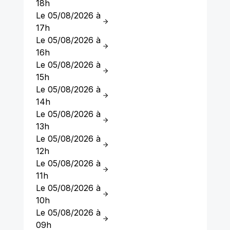
18h
Le 05/08/2026 à
17h
Le 05/08/2026 à
16h
Le 05/08/2026 à
15h
Le 05/08/2026 à
14h
Le 05/08/2026 à
13h
Le 05/08/2026 à
12h
Le 05/08/2026 à
11h
Le 05/08/2026 à
10h
Le 05/08/2026 à
09h