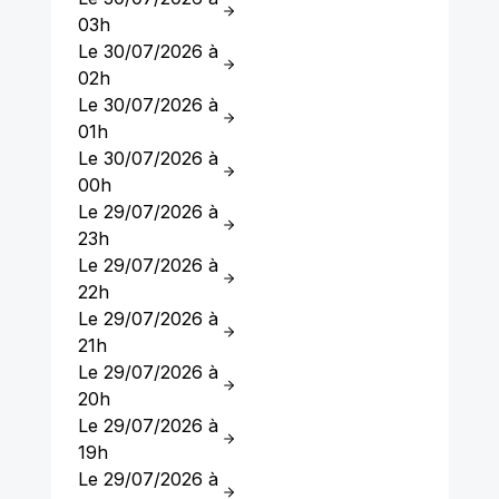
03h
Le 30/07/2026 à
02h
Le 30/07/2026 à
01h
Le 30/07/2026 à
00h
Le 29/07/2026 à
23h
Le 29/07/2026 à
22h
Le 29/07/2026 à
21h
Le 29/07/2026 à
20h
Le 29/07/2026 à
19h
Le 29/07/2026 à