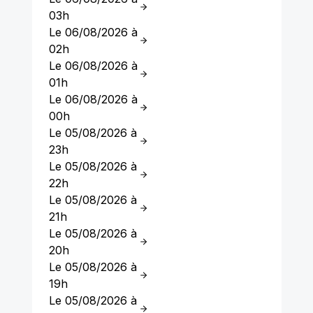
03h
Le 06/08/2026 à
02h
Le 06/08/2026 à
01h
Le 06/08/2026 à
00h
Le 05/08/2026 à
23h
Le 05/08/2026 à
22h
Le 05/08/2026 à
21h
Le 05/08/2026 à
20h
Le 05/08/2026 à
19h
Le 05/08/2026 à