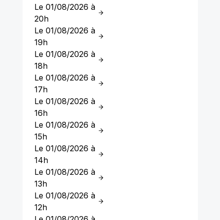
Le 01/08/2026 à
20h
Le 01/08/2026 à
19h
Le 01/08/2026 à
18h
Le 01/08/2026 à
17h
Le 01/08/2026 à
16h
Le 01/08/2026 à
15h
Le 01/08/2026 à
14h
Le 01/08/2026 à
13h
Le 01/08/2026 à
12h
Le 01/08/2026 à