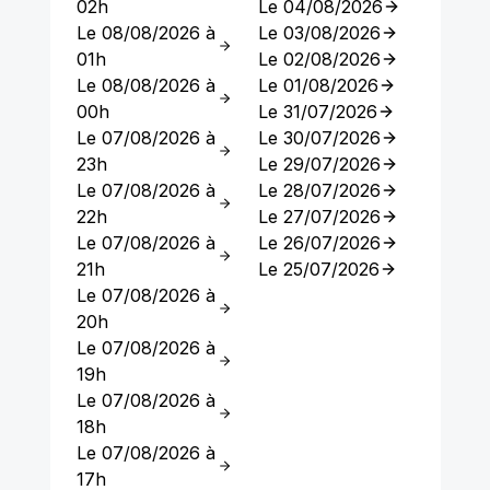
02h
Le 04/08/2026
Le 08/08/2026 à
Le 03/08/2026
01h
Le 02/08/2026
Le 08/08/2026 à
Le 01/08/2026
00h
Le 31/07/2026
Le 07/08/2026 à
Le 30/07/2026
23h
Le 29/07/2026
Le 07/08/2026 à
Le 28/07/2026
22h
Le 27/07/2026
Le 07/08/2026 à
Le 26/07/2026
21h
Le 25/07/2026
Le 07/08/2026 à
20h
Le 07/08/2026 à
19h
Le 07/08/2026 à
18h
Le 07/08/2026 à
17h