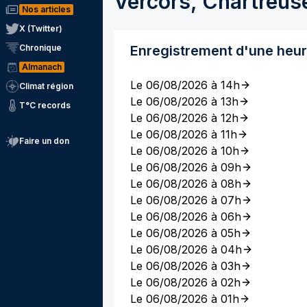
Vercors, Chartreus
Nos articles
X (Twitter)
Chronique
Enregistrement d'une heu
Almanach
Le 06/08/2026 à 14h
Climat région
Le 06/08/2026 à 13h
T°C records
Le 06/08/2026 à 12h
Le 06/08/2026 à 11h
Faire un don
Le 06/08/2026 à 10h
Le 06/08/2026 à 09h
Le 06/08/2026 à 08h
Le 06/08/2026 à 07h
Le 06/08/2026 à 06h
Le 06/08/2026 à 05h
Le 06/08/2026 à 04h
Le 06/08/2026 à 03h
Le 06/08/2026 à 02h
Le 06/08/2026 à 01h