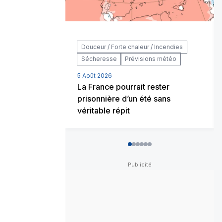
Douceur / Forte chaleur / Incendies
Sécheresse
Prévisions météo
5 Août 2026
La France pourrait rester
prisonnière d’un été sans
véritable répit
0
1
2
3
4
5