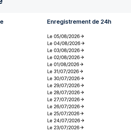
e
re
Enregistrement de 24h
Le 05/08/2026
Le 04/08/2026
Le 03/08/2026
Le 02/08/2026
Le 01/08/2026
Le 31/07/2026
Le 30/07/2026
Le 29/07/2026
Le 28/07/2026
Le 27/07/2026
Le 26/07/2026
Le 25/07/2026
Le 24/07/2026
Le 23/07/2026