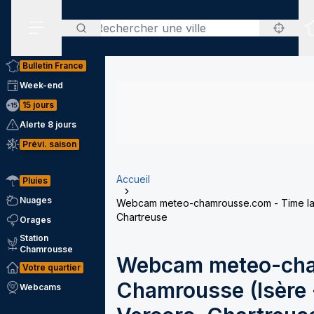
Rechercher
Menu secondaire
Bulletin France
Week-end
15 jours
Alerte 8 jours
Prévi. saison
Accueil
Pluies
Nuages
Webcam meteo-chamrousse.com - Time laps
Chartreuse
Orages
Station
Chamrousse
Webcam meteo-cha
Votre quartier
Chamrousse (Isère -
Webcams