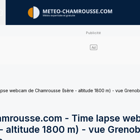
Sites expertisés
e webcam de Chamrousse (Isère - altitude 1800 m) - vue Grenobl
mrousse.com - Time lapse we
 altitude 1800 m) - vue Grenob