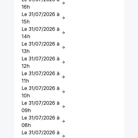
16h
Le 31/07/2026 à
15h
Le 31/07/2026 à
14h
Le 31/07/2026 à
13h
Le 31/07/2026 à
12h
Le 31/07/2026 à
11h
Le 31/07/2026 à
10h
Le 31/07/2026 à
09h
Le 31/07/2026 à
08h
Le 31/07/2026 à