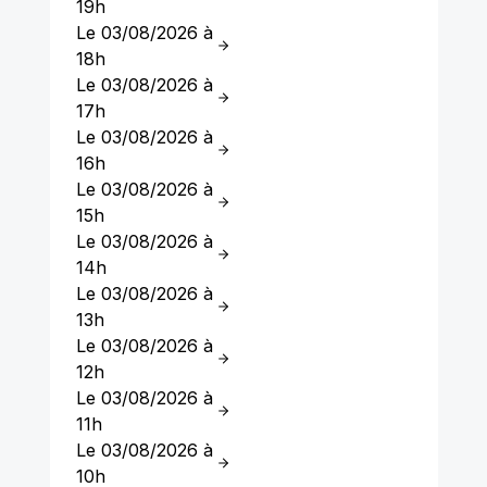
19h
Le 03/08/2026 à
18h
Le 03/08/2026 à
17h
Le 03/08/2026 à
16h
Le 03/08/2026 à
15h
Le 03/08/2026 à
14h
Le 03/08/2026 à
13h
Le 03/08/2026 à
12h
Le 03/08/2026 à
11h
Le 03/08/2026 à
10h