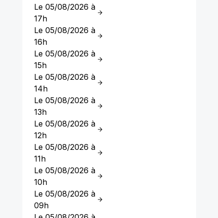
Le 05/08/2026 à
17h
Le 05/08/2026 à
16h
Le 05/08/2026 à
15h
Le 05/08/2026 à
14h
Le 05/08/2026 à
13h
Le 05/08/2026 à
12h
Le 05/08/2026 à
11h
Le 05/08/2026 à
10h
Le 05/08/2026 à
09h
Le 05/08/2026 à