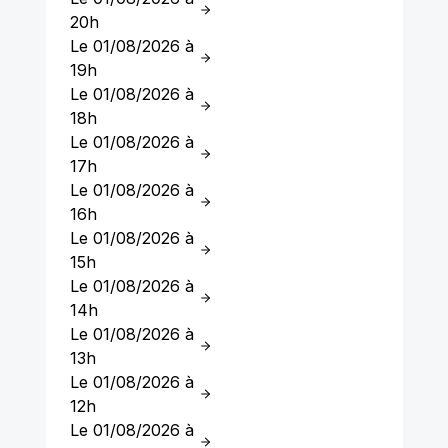
20h
Le 01/08/2026 à
19h
Le 01/08/2026 à
18h
Le 01/08/2026 à
17h
Le 01/08/2026 à
16h
Le 01/08/2026 à
15h
Le 01/08/2026 à
14h
Le 01/08/2026 à
13h
Le 01/08/2026 à
12h
Le 01/08/2026 à