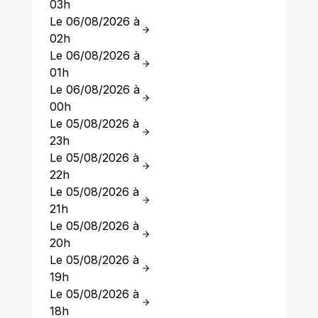
03h
Le 06/08/2026 à
02h
Le 06/08/2026 à
01h
Le 06/08/2026 à
00h
Le 05/08/2026 à
23h
Le 05/08/2026 à
22h
Le 05/08/2026 à
21h
Le 05/08/2026 à
20h
Le 05/08/2026 à
19h
Le 05/08/2026 à
18h