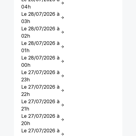
04h
Le 28/07/2026 à
03h
Le 28/07/2026 à
02h
Le 28/07/2026 à
01h
Le 28/07/2026 à
00h
Le 27/07/2026 à
23h
Le 27/07/2026 à
22h
Le 27/07/2026 à
21h
Le 27/07/2026 à
20h
Le 27/07/2026 à