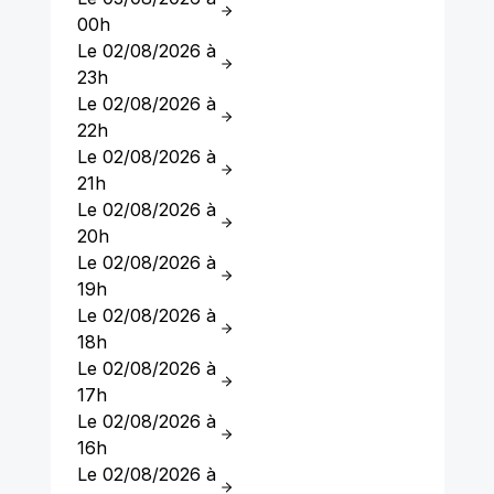
00h
Le 02/08/2026 à
23h
Le 02/08/2026 à
22h
Le 02/08/2026 à
21h
Le 02/08/2026 à
20h
Le 02/08/2026 à
19h
Le 02/08/2026 à
18h
Le 02/08/2026 à
17h
Le 02/08/2026 à
16h
Le 02/08/2026 à