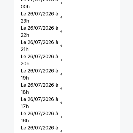
00h
Le 26/07/2026 à
23h
Le 26/07/2026 à
22h
Le 26/07/2026 à
21h
Le 26/07/2026 à
20h
Le 26/07/2026 à
19h
Le 26/07/2026 à
18h
Le 26/07/2026 à
17h
Le 26/07/2026 à
16h
Le 26/07/2026 à