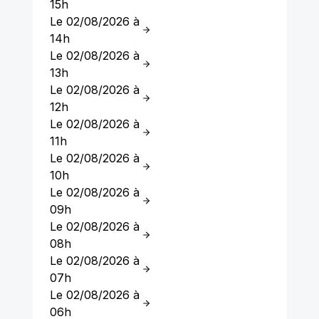
15h
Le 02/08/2026 à
14h
Le 02/08/2026 à
13h
Le 02/08/2026 à
12h
Le 02/08/2026 à
11h
Le 02/08/2026 à
10h
Le 02/08/2026 à
09h
Le 02/08/2026 à
08h
Le 02/08/2026 à
07h
Le 02/08/2026 à
06h