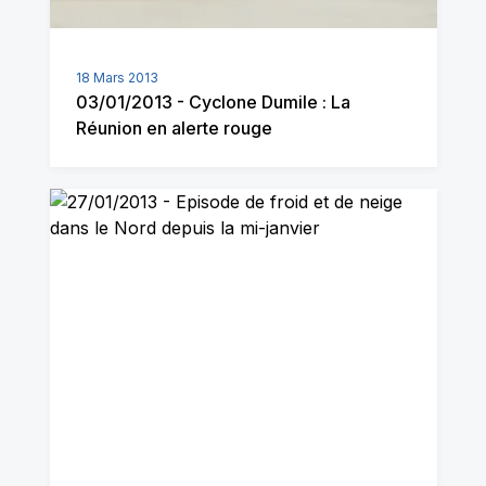
18 Mars 2013
03/01/2013 - Cyclone Dumile : La
Réunion en alerte rouge