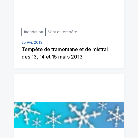
Inondation
Vent et tempête
25 Avr. 2013
Tempête de tramontane et de mistral
des 13, 14 et 15 mars 2013