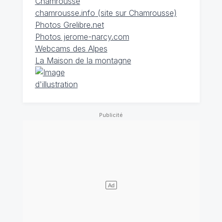
Chamrousse
chamrousse.info
(site sur Chamrousse)
Photos Grelibre.net
Photos jerome-narcy.com
Webcams des Alpes
La Maison de la montagne