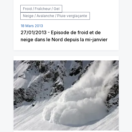
Froid / Fraîcheur / Gel
Neige / Avalanche / Pluie verglaçante
18 Mars 2013
27/01/2013 - Episode de froid et de
neige dans le Nord depuis la mi-janvier