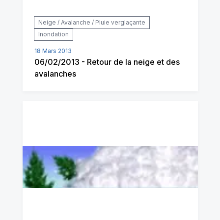
Neige / Avalanche / Pluie verglaçante
Inondation
18 Mars 2013
06/02/2013 - Retour de la neige et des
avalanches