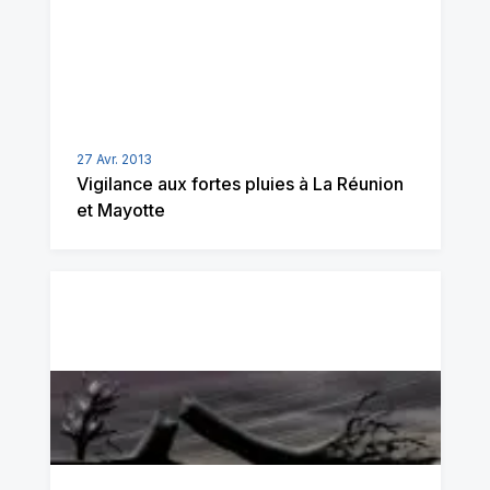
27 Avr. 2013
Vigilance aux fortes pluies à La Réunion
et Mayotte