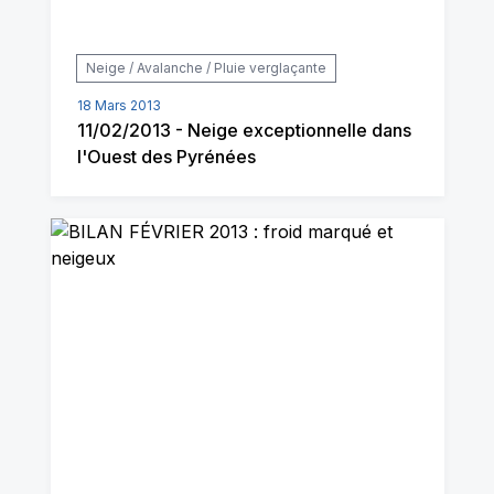
Neige / Avalanche / Pluie verglaçante
18 Mars 2013
11/02/2013 - Neige exceptionnelle dans
l'Ouest des Pyrénées