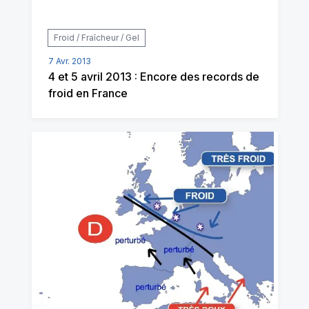
Froid / Fraîcheur / Gel
7 Avr. 2013
4 et 5 avril 2013 : Encore des records de
froid en France