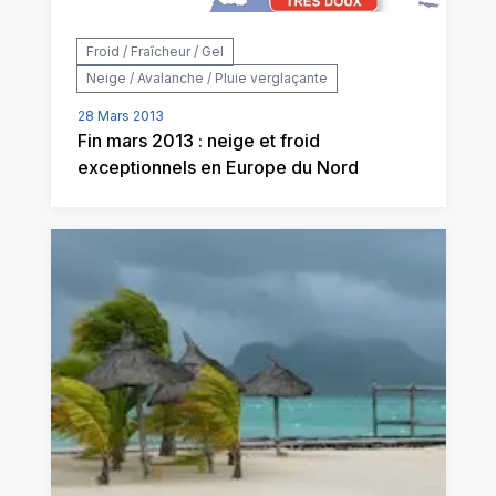
Froid / Fraîcheur / Gel
Neige / Avalanche / Pluie verglaçante
28 Mars 2013
Fin mars 2013 : neige et froid
exceptionnels en Europe du Nord