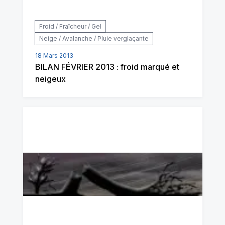
Froid / Fraîcheur / Gel
Neige / Avalanche / Pluie verglaçante
18 Mars 2013
BILAN FÉVRIER 2013 : froid marqué et
neigeux