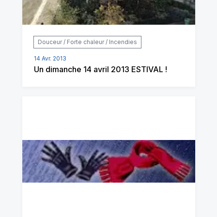
Douceur / Forte chaleur / Incendies
14 Avr. 2013
Un dimanche 14 avril 2013 ESTIVAL !