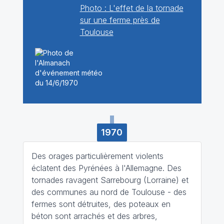
Photo : L'effet de la tornade
sur une ferme près de
Toulouse
1970
Des orages particulièrement violents
éclatent des Pyrénées à l'Allemagne. Des
tornades ravagent Sarrebourg (Lorraine) et
des communes au nord de Toulouse - des
fermes sont détruites, des poteaux en
béton sont arrachés et des arbres,