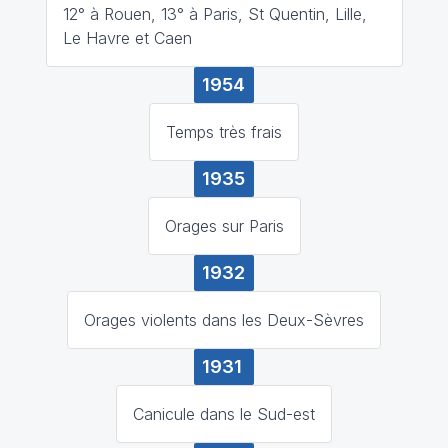
12° à Rouen, 13° à Paris, St Quentin, Lille,
Le Havre et Caen
1954
Temps très frais
1935
Orages sur Paris
1932
Orages violents dans les Deux-Sèvres
1931
Canicule dans le Sud-est