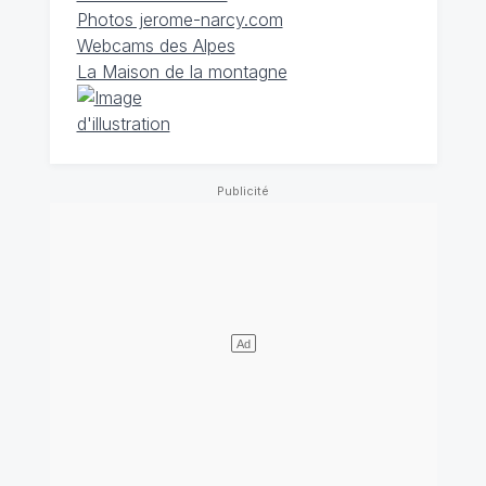
Photos jerome-narcy.com
Webcams des Alpes
La Maison de la montagne