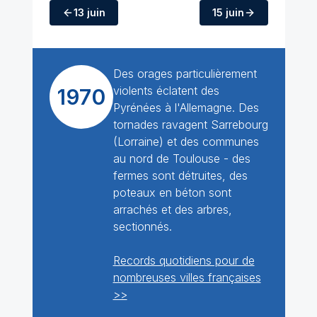
13 juin
15 juin
Des orages particulièrement
violents éclatent des
1970
Pyrénées à l'Allemagne. Des
tornades ravagent Sarrebourg
(Lorraine) et des communes
au nord de Toulouse - des
fermes sont détruites, des
poteaux en béton sont
arrachés et des arbres,
sectionnés.
Records quotidiens pour de
nombreuses villes françaises
>>