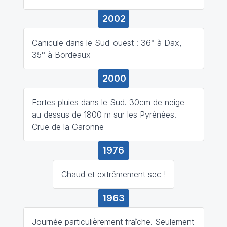
2002
Canicule dans le Sud-ouest : 36° à Dax,
35° à Bordeaux
2000
Fortes pluies dans le Sud. 30cm de neige
au dessus de 1800 m sur les Pyrénées.
Crue de la Garonne
1976
Chaud et extrêmement sec !
1963
Journée particulièrement fraîche. Seulement