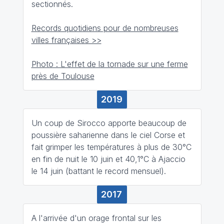
sectionnés.
Records quotidiens pour de nombreuses
villes françaises >>
Photo : L'effet de la tornade sur une ferme
près de Toulouse
2019
Un coup de Sirocco apporte beaucoup de
poussière saharienne dans le ciel Corse et
fait grimper les températures à plus de 30°C
en fin de nuit le 10 juin et 40,1°C à Ajaccio
le 14 juin (battant le record mensuel).
2017
A l'arrivée d'un orage frontal sur les