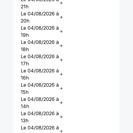
21h
Le 04/08/2026 à
20h
Le 04/08/2026 à
19h
Le 04/08/2026 à
18h
Le 04/08/2026 à
17h
Le 04/08/2026 à
16h
Le 04/08/2026 à
15h
Le 04/08/2026 à
14h
Le 04/08/2026 à
13h
Le 04/08/2026 à