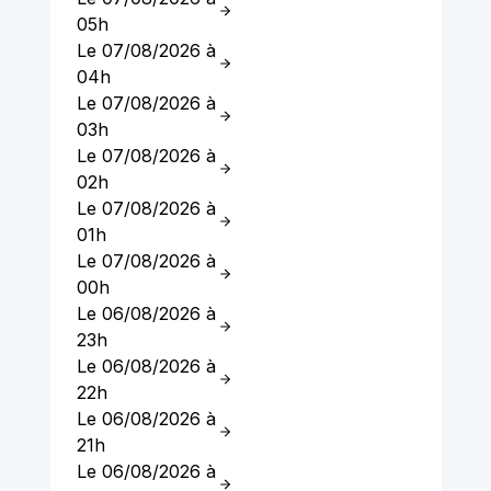
05h
Le 07/08/2026 à
04h
Le 07/08/2026 à
03h
Le 07/08/2026 à
02h
Le 07/08/2026 à
01h
Le 07/08/2026 à
00h
Le 06/08/2026 à
23h
Le 06/08/2026 à
22h
Le 06/08/2026 à
21h
Le 06/08/2026 à