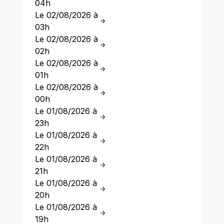
04h
Le 02/08/2026 à
03h
Le 02/08/2026 à
02h
Le 02/08/2026 à
01h
Le 02/08/2026 à
00h
Le 01/08/2026 à
23h
Le 01/08/2026 à
22h
Le 01/08/2026 à
21h
Le 01/08/2026 à
20h
Le 01/08/2026 à
19h