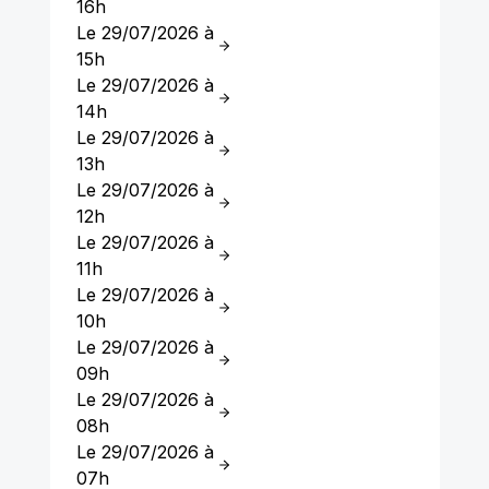
16h
Le 29/07/2026 à
15h
Le 29/07/2026 à
14h
Le 29/07/2026 à
13h
Le 29/07/2026 à
12h
Le 29/07/2026 à
11h
Le 29/07/2026 à
10h
Le 29/07/2026 à
09h
Le 29/07/2026 à
08h
Le 29/07/2026 à
07h