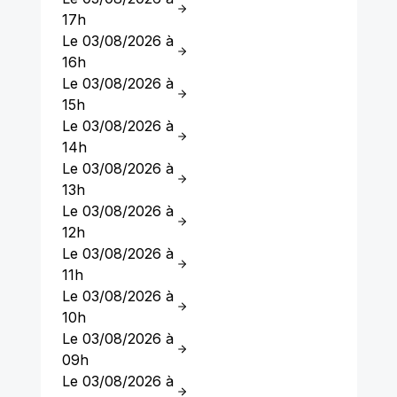
17h
Le 03/08/2026 à
16h
Le 03/08/2026 à
15h
Le 03/08/2026 à
14h
Le 03/08/2026 à
13h
Le 03/08/2026 à
12h
Le 03/08/2026 à
11h
Le 03/08/2026 à
10h
Le 03/08/2026 à
09h
Le 03/08/2026 à