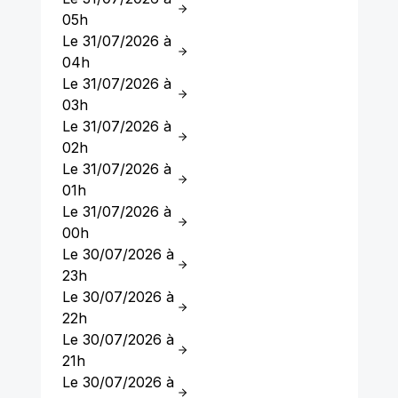
05h
Le 31/07/2026 à
04h
Le 31/07/2026 à
03h
Le 31/07/2026 à
02h
Le 31/07/2026 à
01h
Le 31/07/2026 à
00h
Le 30/07/2026 à
23h
Le 30/07/2026 à
22h
Le 30/07/2026 à
21h
Le 30/07/2026 à