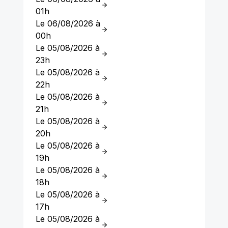
01h
Le 06/08/2026 à
00h
Le 05/08/2026 à
23h
Le 05/08/2026 à
22h
Le 05/08/2026 à
21h
Le 05/08/2026 à
20h
Le 05/08/2026 à
19h
Le 05/08/2026 à
18h
Le 05/08/2026 à
17h
Le 05/08/2026 à