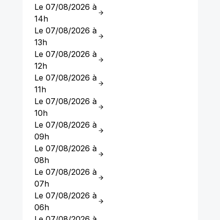
Le 07/08/2026 à
14h
Le 07/08/2026 à
13h
Le 07/08/2026 à
12h
Le 07/08/2026 à
11h
Le 07/08/2026 à
10h
Le 07/08/2026 à
09h
Le 07/08/2026 à
08h
Le 07/08/2026 à
07h
Le 07/08/2026 à
06h
Le 07/08/2026 à