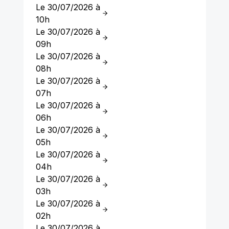
Le 30/07/2026 à
10h
Le 30/07/2026 à
09h
Le 30/07/2026 à
08h
Le 30/07/2026 à
07h
Le 30/07/2026 à
06h
Le 30/07/2026 à
05h
Le 30/07/2026 à
04h
Le 30/07/2026 à
03h
Le 30/07/2026 à
02h
Le 30/07/2026 à