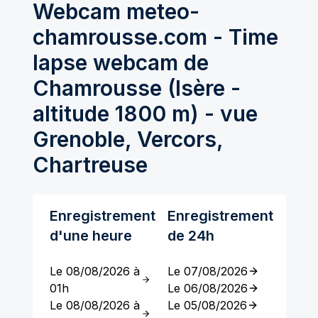
Webcam meteo-
chamrousse.com - Time
lapse webcam de
Chamrousse (Isère -
altitude 1800 m) - vue
Grenoble, Vercors,
Chartreuse
Enregistrement
Enregistrement
d'une heure
de 24h
Le 08/08/2026 à
Le 07/08/2026
01h
Le 06/08/2026
Le 08/08/2026 à
Le 05/08/2026