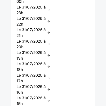
00h
Le 31/07/2026 à
23h
Le 31/07/2026 à
22h
Le 31/07/2026 à
21h
Le 31/07/2026 à
20h
Le 31/07/2026 à
19h
Le 31/07/2026 à
18h
Le 31/07/2026 à
17h
Le 31/07/2026 à
16h
Le 31/07/2026 à
15h