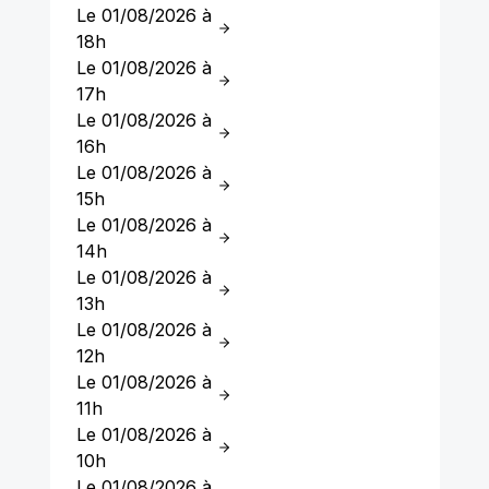
Le 01/08/2026 à
18h
Le 01/08/2026 à
17h
Le 01/08/2026 à
16h
Le 01/08/2026 à
15h
Le 01/08/2026 à
14h
Le 01/08/2026 à
13h
Le 01/08/2026 à
12h
Le 01/08/2026 à
11h
Le 01/08/2026 à
10h
Le 01/08/2026 à