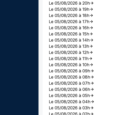
Le 05/08/2026 à 20h
Le 05/08/2026 à 19h
Le 05/08/2026 à 18h
Le 05/08/2026 à 17h
Le 05/08/2026 à 16h
Le 05/08/2026 à 15h
Le 05/08/2026 à 14h
Le 05/08/2026 à 13h
Le 05/08/2026 à 12h
Le 05/08/2026 à 11h
Le 05/08/2026 à 10h
Le 05/08/2026 à 09h
Le 05/08/2026 à 08h
Le 05/08/2026 à 07h
Le 05/08/2026 à 06h
Le 05/08/2026 à 05h
Le 05/08/2026 à 04h
Le 05/08/2026 à 03h
Le 05/08/2026 à 02h