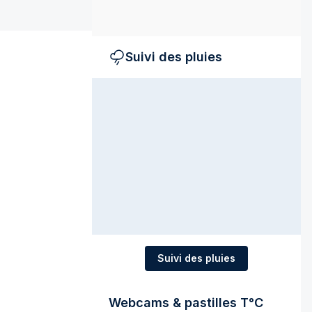
Suivi des pluies
Suivi des pluies
Webcams & pastilles T°C