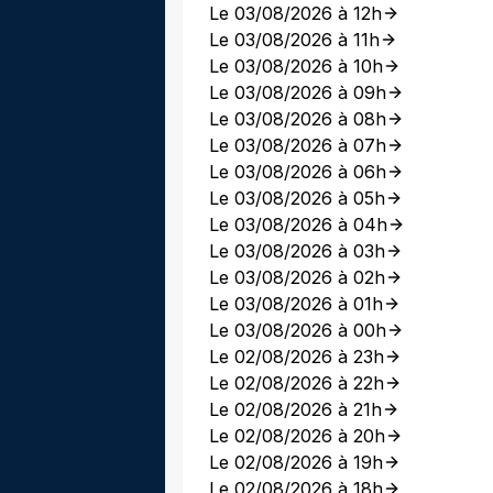
Le 03/08/2026 à 12h
Le 03/08/2026 à 11h
Le 03/08/2026 à 10h
Le 03/08/2026 à 09h
Le 03/08/2026 à 08h
Le 03/08/2026 à 07h
Le 03/08/2026 à 06h
Le 03/08/2026 à 05h
Le 03/08/2026 à 04h
Le 03/08/2026 à 03h
Le 03/08/2026 à 02h
Le 03/08/2026 à 01h
Le 03/08/2026 à 00h
Le 02/08/2026 à 23h
Le 02/08/2026 à 22h
Le 02/08/2026 à 21h
Le 02/08/2026 à 20h
Le 02/08/2026 à 19h
Le 02/08/2026 à 18h