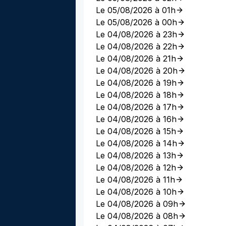
Le 05/08/2026 à 01h
Le 05/08/2026 à 00h
Le 04/08/2026 à 23h
Le 04/08/2026 à 22h
Le 04/08/2026 à 21h
Le 04/08/2026 à 20h
Le 04/08/2026 à 19h
Le 04/08/2026 à 18h
Le 04/08/2026 à 17h
Le 04/08/2026 à 16h
Le 04/08/2026 à 15h
Le 04/08/2026 à 14h
Le 04/08/2026 à 13h
Le 04/08/2026 à 12h
Le 04/08/2026 à 11h
Le 04/08/2026 à 10h
Le 04/08/2026 à 09h
Le 04/08/2026 à 08h