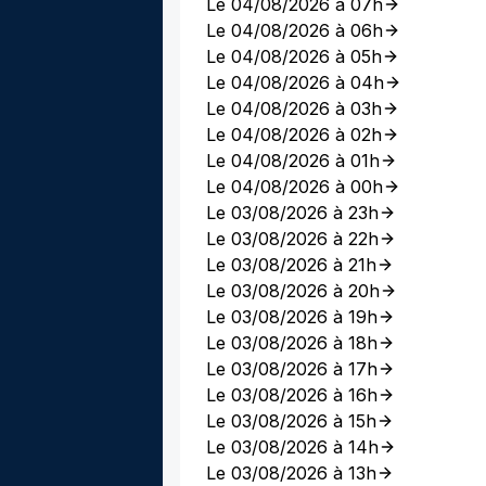
Le 04/08/2026 à 07h
Le 04/08/2026 à 06h
Le 04/08/2026 à 05h
Le 04/08/2026 à 04h
Le 04/08/2026 à 03h
Le 04/08/2026 à 02h
Le 04/08/2026 à 01h
Le 04/08/2026 à 00h
Le 03/08/2026 à 23h
Le 03/08/2026 à 22h
Le 03/08/2026 à 21h
Le 03/08/2026 à 20h
Le 03/08/2026 à 19h
Le 03/08/2026 à 18h
Le 03/08/2026 à 17h
Le 03/08/2026 à 16h
Le 03/08/2026 à 15h
Le 03/08/2026 à 14h
Le 03/08/2026 à 13h