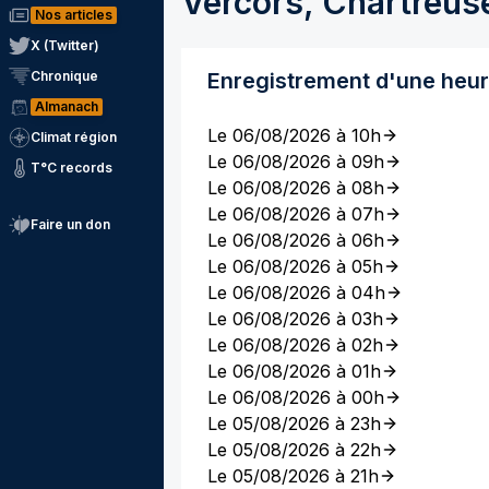
Vercors, Chartreus
Nos articles
X (Twitter)
Chronique
Enregistrement d'une heu
Almanach
Le 06/08/2026 à 10h
Climat région
Le 06/08/2026 à 09h
T°C records
Le 06/08/2026 à 08h
Le 06/08/2026 à 07h
Faire un don
Le 06/08/2026 à 06h
Le 06/08/2026 à 05h
Le 06/08/2026 à 04h
Le 06/08/2026 à 03h
Le 06/08/2026 à 02h
Le 06/08/2026 à 01h
Le 06/08/2026 à 00h
Le 05/08/2026 à 23h
Le 05/08/2026 à 22h
Le 05/08/2026 à 21h