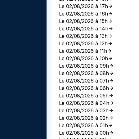
Le 02/08/2026 à 17h
Le 02/08/2026 à 16h
Le 02/08/2026 à 15h
Le 02/08/2026 à 14h
Le 02/08/2026 à 13h
Le 02/08/2026 à 12h
Le 02/08/2026 à 11h
Le 02/08/2026 à 10h
Le 02/08/2026 à 09h
Le 02/08/2026 à 08h
Le 02/08/2026 à 07h
Le 02/08/2026 à 06h
Le 02/08/2026 à 05h
Le 02/08/2026 à 04h
Le 02/08/2026 à 03h
Le 02/08/2026 à 02h
Le 02/08/2026 à 01h
Le 02/08/2026 à 00h