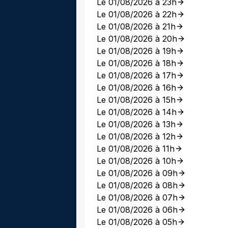
Le 01/08/2026 à 23h
Le 01/08/2026 à 22h
Le 01/08/2026 à 21h
Le 01/08/2026 à 20h
Le 01/08/2026 à 19h
Le 01/08/2026 à 18h
Le 01/08/2026 à 17h
Le 01/08/2026 à 16h
Le 01/08/2026 à 15h
Le 01/08/2026 à 14h
Le 01/08/2026 à 13h
Le 01/08/2026 à 12h
Le 01/08/2026 à 11h
Le 01/08/2026 à 10h
Le 01/08/2026 à 09h
Le 01/08/2026 à 08h
Le 01/08/2026 à 07h
Le 01/08/2026 à 06h
Le 01/08/2026 à 05h