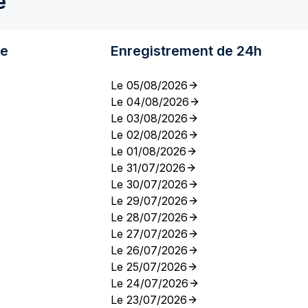
e
re
Enregistrement de 24h
Le 05/08/2026
Le 04/08/2026
Le 03/08/2026
Le 02/08/2026
Le 01/08/2026
Le 31/07/2026
Le 30/07/2026
Le 29/07/2026
Le 28/07/2026
Le 27/07/2026
Le 26/07/2026
Le 25/07/2026
Le 24/07/2026
Le 23/07/2026