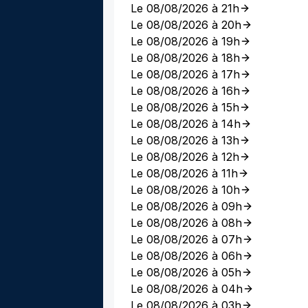
Le 08/08/2026 à 21h
Le 08/08/2026 à 20h
Le 08/08/2026 à 19h
Le 08/08/2026 à 18h
Le 08/08/2026 à 17h
Le 08/08/2026 à 16h
Le 08/08/2026 à 15h
Le 08/08/2026 à 14h
Le 08/08/2026 à 13h
Le 08/08/2026 à 12h
Le 08/08/2026 à 11h
Le 08/08/2026 à 10h
Le 08/08/2026 à 09h
Le 08/08/2026 à 08h
Le 08/08/2026 à 07h
Le 08/08/2026 à 06h
Le 08/08/2026 à 05h
Le 08/08/2026 à 04h
Le 08/08/2026 à 03h