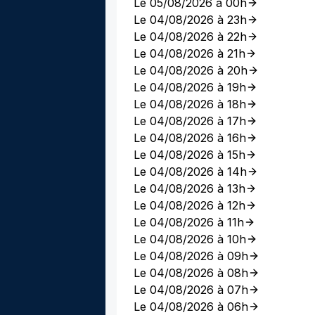
Le 05/08/2026 à 00h
Le 04/08/2026 à 23h
Le 04/08/2026 à 22h
Le 04/08/2026 à 21h
Le 04/08/2026 à 20h
Le 04/08/2026 à 19h
Le 04/08/2026 à 18h
Le 04/08/2026 à 17h
Le 04/08/2026 à 16h
Le 04/08/2026 à 15h
Le 04/08/2026 à 14h
Le 04/08/2026 à 13h
Le 04/08/2026 à 12h
Le 04/08/2026 à 11h
Le 04/08/2026 à 10h
Le 04/08/2026 à 09h
Le 04/08/2026 à 08h
Le 04/08/2026 à 07h
Le 04/08/2026 à 06h