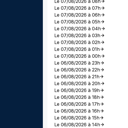
Le 07/08/2026 à 08h
Le 07/08/2026 à 07h
Le 07/08/2026 à 06h
Le 07/08/2026 à 05h
Le 07/08/2026 à 04h
Le 07/08/2026 à 03h
Le 07/08/2026 à 02h
Le 07/08/2026 à 01h
Le 07/08/2026 à 00h
Le 06/08/2026 à 23h
Le 06/08/2026 à 22h
Le 06/08/2026 à 21h
Le 06/08/2026 à 20h
Le 06/08/2026 à 19h
Le 06/08/2026 à 18h
Le 06/08/2026 à 17h
Le 06/08/2026 à 16h
Le 06/08/2026 à 15h
Le 06/08/2026 à 14h