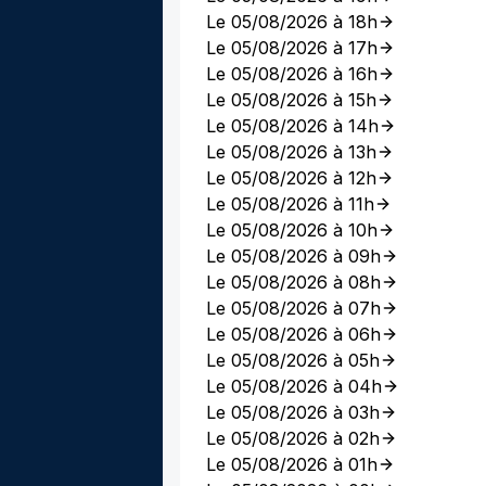
Le 05/08/2026 à 18h
Le 05/08/2026 à 17h
Le 05/08/2026 à 16h
Le 05/08/2026 à 15h
Le 05/08/2026 à 14h
Le 05/08/2026 à 13h
Le 05/08/2026 à 12h
Le 05/08/2026 à 11h
Le 05/08/2026 à 10h
Le 05/08/2026 à 09h
Le 05/08/2026 à 08h
Le 05/08/2026 à 07h
Le 05/08/2026 à 06h
Le 05/08/2026 à 05h
Le 05/08/2026 à 04h
Le 05/08/2026 à 03h
Le 05/08/2026 à 02h
Le 05/08/2026 à 01h