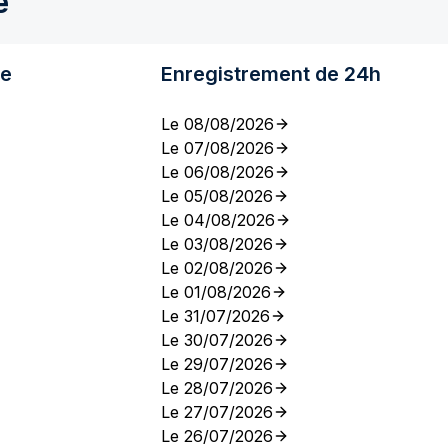
e
re
Enregistrement de 24h
Le 08/08/2026
Le 07/08/2026
Le 06/08/2026
Le 05/08/2026
Le 04/08/2026
Le 03/08/2026
Le 02/08/2026
Le 01/08/2026
Le 31/07/2026
Le 30/07/2026
Le 29/07/2026
Le 28/07/2026
Le 27/07/2026
Le 26/07/2026