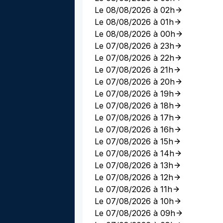
Le 08/08/2026 à 02h
Le 08/08/2026 à 01h
Le 08/08/2026 à 00h
Le 07/08/2026 à 23h
Le 07/08/2026 à 22h
Le 07/08/2026 à 21h
Le 07/08/2026 à 20h
Le 07/08/2026 à 19h
Le 07/08/2026 à 18h
Le 07/08/2026 à 17h
Le 07/08/2026 à 16h
Le 07/08/2026 à 15h
Le 07/08/2026 à 14h
Le 07/08/2026 à 13h
Le 07/08/2026 à 12h
Le 07/08/2026 à 11h
Le 07/08/2026 à 10h
Le 07/08/2026 à 09h