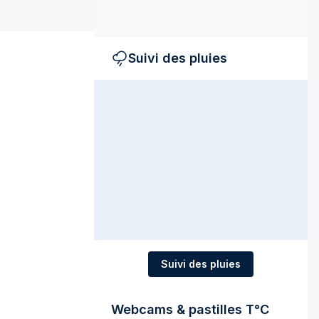
Suivi des pluies
Suivi des pluies
Webcams & pastilles T°C