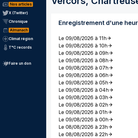
Vercors, Chartreus
Nos articles
X (Twitter)
Chronique
Enregistrement d'une heu
Almanach
Le 09/08/2026 à 11h
Climat région
Le 09/08/2026 à 10h
T°C records
Le 09/08/2026 à 09h
Le 09/08/2026 à 08h
Faire un don
Le 09/08/2026 à 07h
Le 09/08/2026 à 06h
Le 09/08/2026 à 05h
Le 09/08/2026 à 04h
Le 09/08/2026 à 03h
Le 09/08/2026 à 02h
Le 09/08/2026 à 01h
Le 09/08/2026 à 00h
Le 08/08/2026 à 23h
Le 08/08/2026 à 22h