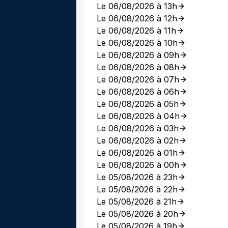
Le 06/08/2026 à 13h
Le 06/08/2026 à 12h
Le 06/08/2026 à 11h
Le 06/08/2026 à 10h
Le 06/08/2026 à 09h
Le 06/08/2026 à 08h
Le 06/08/2026 à 07h
Le 06/08/2026 à 06h
Le 06/08/2026 à 05h
Le 06/08/2026 à 04h
Le 06/08/2026 à 03h
Le 06/08/2026 à 02h
Le 06/08/2026 à 01h
Le 06/08/2026 à 00h
Le 05/08/2026 à 23h
Le 05/08/2026 à 22h
Le 05/08/2026 à 21h
Le 05/08/2026 à 20h
Le 05/08/2026 à 19h