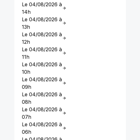
Le 04/08/2026 à
14h
Le 04/08/2026 à
13h
Le 04/08/2026 à
12h
Le 04/08/2026 à
11h
Le 04/08/2026 à
10h
Le 04/08/2026 à
09h
Le 04/08/2026 à
08h
Le 04/08/2026 à
07h
Le 04/08/2026 à
06h
Le 04/08/2026 à