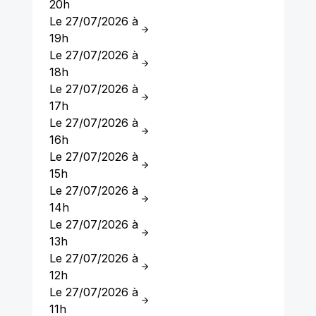
20h
Le 27/07/2026 à
19h
Le 27/07/2026 à
18h
Le 27/07/2026 à
17h
Le 27/07/2026 à
16h
Le 27/07/2026 à
15h
Le 27/07/2026 à
14h
Le 27/07/2026 à
13h
Le 27/07/2026 à
12h
Le 27/07/2026 à
11h