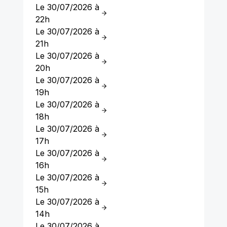
Le 30/07/2026 à
22h
Le 30/07/2026 à
21h
Le 30/07/2026 à
20h
Le 30/07/2026 à
19h
Le 30/07/2026 à
18h
Le 30/07/2026 à
17h
Le 30/07/2026 à
16h
Le 30/07/2026 à
15h
Le 30/07/2026 à
14h
Le 30/07/2026 à