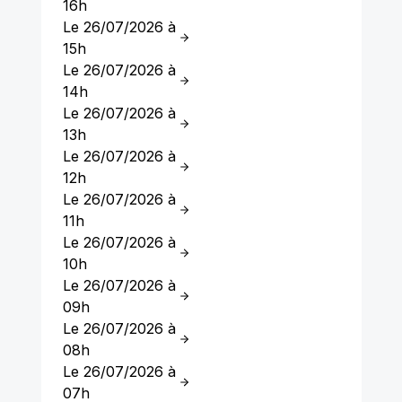
16h
Le 26/07/2026 à
15h
Le 26/07/2026 à
14h
Le 26/07/2026 à
13h
Le 26/07/2026 à
12h
Le 26/07/2026 à
11h
Le 26/07/2026 à
10h
Le 26/07/2026 à
09h
Le 26/07/2026 à
08h
Le 26/07/2026 à
07h