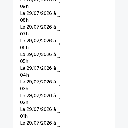
09h
Le 29/07/2026 à
08h
Le 29/07/2026 à
07h
Le 29/07/2026 à
06h
Le 29/07/2026 à
05h
Le 29/07/2026 à
04h
Le 29/07/2026 à
03h
Le 29/07/2026 à
02h
Le 29/07/2026 à
01h
Le 29/07/2026 à