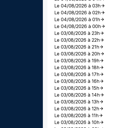
Le 04/08/2026 à 03h
Le 04/08/2026 à 02h
Le 04/08/2026 à 01h
Le 04/08/2026 à 00h
Le 03/08/2026 à 23h
Le 03/08/2026 à 22h
Le 03/08/2026 à 21h
Le 03/08/2026 à 20h
Le 03/08/2026 à 19h
Le 03/08/2026 à 18h
Le 03/08/2026 à 17h
Le 03/08/2026 à 16h
Le 03/08/2026 à 15h
Le 03/08/2026 à 14h
Le 03/08/2026 à 13h
Le 03/08/2026 à 12h
Le 03/08/2026 à 11h
Le 03/08/2026 à 10h