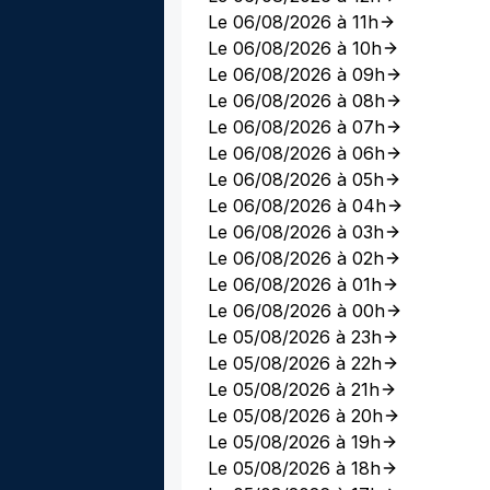
Le 06/08/2026 à 11h
Le 06/08/2026 à 10h
Le 06/08/2026 à 09h
Le 06/08/2026 à 08h
Le 06/08/2026 à 07h
Le 06/08/2026 à 06h
Le 06/08/2026 à 05h
Le 06/08/2026 à 04h
Le 06/08/2026 à 03h
Le 06/08/2026 à 02h
Le 06/08/2026 à 01h
Le 06/08/2026 à 00h
Le 05/08/2026 à 23h
Le 05/08/2026 à 22h
Le 05/08/2026 à 21h
Le 05/08/2026 à 20h
Le 05/08/2026 à 19h
Le 05/08/2026 à 18h