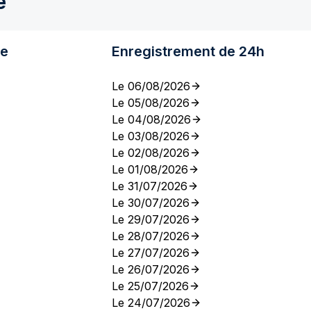
e
re
Enregistrement de 24h
Le 06/08/2026
Le 05/08/2026
Le 04/08/2026
Le 03/08/2026
Le 02/08/2026
Le 01/08/2026
Le 31/07/2026
Le 30/07/2026
Le 29/07/2026
Le 28/07/2026
Le 27/07/2026
Le 26/07/2026
Le 25/07/2026
Le 24/07/2026