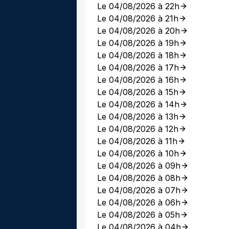
Le 04/08/2026 à 22h
Le 04/08/2026 à 21h
Le 04/08/2026 à 20h
Le 04/08/2026 à 19h
Le 04/08/2026 à 18h
Le 04/08/2026 à 17h
Le 04/08/2026 à 16h
Le 04/08/2026 à 15h
Le 04/08/2026 à 14h
Le 04/08/2026 à 13h
Le 04/08/2026 à 12h
Le 04/08/2026 à 11h
Le 04/08/2026 à 10h
Le 04/08/2026 à 09h
Le 04/08/2026 à 08h
Le 04/08/2026 à 07h
Le 04/08/2026 à 06h
Le 04/08/2026 à 05h
Le 04/08/2026 à 04h