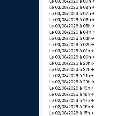
Le 03/08/2026 à 09h
Le 03/08/2026 à 08h
Le 03/08/2026 à 07h
Le 03/08/2026 à 06h
Le 03/08/2026 à 05h
Le 03/08/2026 à 04h
Le 03/08/2026 à 03h
Le 03/08/2026 à 02h
Le 03/08/2026 à 01h
Le 03/08/2026 à 00h
Le 02/08/2026 à 23h
Le 02/08/2026 à 22h
Le 02/08/2026 à 21h
Le 02/08/2026 à 20h
Le 02/08/2026 à 19h
Le 02/08/2026 à 18h
Le 02/08/2026 à 17h
Le 02/08/2026 à 16h
Le 02/08/2026 à 15h