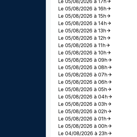
Le 05/08/2026 à 17h
Le 05/08/2026 à 16h
Le 05/08/2026 à 15h
Le 05/08/2026 à 14h
Le 05/08/2026 à 13h
Le 05/08/2026 à 12h
Le 05/08/2026 à 11h
Le 05/08/2026 à 10h
Le 05/08/2026 à 09h
Le 05/08/2026 à 08h
Le 05/08/2026 à 07h
Le 05/08/2026 à 06h
Le 05/08/2026 à 05h
Le 05/08/2026 à 04h
Le 05/08/2026 à 03h
Le 05/08/2026 à 02h
Le 05/08/2026 à 01h
Le 05/08/2026 à 00h
Le 04/08/2026 à 23h