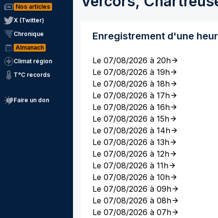
Vercors, Chartreus
Nos articles
X (Twitter)
Chronique
Enregistrement d'une heu
Almanach
Le 07/08/2026 à 20h
Climat région
Le 07/08/2026 à 19h
T°C records
Le 07/08/2026 à 18h
Le 07/08/2026 à 17h
Faire un don
Le 07/08/2026 à 16h
Le 07/08/2026 à 15h
Le 07/08/2026 à 14h
Le 07/08/2026 à 13h
Le 07/08/2026 à 12h
Le 07/08/2026 à 11h
Le 07/08/2026 à 10h
Le 07/08/2026 à 09h
Le 07/08/2026 à 08h
Le 07/08/2026 à 07h