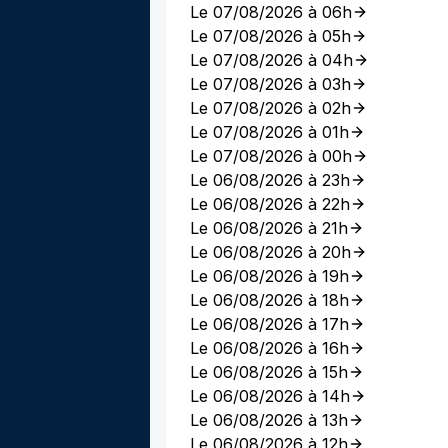
Le 07/08/2026 à 06h
Le 07/08/2026 à 05h
Le 07/08/2026 à 04h
Le 07/08/2026 à 03h
Le 07/08/2026 à 02h
Le 07/08/2026 à 01h
Le 07/08/2026 à 00h
Le 06/08/2026 à 23h
Le 06/08/2026 à 22h
Le 06/08/2026 à 21h
Le 06/08/2026 à 20h
Le 06/08/2026 à 19h
Le 06/08/2026 à 18h
Le 06/08/2026 à 17h
Le 06/08/2026 à 16h
Le 06/08/2026 à 15h
Le 06/08/2026 à 14h
Le 06/08/2026 à 13h
Le 06/08/2026 à 12h