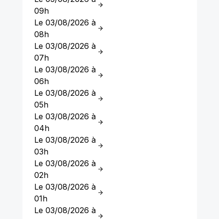
09h
Le 03/08/2026 à
08h
Le 03/08/2026 à
07h
Le 03/08/2026 à
06h
Le 03/08/2026 à
05h
Le 03/08/2026 à
04h
Le 03/08/2026 à
03h
Le 03/08/2026 à
02h
Le 03/08/2026 à
01h
Le 03/08/2026 à