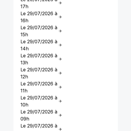
17h
Le 29/07/2026 à
16h
Le 29/07/2026 à
15h
Le 29/07/2026 à
14h
Le 29/07/2026 à
13h
Le 29/07/2026 à
12h
Le 29/07/2026 à
11h
Le 29/07/2026 à
10h
Le 29/07/2026 à
09h
Le 29/07/2026 à