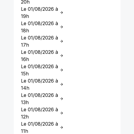
20h
Le 01/08/2026 à
19h
Le 01/08/2026 à
18h
Le 01/08/2026 à
17h
Le 01/08/2026 à
16h
Le 01/08/2026 à
15h
Le 01/08/2026 à
14h
Le 01/08/2026 à
13h
Le 01/08/2026 à
12h
Le 01/08/2026 à
11h