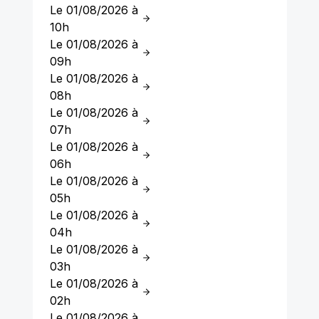
Le 01/08/2026 à
10h
Le 01/08/2026 à
09h
Le 01/08/2026 à
08h
Le 01/08/2026 à
07h
Le 01/08/2026 à
06h
Le 01/08/2026 à
05h
Le 01/08/2026 à
04h
Le 01/08/2026 à
03h
Le 01/08/2026 à
02h
Le 01/08/2026 à