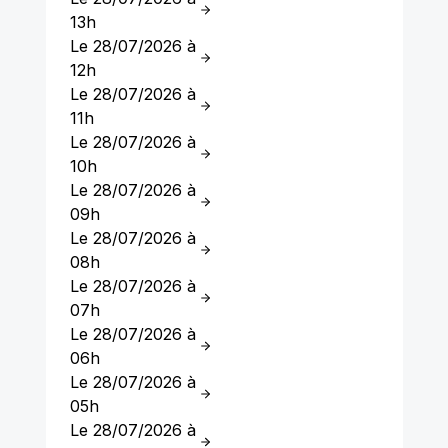
13h
Le 28/07/2026 à
12h
Le 28/07/2026 à
11h
Le 28/07/2026 à
10h
Le 28/07/2026 à
09h
Le 28/07/2026 à
08h
Le 28/07/2026 à
07h
Le 28/07/2026 à
06h
Le 28/07/2026 à
05h
Le 28/07/2026 à