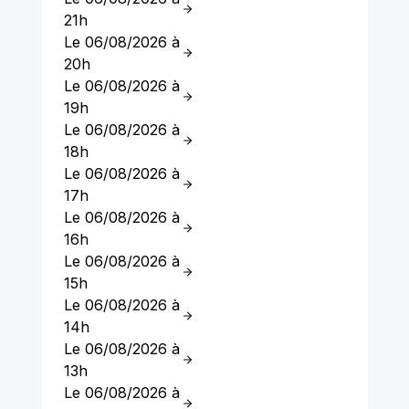
21h
Le 06/08/2026 à
20h
Le 06/08/2026 à
19h
Le 06/08/2026 à
18h
Le 06/08/2026 à
17h
Le 06/08/2026 à
16h
Le 06/08/2026 à
15h
Le 06/08/2026 à
14h
Le 06/08/2026 à
13h
Le 06/08/2026 à