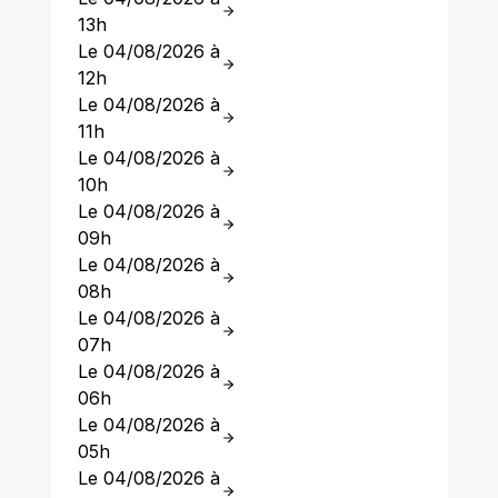
13h
Le 04/08/2026 à
12h
Le 04/08/2026 à
11h
Le 04/08/2026 à
10h
Le 04/08/2026 à
09h
Le 04/08/2026 à
08h
Le 04/08/2026 à
07h
Le 04/08/2026 à
06h
Le 04/08/2026 à
05h
Le 04/08/2026 à