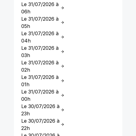
Le 31/07/2026 à
06h
Le 31/07/2026 à
05h
Le 31/07/2026 à
04h
Le 31/07/2026 à
03h
Le 31/07/2026 à
02h
Le 31/07/2026 à
01h
Le 31/07/2026 à
00h
Le 30/07/2026 à
23h
Le 30/07/2026 à
22h
Le 30/07/2026 à