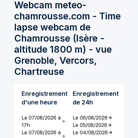
Webcam meteo-
chamrousse.com - Time
lapse webcam de
Chamrousse (Isère -
altitude 1800 m) - vue
Grenoble, Vercors,
Chartreuse
Enregistrement
Enregistrement
d'une heure
de 24h
Le 07/08/2026 à
Le 06/08/2026
17h
Le 05/08/2026
Le 07/08/2026 à
Le 04/08/2026