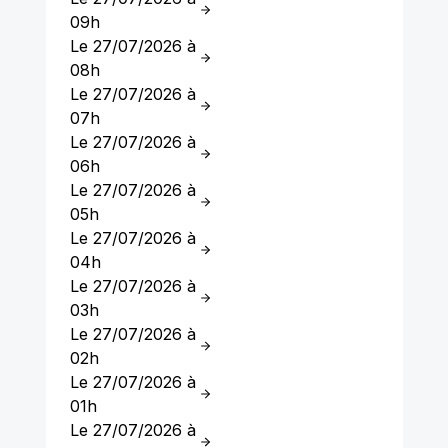
09h
Le 27/07/2026 à
08h
Le 27/07/2026 à
07h
Le 27/07/2026 à
06h
Le 27/07/2026 à
05h
Le 27/07/2026 à
04h
Le 27/07/2026 à
03h
Le 27/07/2026 à
02h
Le 27/07/2026 à
01h
Le 27/07/2026 à