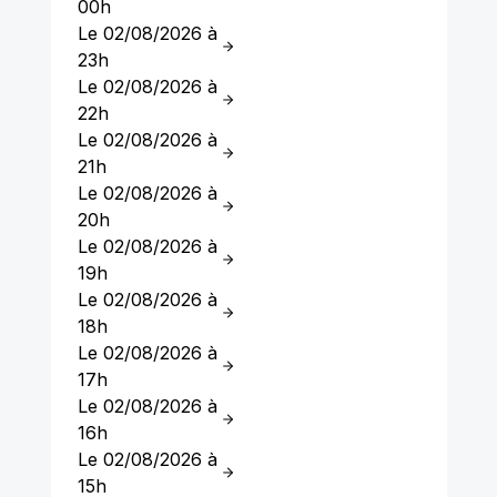
00h
Le 02/08/2026 à
23h
Le 02/08/2026 à
22h
Le 02/08/2026 à
21h
Le 02/08/2026 à
20h
Le 02/08/2026 à
19h
Le 02/08/2026 à
18h
Le 02/08/2026 à
17h
Le 02/08/2026 à
16h
Le 02/08/2026 à
15h