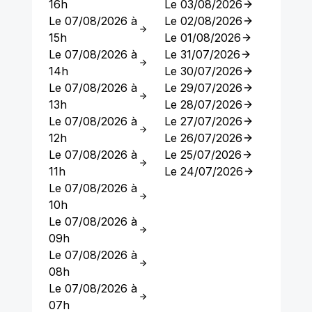
16h
Le 03/08/2026
Le 07/08/2026 à
Le 02/08/2026
15h
Le 01/08/2026
Le 07/08/2026 à
Le 31/07/2026
14h
Le 30/07/2026
Le 07/08/2026 à
Le 29/07/2026
13h
Le 28/07/2026
Le 07/08/2026 à
Le 27/07/2026
12h
Le 26/07/2026
Le 07/08/2026 à
Le 25/07/2026
11h
Le 24/07/2026
Le 07/08/2026 à
10h
Le 07/08/2026 à
09h
Le 07/08/2026 à
08h
Le 07/08/2026 à
07h