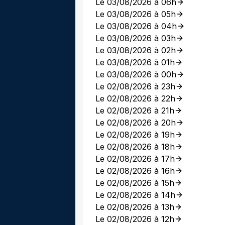
Le 03/08/2026 à 06h
Le 03/08/2026 à 05h
Le 03/08/2026 à 04h
Le 03/08/2026 à 03h
Le 03/08/2026 à 02h
Le 03/08/2026 à 01h
Le 03/08/2026 à 00h
Le 02/08/2026 à 23h
Le 02/08/2026 à 22h
Le 02/08/2026 à 21h
Le 02/08/2026 à 20h
Le 02/08/2026 à 19h
Le 02/08/2026 à 18h
Le 02/08/2026 à 17h
Le 02/08/2026 à 16h
Le 02/08/2026 à 15h
Le 02/08/2026 à 14h
Le 02/08/2026 à 13h
Le 02/08/2026 à 12h