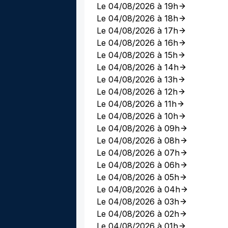
Le 04/08/2026 à 19h
Le 04/08/2026 à 18h
Le 04/08/2026 à 17h
Le 04/08/2026 à 16h
Le 04/08/2026 à 15h
Le 04/08/2026 à 14h
Le 04/08/2026 à 13h
Le 04/08/2026 à 12h
Le 04/08/2026 à 11h
Le 04/08/2026 à 10h
Le 04/08/2026 à 09h
Le 04/08/2026 à 08h
Le 04/08/2026 à 07h
Le 04/08/2026 à 06h
Le 04/08/2026 à 05h
Le 04/08/2026 à 04h
Le 04/08/2026 à 03h
Le 04/08/2026 à 02h
Le 04/08/2026 à 01h