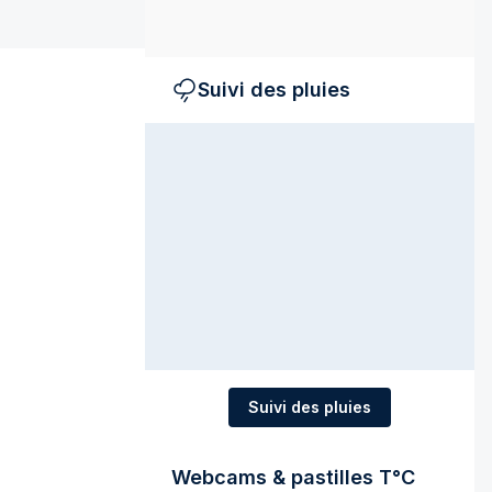
Suivi des pluies
Suivi des pluies
Webcams & pastilles T°C