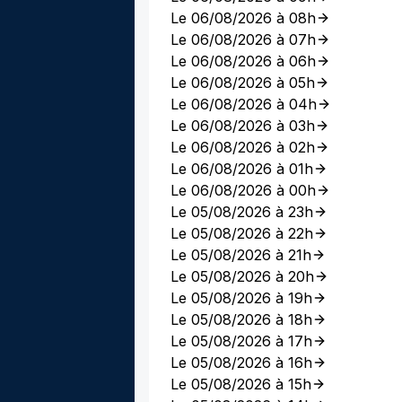
Le 06/08/2026 à 08h
Le 06/08/2026 à 07h
Le 06/08/2026 à 06h
Le 06/08/2026 à 05h
Le 06/08/2026 à 04h
Le 06/08/2026 à 03h
Le 06/08/2026 à 02h
Le 06/08/2026 à 01h
Le 06/08/2026 à 00h
Le 05/08/2026 à 23h
Le 05/08/2026 à 22h
Le 05/08/2026 à 21h
Le 05/08/2026 à 20h
Le 05/08/2026 à 19h
Le 05/08/2026 à 18h
Le 05/08/2026 à 17h
Le 05/08/2026 à 16h
Le 05/08/2026 à 15h