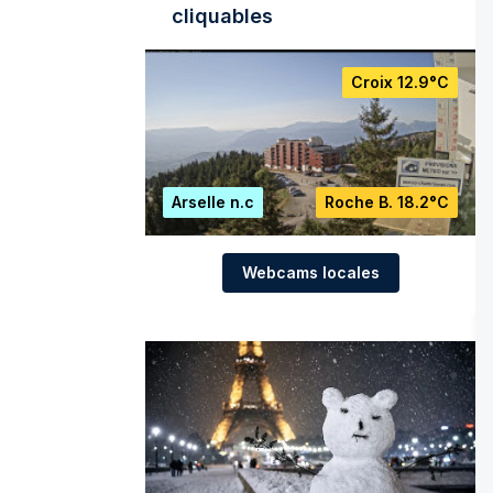
cliquables
Croix
12.9°C
Arselle
n.c
Roche B.
18.2°C
Webcams locales