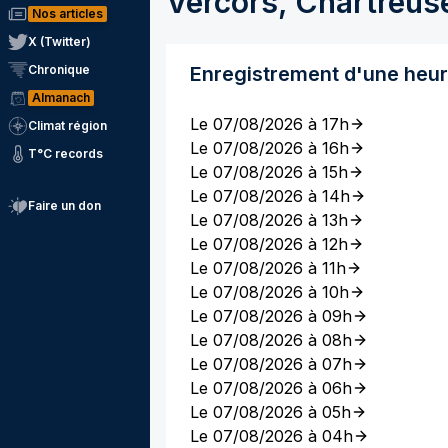
Vercors, Chartreus
Nos articles
X (Twitter)
Chronique
Enregistrement d'une heu
Almanach
Le 07/08/2026 à 17h
Climat région
Le 07/08/2026 à 16h
T°C records
Le 07/08/2026 à 15h
Le 07/08/2026 à 14h
Faire un don
Le 07/08/2026 à 13h
Le 07/08/2026 à 12h
Le 07/08/2026 à 11h
Le 07/08/2026 à 10h
Le 07/08/2026 à 09h
Le 07/08/2026 à 08h
Le 07/08/2026 à 07h
Le 07/08/2026 à 06h
Le 07/08/2026 à 05h
Le 07/08/2026 à 04h