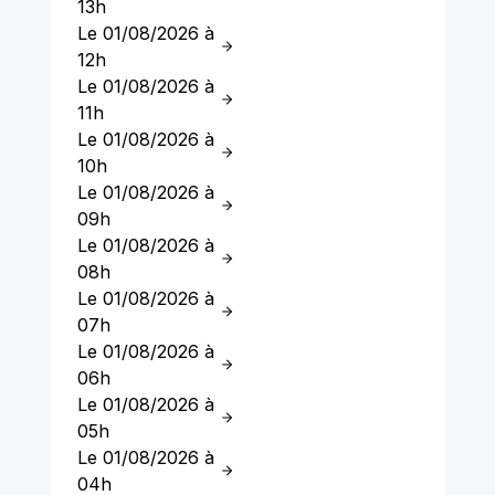
13h
Le 01/08/2026 à
12h
Le 01/08/2026 à
11h
Le 01/08/2026 à
10h
Le 01/08/2026 à
09h
Le 01/08/2026 à
08h
Le 01/08/2026 à
07h
Le 01/08/2026 à
06h
Le 01/08/2026 à
05h
Le 01/08/2026 à
04h