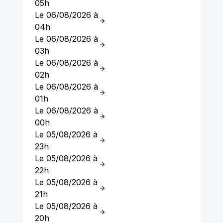
05h
Le 06/08/2026 à
04h
Le 06/08/2026 à
03h
Le 06/08/2026 à
02h
Le 06/08/2026 à
01h
Le 06/08/2026 à
00h
Le 05/08/2026 à
23h
Le 05/08/2026 à
22h
Le 05/08/2026 à
21h
Le 05/08/2026 à
20h