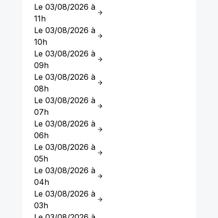
Le 03/08/2026 à
11h
Le 03/08/2026 à
10h
Le 03/08/2026 à
09h
Le 03/08/2026 à
08h
Le 03/08/2026 à
07h
Le 03/08/2026 à
06h
Le 03/08/2026 à
05h
Le 03/08/2026 à
04h
Le 03/08/2026 à
03h
Le 03/08/2026 à