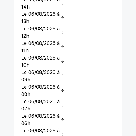
14h
Le 06/08/2026 à
13h
Le 06/08/2026 à
12h
Le 06/08/2026 à
11h
Le 06/08/2026 à
10h
Le 06/08/2026 à
09h
Le 06/08/2026 à
08h
Le 06/08/2026 à
07h
Le 06/08/2026 à
06h
Le 06/08/2026 à