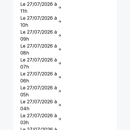
Le 27/07/2026 à
11h
Le 27/07/2026 à
10h
Le 27/07/2026 à
09h
Le 27/07/2026 à
08h
Le 27/07/2026 à
07h
Le 27/07/2026 à
06h
Le 27/07/2026 à
05h
Le 27/07/2026 à
04h
Le 27/07/2026 à
03h
Le 27/07/2026 à