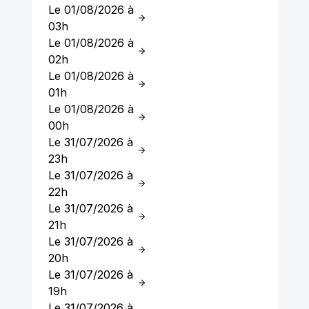
Le 01/08/2026 à
03h
Le 01/08/2026 à
02h
Le 01/08/2026 à
01h
Le 01/08/2026 à
00h
Le 31/07/2026 à
23h
Le 31/07/2026 à
22h
Le 31/07/2026 à
21h
Le 31/07/2026 à
20h
Le 31/07/2026 à
19h
Le 31/07/2026 à