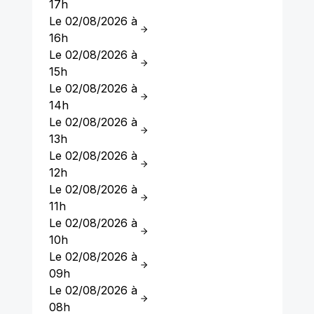
17h
Le 02/08/2026 à
16h
Le 02/08/2026 à
15h
Le 02/08/2026 à
14h
Le 02/08/2026 à
13h
Le 02/08/2026 à
12h
Le 02/08/2026 à
11h
Le 02/08/2026 à
10h
Le 02/08/2026 à
09h
Le 02/08/2026 à
08h