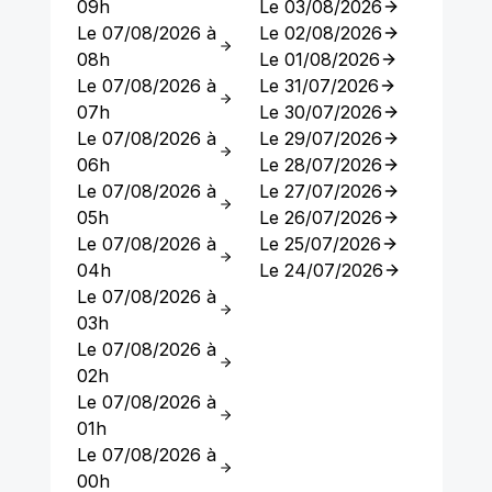
09h
Le 03/08/2026
Le 07/08/2026 à
Le 02/08/2026
08h
Le 01/08/2026
Le 07/08/2026 à
Le 31/07/2026
07h
Le 30/07/2026
Le 07/08/2026 à
Le 29/07/2026
06h
Le 28/07/2026
Le 07/08/2026 à
Le 27/07/2026
05h
Le 26/07/2026
Le 07/08/2026 à
Le 25/07/2026
04h
Le 24/07/2026
Le 07/08/2026 à
03h
Le 07/08/2026 à
02h
Le 07/08/2026 à
01h
Le 07/08/2026 à
00h