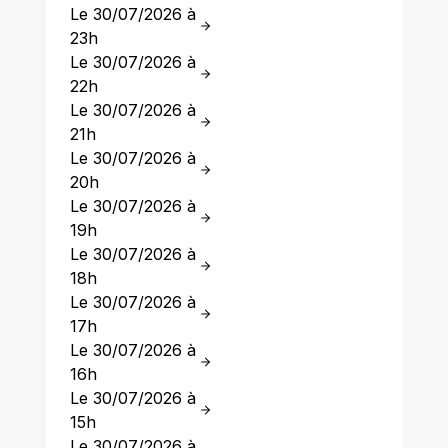
Le 30/07/2026 à
23h
Le 30/07/2026 à
22h
Le 30/07/2026 à
21h
Le 30/07/2026 à
20h
Le 30/07/2026 à
19h
Le 30/07/2026 à
18h
Le 30/07/2026 à
17h
Le 30/07/2026 à
16h
Le 30/07/2026 à
15h
Le 30/07/2026 à