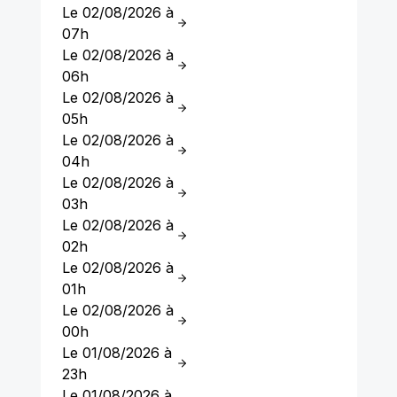
Le 02/08/2026 à
07h
Le 02/08/2026 à
06h
Le 02/08/2026 à
05h
Le 02/08/2026 à
04h
Le 02/08/2026 à
03h
Le 02/08/2026 à
02h
Le 02/08/2026 à
01h
Le 02/08/2026 à
00h
Le 01/08/2026 à
23h
Le 01/08/2026 à