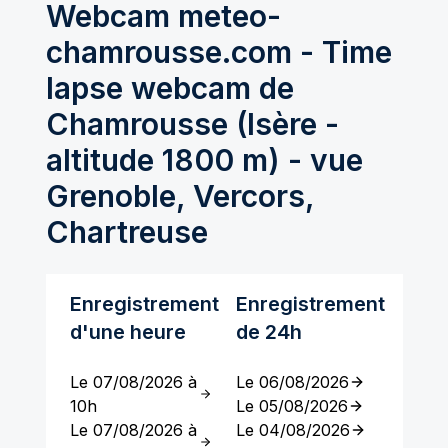
Webcam meteo-
chamrousse.com - Time
lapse webcam de
Chamrousse (Isère -
altitude 1800 m) - vue
Grenoble, Vercors,
Chartreuse
Enregistrement
Enregistrement
d'une heure
de 24h
Le 07/08/2026 à
Le 06/08/2026
10h
Le 05/08/2026
Le 07/08/2026 à
Le 04/08/2026