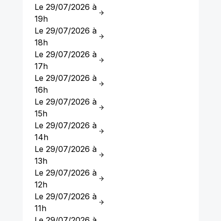
Le 29/07/2026 à
19h
Le 29/07/2026 à
18h
Le 29/07/2026 à
17h
Le 29/07/2026 à
16h
Le 29/07/2026 à
15h
Le 29/07/2026 à
14h
Le 29/07/2026 à
13h
Le 29/07/2026 à
12h
Le 29/07/2026 à
11h
Le 29/07/2026 à