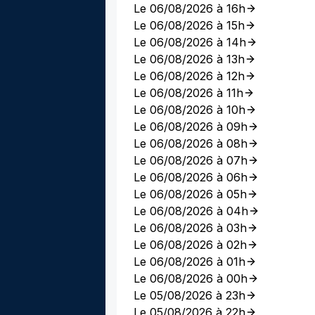
Le 06/08/2026 à 16h
Le 06/08/2026 à 15h
Le 06/08/2026 à 14h
Le 06/08/2026 à 13h
Le 06/08/2026 à 12h
Le 06/08/2026 à 11h
Le 06/08/2026 à 10h
Le 06/08/2026 à 09h
Le 06/08/2026 à 08h
Le 06/08/2026 à 07h
Le 06/08/2026 à 06h
Le 06/08/2026 à 05h
Le 06/08/2026 à 04h
Le 06/08/2026 à 03h
Le 06/08/2026 à 02h
Le 06/08/2026 à 01h
Le 06/08/2026 à 00h
Le 05/08/2026 à 23h
Le 05/08/2026 à 22h