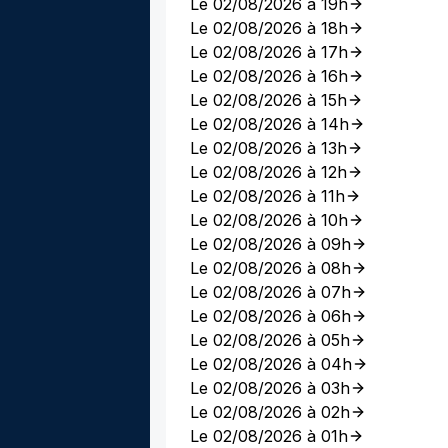
Le 02/08/2026 à 19h
Le 02/08/2026 à 18h
Le 02/08/2026 à 17h
Le 02/08/2026 à 16h
Le 02/08/2026 à 15h
Le 02/08/2026 à 14h
Le 02/08/2026 à 13h
Le 02/08/2026 à 12h
Le 02/08/2026 à 11h
Le 02/08/2026 à 10h
Le 02/08/2026 à 09h
Le 02/08/2026 à 08h
Le 02/08/2026 à 07h
Le 02/08/2026 à 06h
Le 02/08/2026 à 05h
Le 02/08/2026 à 04h
Le 02/08/2026 à 03h
Le 02/08/2026 à 02h
Le 02/08/2026 à 01h