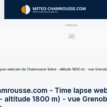
Sites expertisés
e webcam de Chamrousse (Isère - altitude 1800 m) - vue Grenobl
mrousse.com - Time lapse we
 altitude 1800 m) - vue Grenob