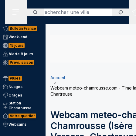
Rechercher
Menu secondaire
Bulletin France
Week-end
15 jours
Alerte 8 jours
Prévi. saison
Accueil
Pluies
Nuages
Webcam meteo-chamrousse.com - Time laps
Chartreuse
Orages
Station
Chamrousse
Webcam meteo-cha
Votre quartier
Chamrousse (Isère -
Webcams