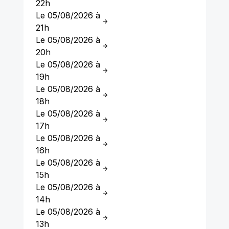
22h
Le 05/08/2026 à
21h
Le 05/08/2026 à
20h
Le 05/08/2026 à
19h
Le 05/08/2026 à
18h
Le 05/08/2026 à
17h
Le 05/08/2026 à
16h
Le 05/08/2026 à
15h
Le 05/08/2026 à
14h
Le 05/08/2026 à
13h