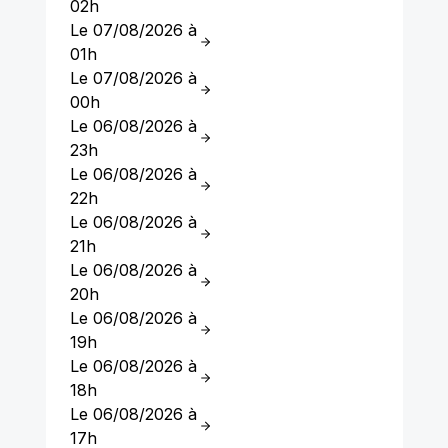
02h
Le 07/08/2026 à
01h
Le 07/08/2026 à
00h
Le 06/08/2026 à
23h
Le 06/08/2026 à
22h
Le 06/08/2026 à
21h
Le 06/08/2026 à
20h
Le 06/08/2026 à
19h
Le 06/08/2026 à
18h
Le 06/08/2026 à
17h