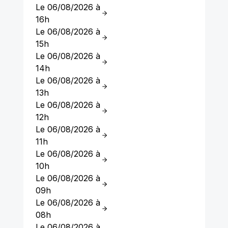
Le 06/08/2026 à
16h
Le 06/08/2026 à
15h
Le 06/08/2026 à
14h
Le 06/08/2026 à
13h
Le 06/08/2026 à
12h
Le 06/08/2026 à
11h
Le 06/08/2026 à
10h
Le 06/08/2026 à
09h
Le 06/08/2026 à
08h
Le 06/08/2026 à