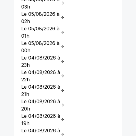
03h
Le 05/08/2026 à
02h
Le 05/08/2026 à
01h
Le 05/08/2026 à
00h
Le 04/08/2026 à
23h
Le 04/08/2026 à
22h
Le 04/08/2026 à
21h
Le 04/08/2026 à
20h
Le 04/08/2026 à
19h
Le 04/08/2026 à