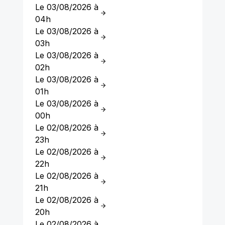
Le 03/08/2026 à
04h
Le 03/08/2026 à
03h
Le 03/08/2026 à
02h
Le 03/08/2026 à
01h
Le 03/08/2026 à
00h
Le 02/08/2026 à
23h
Le 02/08/2026 à
22h
Le 02/08/2026 à
21h
Le 02/08/2026 à
20h
Le 02/08/2026 à