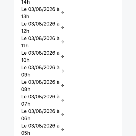
14h
Le 03/08/2026 à
13h
Le 03/08/2026 à
12h
Le 03/08/2026 à
11h
Le 03/08/2026 à
10h
Le 03/08/2026 à
09h
Le 03/08/2026 à
08h
Le 03/08/2026 à
07h
Le 03/08/2026 à
06h
Le 03/08/2026 à
05h