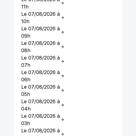
11h
Le 07/08/2026 à
10h
Le 07/08/2026 à
09h
Le 07/08/2026 à
08h
Le 07/08/2026 à
07h
Le 07/08/2026 à
06h
Le 07/08/2026 à
05h
Le 07/08/2026 à
04h
Le 07/08/2026 à
03h
Le 07/08/2026 à