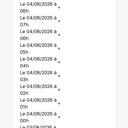
Le 04/08/2026 à
08h
Le 04/08/2026 à
07h
Le 04/08/2026 à
06h
Le 04/08/2026 à
05h
Le 04/08/2026 à
04h
Le 04/08/2026 à
03h
Le 04/08/2026 à
02h
Le 04/08/2026 à
01h
Le 04/08/2026 à
00h
Le 03/08/2026 à