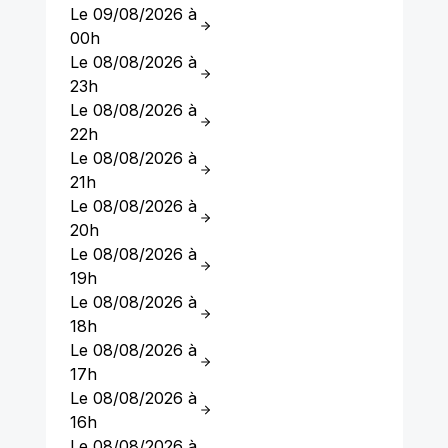
Le 09/08/2026 à
00h
Le 08/08/2026 à
23h
Le 08/08/2026 à
22h
Le 08/08/2026 à
21h
Le 08/08/2026 à
20h
Le 08/08/2026 à
19h
Le 08/08/2026 à
18h
Le 08/08/2026 à
17h
Le 08/08/2026 à
16h
Le 08/08/2026 à