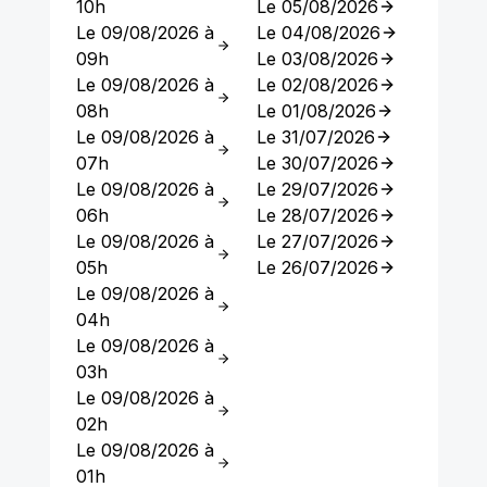
10h
Le 05/08/2026
Le 09/08/2026 à
Le 04/08/2026
09h
Le 03/08/2026
Le 09/08/2026 à
Le 02/08/2026
08h
Le 01/08/2026
Le 09/08/2026 à
Le 31/07/2026
07h
Le 30/07/2026
Le 09/08/2026 à
Le 29/07/2026
06h
Le 28/07/2026
Le 09/08/2026 à
Le 27/07/2026
05h
Le 26/07/2026
Le 09/08/2026 à
04h
Le 09/08/2026 à
03h
Le 09/08/2026 à
02h
Le 09/08/2026 à
01h