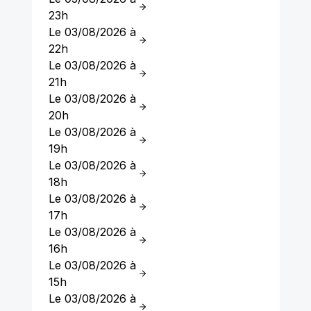
23h
Le 03/08/2026 à
22h
Le 03/08/2026 à
21h
Le 03/08/2026 à
20h
Le 03/08/2026 à
19h
Le 03/08/2026 à
18h
Le 03/08/2026 à
17h
Le 03/08/2026 à
16h
Le 03/08/2026 à
15h
Le 03/08/2026 à