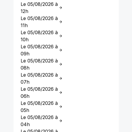
Le 05/08/2026 à
12h
Le 05/08/2026 à
11h
Le 05/08/2026 à
10h
Le 05/08/2026 à
09h
Le 05/08/2026 à
08h
Le 05/08/2026 à
07h
Le 05/08/2026 à
06h
Le 05/08/2026 à
05h
Le 05/08/2026 à
04h
Le 05/08/2026 à