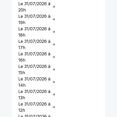
Le 31/07/2026 à
20h
Le 31/07/2026 à
19h
Le 31/07/2026 à
18h
Le 31/07/2026 à
17h
Le 31/07/2026 à
16h
Le 31/07/2026 à
15h
Le 31/07/2026 à
14h
Le 31/07/2026 à
13h
Le 31/07/2026 à
12h
Le 31/07/2026 à