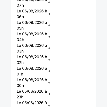
07h
Le 06/08/2026 à
06h
Le 06/08/2026 à
05h
Le 06/08/2026 à
04h
Le 06/08/2026 à
03h
Le 06/08/2026 à
02h
Le 06/08/2026 à
01h
Le 06/08/2026 à
00h
Le 05/08/2026 à
23h
Le 05/08/2026 à