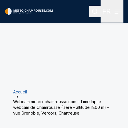
FR
Rechercher
Menu
Menu des
Accueil
Webcam meteo-chamrousse.com - Time lapse
webcam de Chamrousse (Isère - altitude 1800 m) -
vue Grenoble, Vercors, Chartreuse