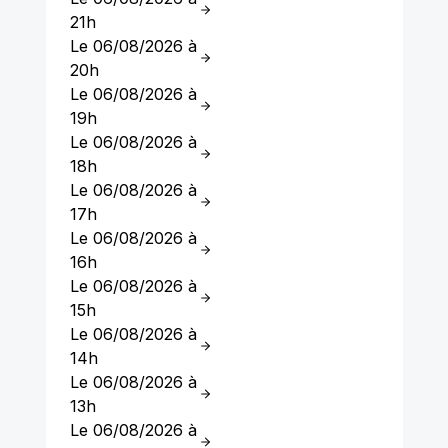
21h
Le 06/08/2026 à
20h
Le 06/08/2026 à
19h
Le 06/08/2026 à
18h
Le 06/08/2026 à
17h
Le 06/08/2026 à
16h
Le 06/08/2026 à
15h
Le 06/08/2026 à
14h
Le 06/08/2026 à
13h
Le 06/08/2026 à