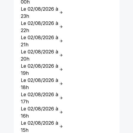
00h
Le 02/08/2026 à
23h
Le 02/08/2026 à
22h
Le 02/08/2026 à
21h
Le 02/08/2026 à
20h
Le 02/08/2026 à
19h
Le 02/08/2026 à
18h
Le 02/08/2026 à
17h
Le 02/08/2026 à
16h
Le 02/08/2026 à
15h