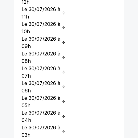
12h
Le 30/07/2026 à
11h
Le 30/07/2026 à
10h
Le 30/07/2026 à
09h
Le 30/07/2026 à
08h
Le 30/07/2026 à
07h
Le 30/07/2026 à
06h
Le 30/07/2026 à
05h
Le 30/07/2026 à
04h
Le 30/07/2026 à
03h