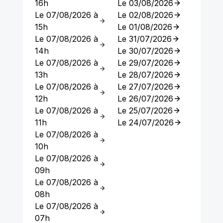
16h
Le 03/08/2026
Le 07/08/2026 à
Le 02/08/2026
15h
Le 01/08/2026
Le 07/08/2026 à
Le 31/07/2026
14h
Le 30/07/2026
Le 07/08/2026 à
Le 29/07/2026
13h
Le 28/07/2026
Le 07/08/2026 à
Le 27/07/2026
12h
Le 26/07/2026
Le 07/08/2026 à
Le 25/07/2026
11h
Le 24/07/2026
Le 07/08/2026 à
10h
Le 07/08/2026 à
09h
Le 07/08/2026 à
08h
Le 07/08/2026 à
07h