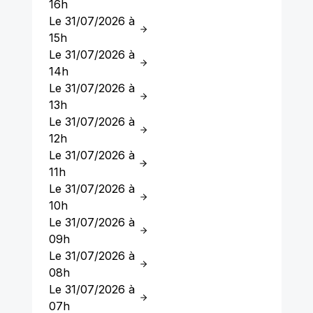
16h
Le 31/07/2026 à
15h
Le 31/07/2026 à
14h
Le 31/07/2026 à
13h
Le 31/07/2026 à
12h
Le 31/07/2026 à
11h
Le 31/07/2026 à
10h
Le 31/07/2026 à
09h
Le 31/07/2026 à
08h
Le 31/07/2026 à
07h