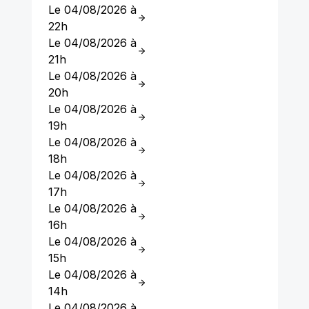
Le 04/08/2026 à
22h
Le 04/08/2026 à
21h
Le 04/08/2026 à
20h
Le 04/08/2026 à
19h
Le 04/08/2026 à
18h
Le 04/08/2026 à
17h
Le 04/08/2026 à
16h
Le 04/08/2026 à
15h
Le 04/08/2026 à
14h
Le 04/08/2026 à