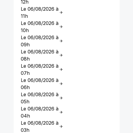
12h
Le 06/08/2026 à
11h
Le 06/08/2026 à
10h
Le 06/08/2026 à
09h
Le 06/08/2026 à
08h
Le 06/08/2026 à
07h
Le 06/08/2026 à
06h
Le 06/08/2026 à
05h
Le 06/08/2026 à
04h
Le 06/08/2026 à
03h