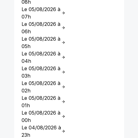
08h
Le 05/08/2026 à
07h
Le 05/08/2026 à
06h
Le 05/08/2026 à
05h
Le 05/08/2026 à
04h
Le 05/08/2026 à
03h
Le 05/08/2026 à
02h
Le 05/08/2026 à
01h
Le 05/08/2026 à
00h
Le 04/08/2026 à
23h