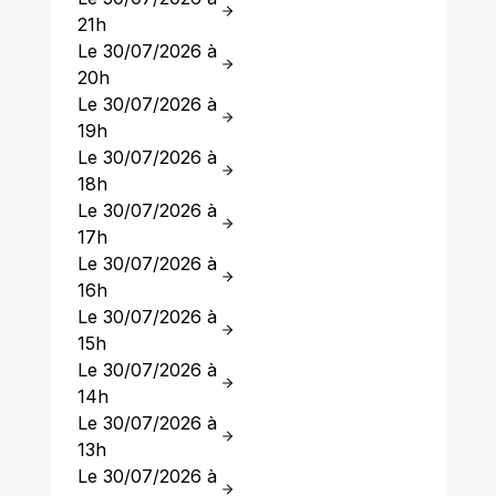
21h
Le 30/07/2026 à
20h
Le 30/07/2026 à
19h
Le 30/07/2026 à
18h
Le 30/07/2026 à
17h
Le 30/07/2026 à
16h
Le 30/07/2026 à
15h
Le 30/07/2026 à
14h
Le 30/07/2026 à
13h
Le 30/07/2026 à