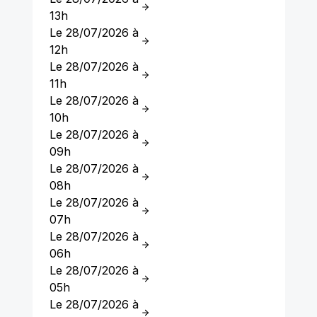
13h
Le 28/07/2026 à
12h
Le 28/07/2026 à
11h
Le 28/07/2026 à
10h
Le 28/07/2026 à
09h
Le 28/07/2026 à
08h
Le 28/07/2026 à
07h
Le 28/07/2026 à
06h
Le 28/07/2026 à
05h
Le 28/07/2026 à