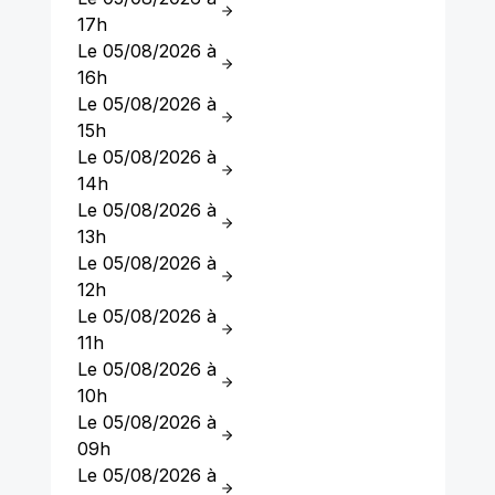
17h
Le 05/08/2026 à
16h
Le 05/08/2026 à
15h
Le 05/08/2026 à
14h
Le 05/08/2026 à
13h
Le 05/08/2026 à
12h
Le 05/08/2026 à
11h
Le 05/08/2026 à
10h
Le 05/08/2026 à
09h
Le 05/08/2026 à