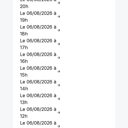
20h
Le 06/08/2026 à
19h
Le 06/08/2026 à
18h
Le 06/08/2026 à
17h
Le 06/08/2026 à
16h
Le 06/08/2026 à
15h
Le 06/08/2026 à
14h
Le 06/08/2026 à
13h
Le 06/08/2026 à
12h
Le 06/08/2026 à