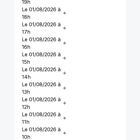
19h
Le 01/08/2026 à
18h
Le 01/08/2026 à
17h
Le 01/08/2026 à
16h
Le 01/08/2026 à
15h
Le 01/08/2026 à
14h
Le 01/08/2026 à
13h
Le 01/08/2026 à
12h
Le 01/08/2026 à
11h
Le 01/08/2026 à
10h