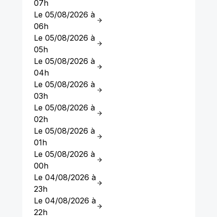
07h
Le 05/08/2026 à
06h
Le 05/08/2026 à
05h
Le 05/08/2026 à
04h
Le 05/08/2026 à
03h
Le 05/08/2026 à
02h
Le 05/08/2026 à
01h
Le 05/08/2026 à
00h
Le 04/08/2026 à
23h
Le 04/08/2026 à
22h