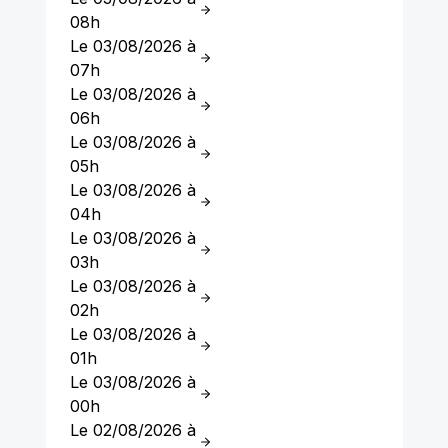
08h
Le 03/08/2026 à
07h
Le 03/08/2026 à
06h
Le 03/08/2026 à
05h
Le 03/08/2026 à
04h
Le 03/08/2026 à
03h
Le 03/08/2026 à
02h
Le 03/08/2026 à
01h
Le 03/08/2026 à
00h
Le 02/08/2026 à