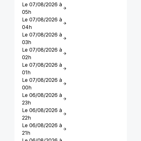
Le 07/08/2026 à
05h
Le 07/08/2026 à
04h
Le 07/08/2026 à
03h
Le 07/08/2026 à
02h
Le 07/08/2026 à
01h
Le 07/08/2026 à
00h
Le 06/08/2026 à
23h
Le 06/08/2026 à
22h
Le 06/08/2026 à
21h
Le 06/08/2026 à