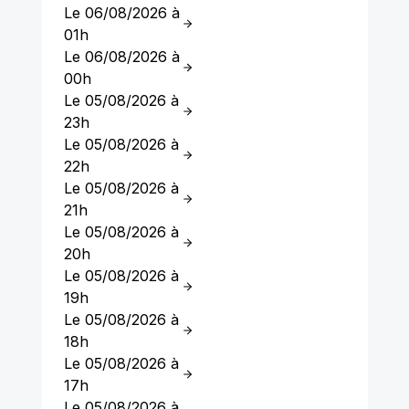
Le 06/08/2026 à
01h
Le 06/08/2026 à
00h
Le 05/08/2026 à
23h
Le 05/08/2026 à
22h
Le 05/08/2026 à
21h
Le 05/08/2026 à
20h
Le 05/08/2026 à
19h
Le 05/08/2026 à
18h
Le 05/08/2026 à
17h
Le 05/08/2026 à