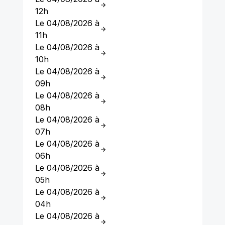
12h
Le 04/08/2026 à
11h
Le 04/08/2026 à
10h
Le 04/08/2026 à
09h
Le 04/08/2026 à
08h
Le 04/08/2026 à
07h
Le 04/08/2026 à
06h
Le 04/08/2026 à
05h
Le 04/08/2026 à
04h
Le 04/08/2026 à