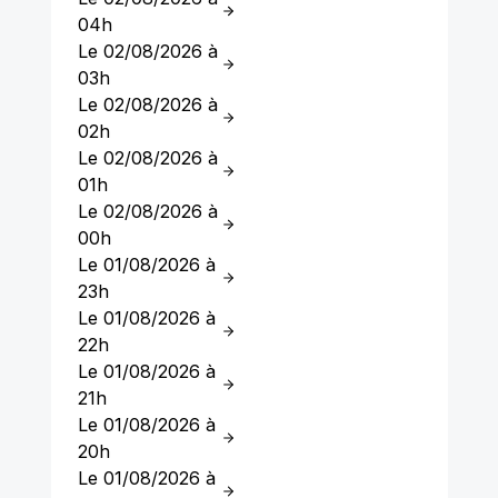
04h
Le 02/08/2026 à
03h
Le 02/08/2026 à
02h
Le 02/08/2026 à
01h
Le 02/08/2026 à
00h
Le 01/08/2026 à
23h
Le 01/08/2026 à
22h
Le 01/08/2026 à
21h
Le 01/08/2026 à
20h
Le 01/08/2026 à