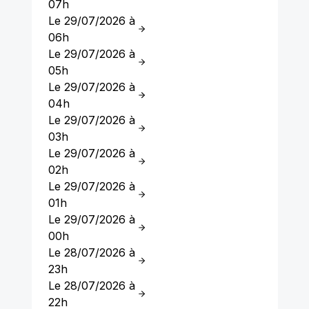
07h
Le 29/07/2026 à
06h
Le 29/07/2026 à
05h
Le 29/07/2026 à
04h
Le 29/07/2026 à
03h
Le 29/07/2026 à
02h
Le 29/07/2026 à
01h
Le 29/07/2026 à
00h
Le 28/07/2026 à
23h
Le 28/07/2026 à
22h