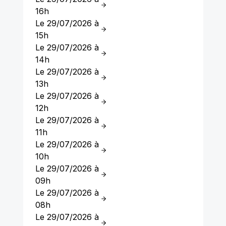
16h
Le 29/07/2026 à
15h
Le 29/07/2026 à
14h
Le 29/07/2026 à
13h
Le 29/07/2026 à
12h
Le 29/07/2026 à
11h
Le 29/07/2026 à
10h
Le 29/07/2026 à
09h
Le 29/07/2026 à
08h
Le 29/07/2026 à