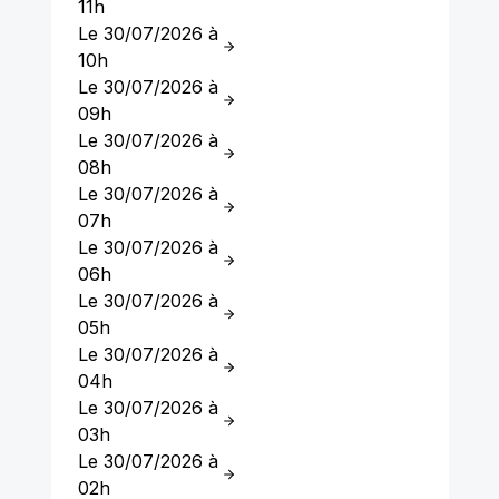
11h
Le 30/07/2026 à
10h
Le 30/07/2026 à
09h
Le 30/07/2026 à
08h
Le 30/07/2026 à
07h
Le 30/07/2026 à
06h
Le 30/07/2026 à
05h
Le 30/07/2026 à
04h
Le 30/07/2026 à
03h
Le 30/07/2026 à
02h