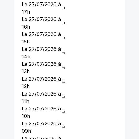
Le 27/07/2026 à
17h
Le 27/07/2026 à
16h
Le 27/07/2026 à
15h
Le 27/07/2026 à
14h
Le 27/07/2026 à
13h
Le 27/07/2026 à
12h
Le 27/07/2026 à
11h
Le 27/07/2026 à
10h
Le 27/07/2026 à
09h
Le 27/07/2026 à