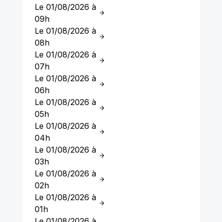
Le 01/08/2026 à
09h
Le 01/08/2026 à
08h
Le 01/08/2026 à
07h
Le 01/08/2026 à
06h
Le 01/08/2026 à
05h
Le 01/08/2026 à
04h
Le 01/08/2026 à
03h
Le 01/08/2026 à
02h
Le 01/08/2026 à
01h
Le 01/08/2026 à