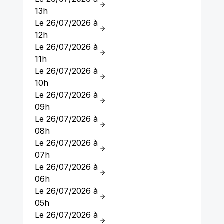
13h
Le 26/07/2026 à
12h
Le 26/07/2026 à
11h
Le 26/07/2026 à
10h
Le 26/07/2026 à
09h
Le 26/07/2026 à
08h
Le 26/07/2026 à
07h
Le 26/07/2026 à
06h
Le 26/07/2026 à
05h
Le 26/07/2026 à