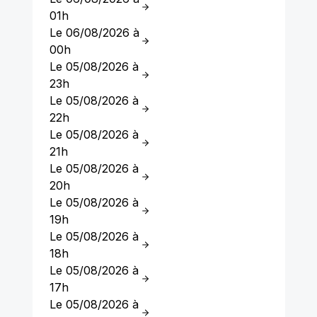
01h
Le 06/08/2026 à
00h
Le 05/08/2026 à
23h
Le 05/08/2026 à
22h
Le 05/08/2026 à
21h
Le 05/08/2026 à
20h
Le 05/08/2026 à
19h
Le 05/08/2026 à
18h
Le 05/08/2026 à
17h
Le 05/08/2026 à