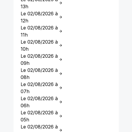
13h
Le 02/08/2026 à
12h
Le 02/08/2026 à
11h
Le 02/08/2026 à
10h
Le 02/08/2026 à
09h
Le 02/08/2026 à
08h
Le 02/08/2026 à
07h
Le 02/08/2026 à
06h
Le 02/08/2026 à
05h
Le 02/08/2026 à