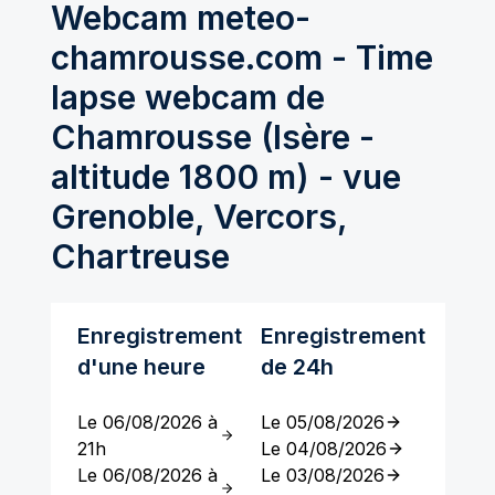
Webcam meteo-
chamrousse.com - Time
lapse webcam de
Chamrousse (Isère -
altitude 1800 m) - vue
Grenoble, Vercors,
Chartreuse
Enregistrement
Enregistrement
d'une heure
de 24h
Le 06/08/2026 à
Le 05/08/2026
21h
Le 04/08/2026
Le 06/08/2026 à
Le 03/08/2026