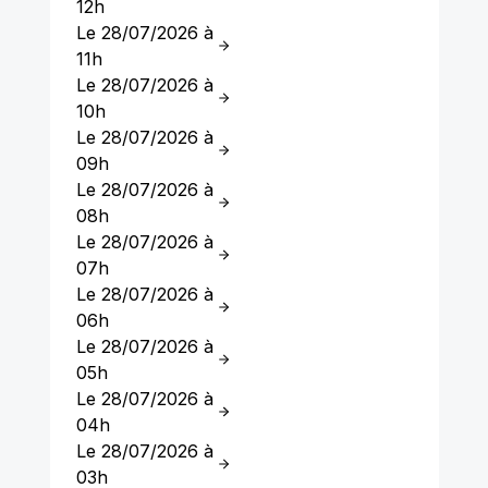
12h
Le 28/07/2026 à
11h
Le 28/07/2026 à
10h
Le 28/07/2026 à
09h
Le 28/07/2026 à
08h
Le 28/07/2026 à
07h
Le 28/07/2026 à
06h
Le 28/07/2026 à
05h
Le 28/07/2026 à
04h
Le 28/07/2026 à
03h