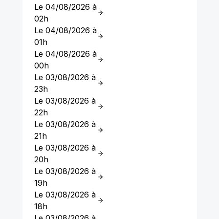
Le 04/08/2026 à
02h
Le 04/08/2026 à
01h
Le 04/08/2026 à
00h
Le 03/08/2026 à
23h
Le 03/08/2026 à
22h
Le 03/08/2026 à
21h
Le 03/08/2026 à
20h
Le 03/08/2026 à
19h
Le 03/08/2026 à
18h
Le 03/08/2026 à