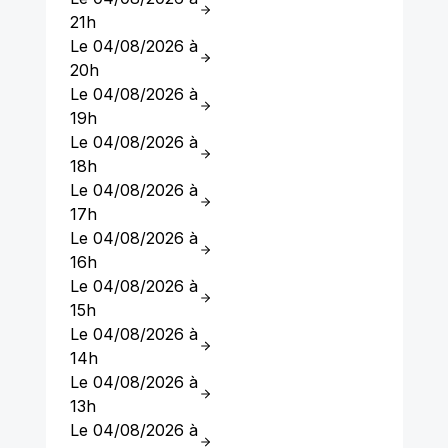
21h
Le 04/08/2026 à
20h
Le 04/08/2026 à
19h
Le 04/08/2026 à
18h
Le 04/08/2026 à
17h
Le 04/08/2026 à
16h
Le 04/08/2026 à
15h
Le 04/08/2026 à
14h
Le 04/08/2026 à
13h
Le 04/08/2026 à