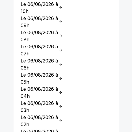
Le 06/08/2026 à
10h
Le 06/08/2026 à
09h
Le 06/08/2026 à
08h
Le 06/08/2026 à
07h
Le 06/08/2026 à
06h
Le 06/08/2026 à
05h
Le 06/08/2026 à
04h
Le 06/08/2026 à
03h
Le 06/08/2026 à
02h
Le 06/08/2026 à