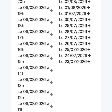
20h
Le 02/08/2026
Le 06/08/2026 à
Le 01/08/2026
19h
Le 31/07/2026
Le 06/08/2026 à
Le 30/07/2026
18h
Le 29/07/2026
Le 06/08/2026 à
Le 28/07/2026
17h
Le 27/07/2026
Le 06/08/2026 à
Le 26/07/2026
16h
Le 25/07/2026
Le 06/08/2026 à
Le 24/07/2026
15h
Le 23/07/2026
Le 06/08/2026 à
14h
Le 06/08/2026 à
13h
Le 06/08/2026 à
12h
Le 06/08/2026 à
11h