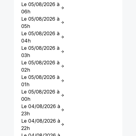
Le 05/08/2026 à
06h
Le 05/08/2026 à
05h
Le 05/08/2026 à
04h
Le 05/08/2026 à
03h
Le 05/08/2026 à
02h
Le 05/08/2026 à
01h
Le 05/08/2026 à
00h
Le 04/08/2026 à
23h
Le 04/08/2026 à
22h
Le 04/08/2026 à