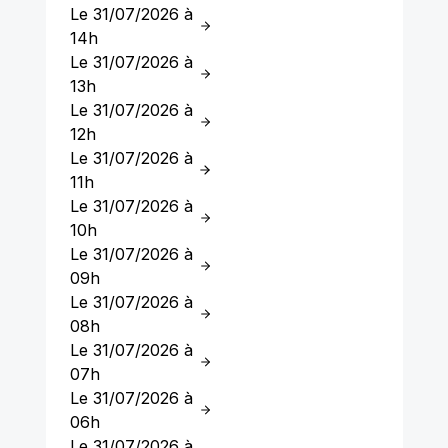
Le 31/07/2026 à
14h
Le 31/07/2026 à
13h
Le 31/07/2026 à
12h
Le 31/07/2026 à
11h
Le 31/07/2026 à
10h
Le 31/07/2026 à
09h
Le 31/07/2026 à
08h
Le 31/07/2026 à
07h
Le 31/07/2026 à
06h
Le 31/07/2026 à