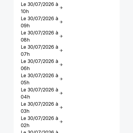
Le 30/07/2026 à
10h
Le 30/07/2026 à
09h
Le 30/07/2026 à
08h
Le 30/07/2026 à
07h
Le 30/07/2026 à
06h
Le 30/07/2026 à
05h
Le 30/07/2026 à
04h
Le 30/07/2026 à
03h
Le 30/07/2026 à
02h
Le 30/07/2026 à