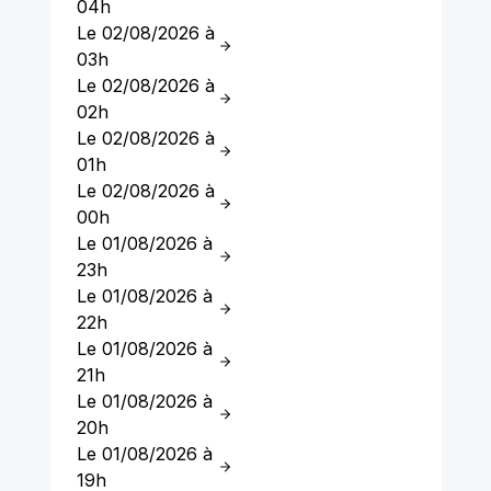
04h
Le 02/08/2026 à
03h
Le 02/08/2026 à
02h
Le 02/08/2026 à
01h
Le 02/08/2026 à
00h
Le 01/08/2026 à
23h
Le 01/08/2026 à
22h
Le 01/08/2026 à
21h
Le 01/08/2026 à
20h
Le 01/08/2026 à
19h