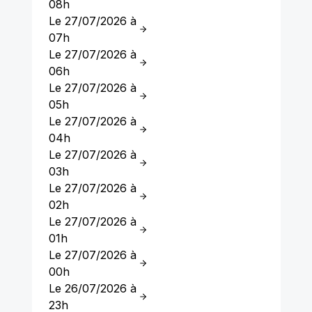
08h
Le 27/07/2026 à
07h
Le 27/07/2026 à
06h
Le 27/07/2026 à
05h
Le 27/07/2026 à
04h
Le 27/07/2026 à
03h
Le 27/07/2026 à
02h
Le 27/07/2026 à
01h
Le 27/07/2026 à
00h
Le 26/07/2026 à
23h