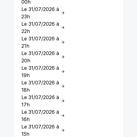
00h
Le 31/07/2026 à
23h
Le 31/07/2026 à
22h
Le 31/07/2026 à
21h
Le 31/07/2026 à
20h
Le 31/07/2026 à
19h
Le 31/07/2026 à
18h
Le 31/07/2026 à
17h
Le 31/07/2026 à
16h
Le 31/07/2026 à
15h