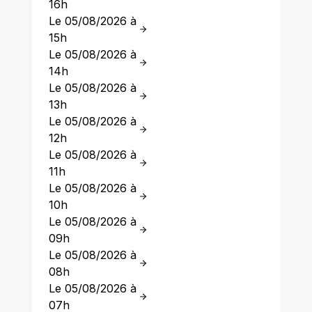
16h
Le 05/08/2026 à
15h
Le 05/08/2026 à
14h
Le 05/08/2026 à
13h
Le 05/08/2026 à
12h
Le 05/08/2026 à
11h
Le 05/08/2026 à
10h
Le 05/08/2026 à
09h
Le 05/08/2026 à
08h
Le 05/08/2026 à
07h