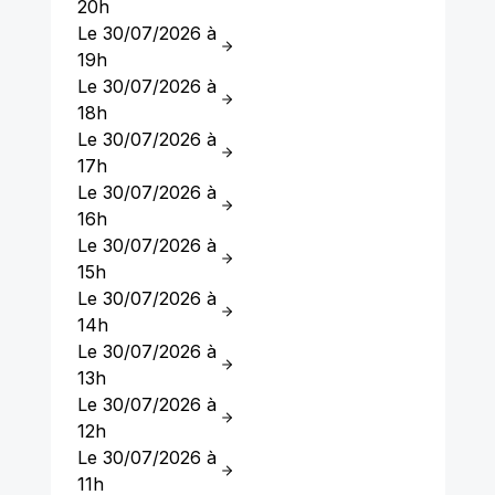
20h
Le 30/07/2026 à
19h
Le 30/07/2026 à
18h
Le 30/07/2026 à
17h
Le 30/07/2026 à
16h
Le 30/07/2026 à
15h
Le 30/07/2026 à
14h
Le 30/07/2026 à
13h
Le 30/07/2026 à
12h
Le 30/07/2026 à
11h