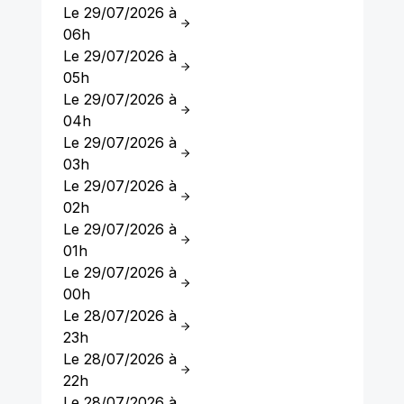
Le 29/07/2026 à
06h
Le 29/07/2026 à
05h
Le 29/07/2026 à
04h
Le 29/07/2026 à
03h
Le 29/07/2026 à
02h
Le 29/07/2026 à
01h
Le 29/07/2026 à
00h
Le 28/07/2026 à
23h
Le 28/07/2026 à
22h
Le 28/07/2026 à