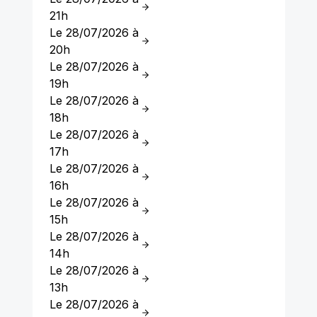
21h
Le 28/07/2026 à
20h
Le 28/07/2026 à
19h
Le 28/07/2026 à
18h
Le 28/07/2026 à
17h
Le 28/07/2026 à
16h
Le 28/07/2026 à
15h
Le 28/07/2026 à
14h
Le 28/07/2026 à
13h
Le 28/07/2026 à