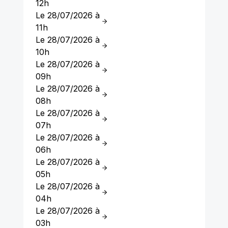
12h
Le 28/07/2026 à
11h
Le 28/07/2026 à
10h
Le 28/07/2026 à
09h
Le 28/07/2026 à
08h
Le 28/07/2026 à
07h
Le 28/07/2026 à
06h
Le 28/07/2026 à
05h
Le 28/07/2026 à
04h
Le 28/07/2026 à
03h