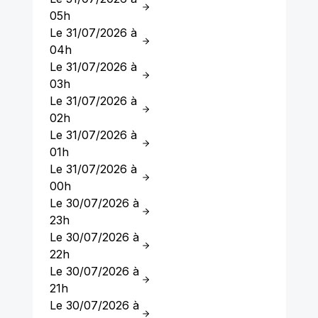
05h
Le 31/07/2026 à
04h
Le 31/07/2026 à
03h
Le 31/07/2026 à
02h
Le 31/07/2026 à
01h
Le 31/07/2026 à
00h
Le 30/07/2026 à
23h
Le 30/07/2026 à
22h
Le 30/07/2026 à
21h
Le 30/07/2026 à