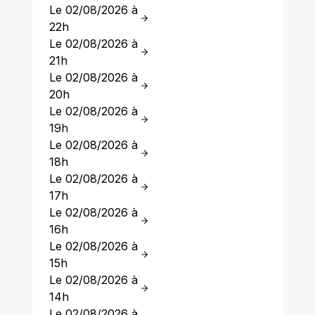
Le 02/08/2026 à
22h
Le 02/08/2026 à
21h
Le 02/08/2026 à
20h
Le 02/08/2026 à
19h
Le 02/08/2026 à
18h
Le 02/08/2026 à
17h
Le 02/08/2026 à
16h
Le 02/08/2026 à
15h
Le 02/08/2026 à
14h
Le 02/08/2026 à