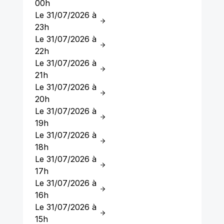
00h
Le 31/07/2026 à
23h
Le 31/07/2026 à
22h
Le 31/07/2026 à
21h
Le 31/07/2026 à
20h
Le 31/07/2026 à
19h
Le 31/07/2026 à
18h
Le 31/07/2026 à
17h
Le 31/07/2026 à
16h
Le 31/07/2026 à
15h