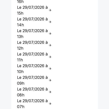
16h
Le 29/07/2026 à
15h
Le 29/07/2026 à
14h
Le 29/07/2026 à
13h
Le 29/07/2026 à
12h
Le 29/07/2026 à
11h
Le 29/07/2026 à
10h
Le 29/07/2026 à
09h
Le 29/07/2026 à
08h
Le 29/07/2026 à
07h