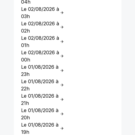
04h
Le 02/08/2026 à
03h
Le 02/08/2026 à
02h
Le 02/08/2026 à
01h
Le 02/08/2026 à
00h
Le 01/08/2026 à
23h
Le 01/08/2026 à
22h
Le 01/08/2026 à
21h
Le 01/08/2026 à
20h
Le 01/08/2026 à
19h