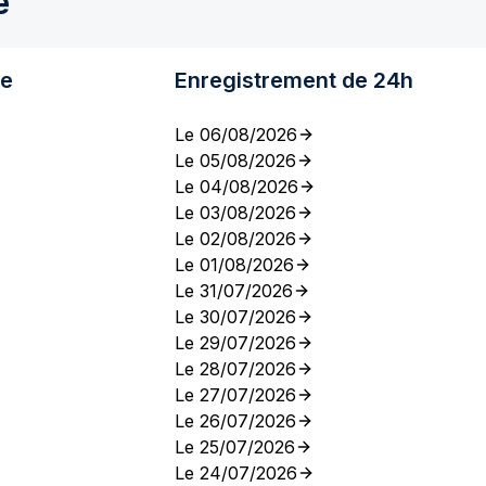
e
re
Enregistrement de 24h
Le 06/08/2026
Le 05/08/2026
Le 04/08/2026
Le 03/08/2026
Le 02/08/2026
Le 01/08/2026
Le 31/07/2026
Le 30/07/2026
Le 29/07/2026
Le 28/07/2026
Le 27/07/2026
Le 26/07/2026
Le 25/07/2026
Le 24/07/2026