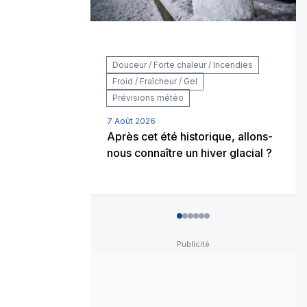
Douceur / Forte chaleur / Incendies
Froid / Fraîcheur / Gel
Prévisions météo
7 Août 2026
Après cet été historique, allons-
nous connaître un hiver glacial ?
0
1
2
3
4
5