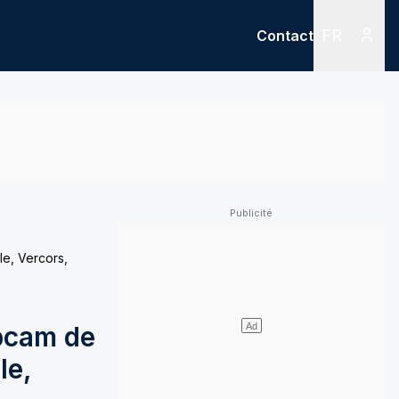
FR
Contact
Menu
Menu des
e, Vercors,
bcam de
le,