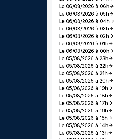
Le 06/08/2026 à 06h
Le 06/08/2026 à 05h
Le 06/08/2026 à 04h
Le 06/08/2026 à 03h
Le 06/08/2026 à 02h
Le 06/08/2026 à 01h
Le 06/08/2026 à 00h
Le 05/08/2026 à 23h
Le 05/08/2026 à 22h
Le 05/08/2026 à 21h
Le 05/08/2026 à 20h
Le 05/08/2026 à 19h
Le 05/08/2026 à 18h
Le 05/08/2026 à 17h
Le 05/08/2026 à 16h
Le 05/08/2026 à 15h
Le 05/08/2026 à 14h
Le 05/08/2026 à 13h