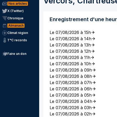
Vercors, Chartreus
Nos articles
X (Twitter)
Chronique
Enregistrement d'une heu
Almanach
Le 07/08/2026 à 15h
Climat région
Le 07/08/2026 à 14h
T°C records
Le 07/08/2026 à 13h
Le 07/08/2026 à 12h
Faire un don
Le 07/08/2026 à 11h
Le 07/08/2026 à 10h
Le 07/08/2026 à 09h
Le 07/08/2026 à 08h
Le 07/08/2026 à 07h
Le 07/08/2026 à 06h
Le 07/08/2026 à 05h
Le 07/08/2026 à 04h
Le 07/08/2026 à 03h
Le 07/08/2026 à 02h