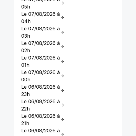
05h
Le 07/08/2026 à
04h
Le 07/08/2026 à
03h
Le 07/08/2026 à
02h
Le 07/08/2026 à
01h
Le 07/08/2026 à
00h
Le 06/08/2026 à
23h
Le 06/08/2026 à
22h
Le 06/08/2026 à
21h
Le 06/08/2026 à