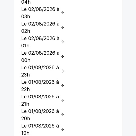
04h
Le 02/08/2026 à
03h
Le 02/08/2026 à
02h
Le 02/08/2026 à
01h
Le 02/08/2026 à
00h
Le 01/08/2026 à
23h
Le 01/08/2026 à
22h
Le 01/08/2026 à
21h
Le 01/08/2026 à
20h
Le 01/08/2026 à
19h