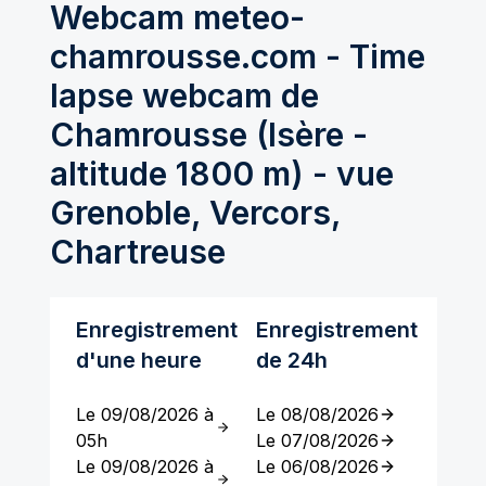
Webcam meteo-
chamrousse.com - Time
lapse webcam de
Chamrousse (Isère -
altitude 1800 m) - vue
Grenoble, Vercors,
Chartreuse
Enregistrement
Enregistrement
d'une heure
de 24h
Le 09/08/2026 à
Le 08/08/2026
05h
Le 07/08/2026
Le 09/08/2026 à
Le 06/08/2026