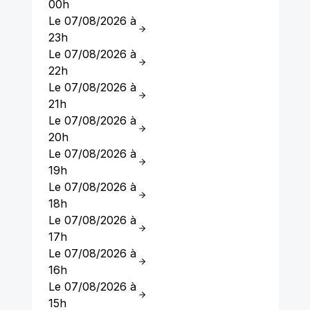
00h
Le 07/08/2026 à
23h
Le 07/08/2026 à
22h
Le 07/08/2026 à
21h
Le 07/08/2026 à
20h
Le 07/08/2026 à
19h
Le 07/08/2026 à
18h
Le 07/08/2026 à
17h
Le 07/08/2026 à
16h
Le 07/08/2026 à
15h