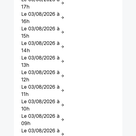
17h
Le 03/08/2026 à
16h
Le 03/08/2026 à
15h
Le 03/08/2026 à
14h
Le 03/08/2026 à
13h
Le 03/08/2026 à
12h
Le 03/08/2026 à
11h
Le 03/08/2026 à
10h
Le 03/08/2026 à
09h
Le 03/08/2026 à