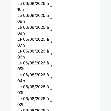
Le 06/08/2026 à
10h
Le 06/08/2026 à
09h
Le 06/08/2026 à
08h
Le 06/08/2026 à
07h
Le 06/08/2026 à
06h
Le 06/08/2026 à
05h
Le 06/08/2026 à
04h
Le 06/08/2026 à
03h
Le 06/08/2026 à
02h
Le 06/08/2026 à