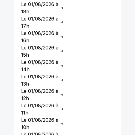
Le 01/08/2026 à
18h
Le 01/08/2026 à
17h
Le 01/08/2026 à
16h
Le 01/08/2026 à
15h
Le 01/08/2026 à
14h
Le 01/08/2026 à
13h
Le 01/08/2026 à
12h
Le 01/08/2026 à
11h
Le 01/08/2026 à
10h
Le 01/08/2026 à