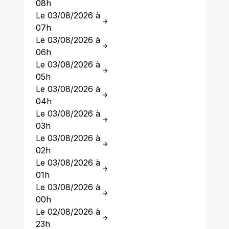
08h
Le 03/08/2026 à
07h
Le 03/08/2026 à
06h
Le 03/08/2026 à
05h
Le 03/08/2026 à
04h
Le 03/08/2026 à
03h
Le 03/08/2026 à
02h
Le 03/08/2026 à
01h
Le 03/08/2026 à
00h
Le 02/08/2026 à
23h