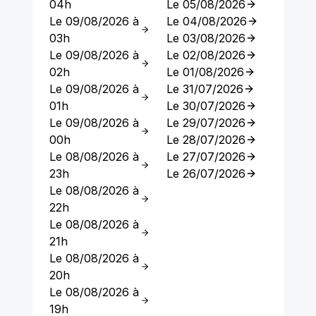
04h
Le 05/08/2026
Le 09/08/2026 à
Le 04/08/2026
03h
Le 03/08/2026
Le 09/08/2026 à
Le 02/08/2026
02h
Le 01/08/2026
Le 09/08/2026 à
Le 31/07/2026
01h
Le 30/07/2026
Le 09/08/2026 à
Le 29/07/2026
00h
Le 28/07/2026
Le 08/08/2026 à
Le 27/07/2026
23h
Le 26/07/2026
Le 08/08/2026 à
22h
Le 08/08/2026 à
21h
Le 08/08/2026 à
20h
Le 08/08/2026 à
19h