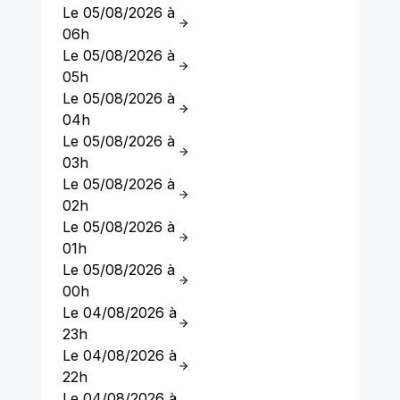
Le 05/08/2026 à
06h
Le 05/08/2026 à
05h
Le 05/08/2026 à
04h
Le 05/08/2026 à
03h
Le 05/08/2026 à
02h
Le 05/08/2026 à
01h
Le 05/08/2026 à
00h
Le 04/08/2026 à
23h
Le 04/08/2026 à
22h
Le 04/08/2026 à