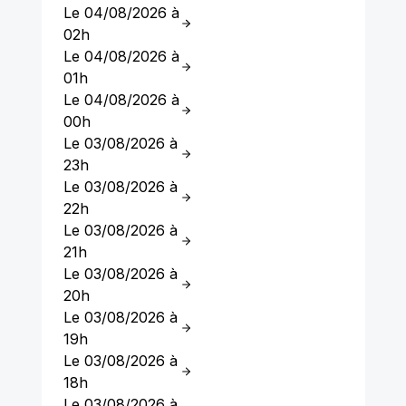
Le 04/08/2026 à
02h
Le 04/08/2026 à
01h
Le 04/08/2026 à
00h
Le 03/08/2026 à
23h
Le 03/08/2026 à
22h
Le 03/08/2026 à
21h
Le 03/08/2026 à
20h
Le 03/08/2026 à
19h
Le 03/08/2026 à
18h
Le 03/08/2026 à