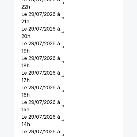
22h
Le 29/07/2026 à
21h
Le 29/07/2026 à
20h
Le 29/07/2026 à
19h
Le 29/07/2026 à
18h
Le 29/07/2026 à
17h
Le 29/07/2026 à
16h
Le 29/07/2026 à
15h
Le 29/07/2026 à
14h
Le 29/07/2026 à