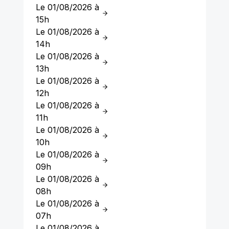
Le 01/08/2026 à
15h
Le 01/08/2026 à
14h
Le 01/08/2026 à
13h
Le 01/08/2026 à
12h
Le 01/08/2026 à
11h
Le 01/08/2026 à
10h
Le 01/08/2026 à
09h
Le 01/08/2026 à
08h
Le 01/08/2026 à
07h
Le 01/08/2026 à