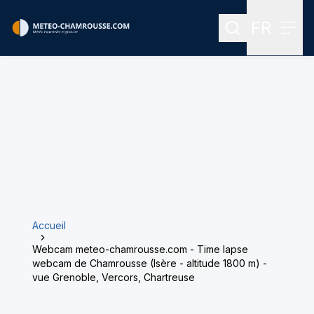
FR
Rechercher
Menu
Menu des
Accueil
Webcam meteo-chamrousse.com - Time lapse
webcam de Chamrousse (Isère - altitude 1800 m) -
vue Grenoble, Vercors, Chartreuse