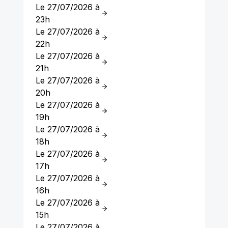
Le 27/07/2026 à
23h
Le 27/07/2026 à
22h
Le 27/07/2026 à
21h
Le 27/07/2026 à
20h
Le 27/07/2026 à
19h
Le 27/07/2026 à
18h
Le 27/07/2026 à
17h
Le 27/07/2026 à
16h
Le 27/07/2026 à
15h
Le 27/07/2026 à