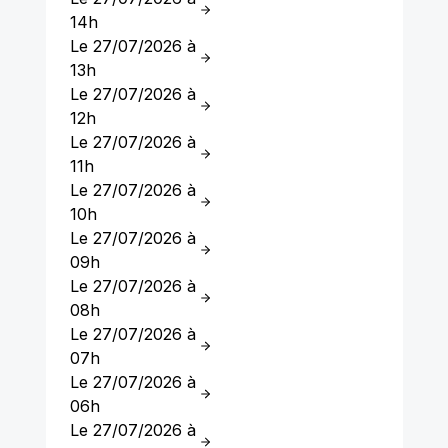
14h
Le 27/07/2026 à
13h
Le 27/07/2026 à
12h
Le 27/07/2026 à
11h
Le 27/07/2026 à
10h
Le 27/07/2026 à
09h
Le 27/07/2026 à
08h
Le 27/07/2026 à
07h
Le 27/07/2026 à
06h
Le 27/07/2026 à