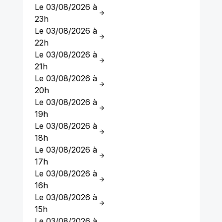
Le 03/08/2026 à
23h
Le 03/08/2026 à
22h
Le 03/08/2026 à
21h
Le 03/08/2026 à
20h
Le 03/08/2026 à
19h
Le 03/08/2026 à
18h
Le 03/08/2026 à
17h
Le 03/08/2026 à
16h
Le 03/08/2026 à
15h
Le 03/08/2026 à