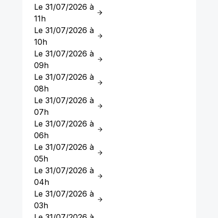
Le 31/07/2026 à
11h
Le 31/07/2026 à
10h
Le 31/07/2026 à
09h
Le 31/07/2026 à
08h
Le 31/07/2026 à
07h
Le 31/07/2026 à
06h
Le 31/07/2026 à
05h
Le 31/07/2026 à
04h
Le 31/07/2026 à
03h
Le 31/07/2026 à