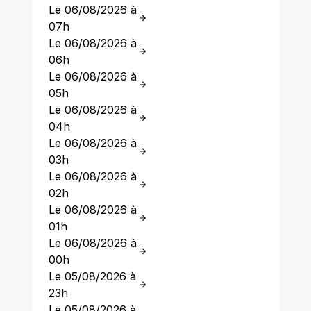
Le 06/08/2026 à
07h
Le 06/08/2026 à
06h
Le 06/08/2026 à
05h
Le 06/08/2026 à
04h
Le 06/08/2026 à
03h
Le 06/08/2026 à
02h
Le 06/08/2026 à
01h
Le 06/08/2026 à
00h
Le 05/08/2026 à
23h
Le 05/08/2026 à