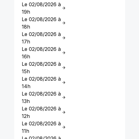
Le 02/08/2026 à
19h
Le 02/08/2026 à
18h
Le 02/08/2026 à
17h
Le 02/08/2026 à
16h
Le 02/08/2026 à
15h
Le 02/08/2026 à
14h
Le 02/08/2026 à
13h
Le 02/08/2026 à
12h
Le 02/08/2026 à
11h
Le 02/08/2026 à