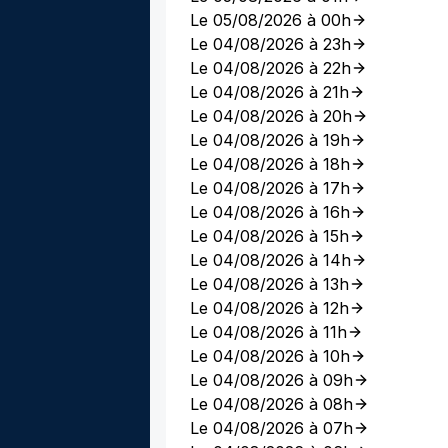
Le 05/08/2026 à 00h
Le 04/08/2026 à 23h
Le 04/08/2026 à 22h
Le 04/08/2026 à 21h
Le 04/08/2026 à 20h
Le 04/08/2026 à 19h
Le 04/08/2026 à 18h
Le 04/08/2026 à 17h
Le 04/08/2026 à 16h
Le 04/08/2026 à 15h
Le 04/08/2026 à 14h
Le 04/08/2026 à 13h
Le 04/08/2026 à 12h
Le 04/08/2026 à 11h
Le 04/08/2026 à 10h
Le 04/08/2026 à 09h
Le 04/08/2026 à 08h
Le 04/08/2026 à 07h