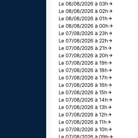
Le 08/08/2026 à 03h
Le 08/08/2026 à 02h
Le 08/08/2026 à 01h
Le 08/08/2026 à 00h
Le 07/08/2026 à 23h
Le 07/08/2026 à 22h
Le 07/08/2026 à 21h
Le 07/08/2026 à 20h
Le 07/08/2026 à 19h
Le 07/08/2026 à 18h
Le 07/08/2026 à 17h
Le 07/08/2026 à 16h
Le 07/08/2026 à 15h
Le 07/08/2026 à 14h
Le 07/08/2026 à 13h
Le 07/08/2026 à 12h
Le 07/08/2026 à 11h
Le 07/08/2026 à 10h
Le 07/08/2026 à 09h