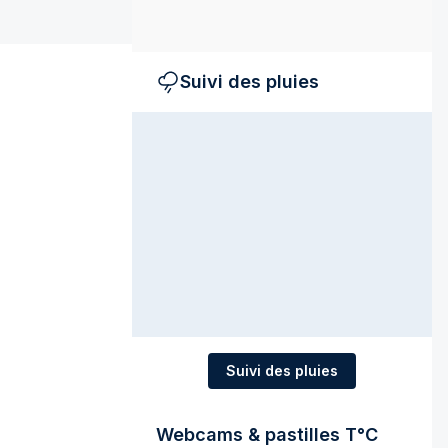
Suivi des pluies
Suivi des pluies
Webcams & pastilles T°C