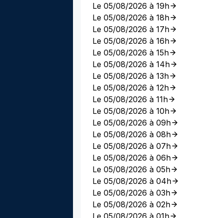
Le 05/08/2026 à 19h
Le 05/08/2026 à 18h
Le 05/08/2026 à 17h
Le 05/08/2026 à 16h
Le 05/08/2026 à 15h
Le 05/08/2026 à 14h
Le 05/08/2026 à 13h
Le 05/08/2026 à 12h
Le 05/08/2026 à 11h
Le 05/08/2026 à 10h
Le 05/08/2026 à 09h
Le 05/08/2026 à 08h
Le 05/08/2026 à 07h
Le 05/08/2026 à 06h
Le 05/08/2026 à 05h
Le 05/08/2026 à 04h
Le 05/08/2026 à 03h
Le 05/08/2026 à 02h
Le 05/08/2026 à 01h