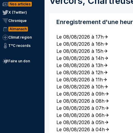
Vercors, Chartreus
Nos articles
X (Twitter)
Chronique
Enregistrement d'une heu
Almanach
Le 08/08/2026 à 17h
Climat région
Le 08/08/2026 à 16h
T°C records
Le 08/08/2026 à 15h
Le 08/08/2026 à 14h
Faire un don
Le 08/08/2026 à 13h
Le 08/08/2026 à 12h
Le 08/08/2026 à 11h
Le 08/08/2026 à 10h
Le 08/08/2026 à 09h
Le 08/08/2026 à 08h
Le 08/08/2026 à 07h
Le 08/08/2026 à 06h
Le 08/08/2026 à 05h
Le 08/08/2026 à 04h