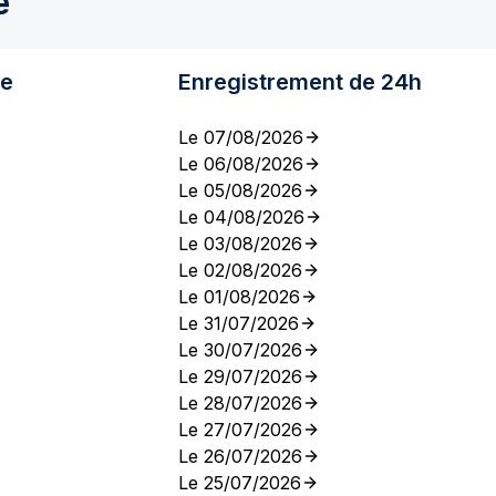
e
re
Enregistrement de 24h
Le 07/08/2026
Le 06/08/2026
Le 05/08/2026
Le 04/08/2026
Le 03/08/2026
Le 02/08/2026
Le 01/08/2026
Le 31/07/2026
Le 30/07/2026
Le 29/07/2026
Le 28/07/2026
Le 27/07/2026
Le 26/07/2026
Le 25/07/2026