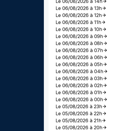
Le 06/08/2026 à 14h
Le 06/08/2026 à 13h
Le 06/08/2026 à 12h
Le 06/08/2026 à 11h
Le 06/08/2026 à 10h
Le 06/08/2026 à 09h
Le 06/08/2026 à 08h
Le 06/08/2026 à 07h
Le 06/08/2026 à 06h
Le 06/08/2026 à 05h
Le 06/08/2026 à 04h
Le 06/08/2026 à 03h
Le 06/08/2026 à 02h
Le 06/08/2026 à 01h
Le 06/08/2026 à 00h
Le 05/08/2026 à 23h
Le 05/08/2026 à 22h
Le 05/08/2026 à 21h
Le 05/08/2026 à 20h