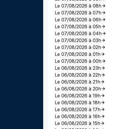
Le 07/08/2026 à 08h
Le 07/08/2026 à 07h
Le 07/08/2026 à 06h
Le 07/08/2026 à 05h
Le 07/08/2026 à 04h
Le 07/08/2026 à 03h
Le 07/08/2026 à 02h
Le 07/08/2026 à 01h
Le 07/08/2026 à 00h
Le 06/08/2026 à 23h
Le 06/08/2026 à 22h
Le 06/08/2026 à 21h
Le 06/08/2026 à 20h
Le 06/08/2026 à 19h
Le 06/08/2026 à 18h
Le 06/08/2026 à 17h
Le 06/08/2026 à 16h
Le 06/08/2026 à 15h