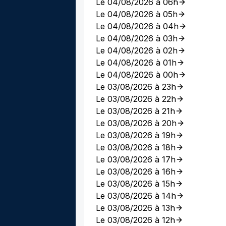
Le 04/08/2026 à 06h
Le 04/08/2026 à 05h
Le 04/08/2026 à 04h
Le 04/08/2026 à 03h
Le 04/08/2026 à 02h
Le 04/08/2026 à 01h
Le 04/08/2026 à 00h
Le 03/08/2026 à 23h
Le 03/08/2026 à 22h
Le 03/08/2026 à 21h
Le 03/08/2026 à 20h
Le 03/08/2026 à 19h
Le 03/08/2026 à 18h
Le 03/08/2026 à 17h
Le 03/08/2026 à 16h
Le 03/08/2026 à 15h
Le 03/08/2026 à 14h
Le 03/08/2026 à 13h
Le 03/08/2026 à 12h