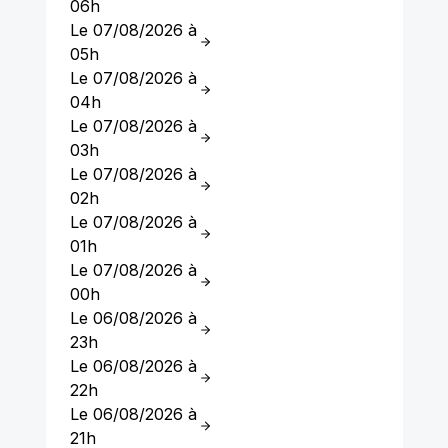
06h
Le 07/08/2026 à
05h
Le 07/08/2026 à
04h
Le 07/08/2026 à
03h
Le 07/08/2026 à
02h
Le 07/08/2026 à
01h
Le 07/08/2026 à
00h
Le 06/08/2026 à
23h
Le 06/08/2026 à
22h
Le 06/08/2026 à
21h