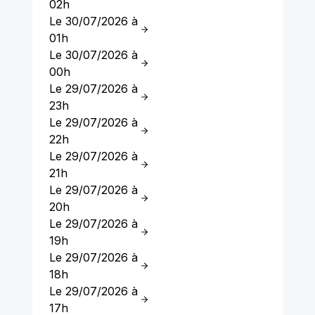
02h
Le 30/07/2026 à
01h
Le 30/07/2026 à
00h
Le 29/07/2026 à
23h
Le 29/07/2026 à
22h
Le 29/07/2026 à
21h
Le 29/07/2026 à
20h
Le 29/07/2026 à
19h
Le 29/07/2026 à
18h
Le 29/07/2026 à
17h