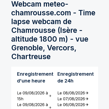
Webcam meteo-
chamrousse.com - Time
lapse webcam de
Chamrousse (Isère -
altitude 1800 m) - vue
Grenoble, Vercors,
Chartreuse
Enregistrement
Enregistrement
d'une heure
de 24h
Le 09/08/2026 à
Le 08/08/2026
15h
Le 07/08/2026
Le 09/08/2026 à
Le 06/08/2026