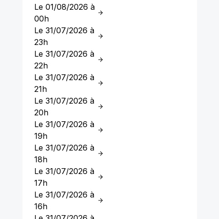
Le 01/08/2026 à
00h
Le 31/07/2026 à
23h
Le 31/07/2026 à
22h
Le 31/07/2026 à
21h
Le 31/07/2026 à
20h
Le 31/07/2026 à
19h
Le 31/07/2026 à
18h
Le 31/07/2026 à
17h
Le 31/07/2026 à
16h
Le 31/07/2026 à