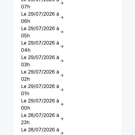
07h
Le 29/07/2026 à
06h
Le 29/07/2026 à
05h
Le 29/07/2026 à
04h
Le 29/07/2026 à
03h
Le 29/07/2026 à
02h
Le 29/07/2026 à
01h
Le 29/07/2026 à
00h
Le 28/07/2026 à
23h
Le 28/07/2026 à