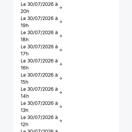
Le 30/07/2026 à
20h
Le 30/07/2026 à
19h
Le 30/07/2026 à
18h
Le 30/07/2026 à
17h
Le 30/07/2026 à
16h
Le 30/07/2026 à
15h
Le 30/07/2026 à
14h
Le 30/07/2026 à
13h
Le 30/07/2026 à
12h
Le 30/07/2026 à