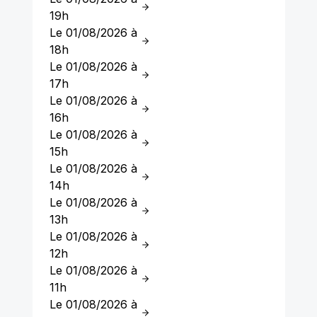
19h
Le 01/08/2026 à
18h
Le 01/08/2026 à
17h
Le 01/08/2026 à
16h
Le 01/08/2026 à
15h
Le 01/08/2026 à
14h
Le 01/08/2026 à
13h
Le 01/08/2026 à
12h
Le 01/08/2026 à
11h
Le 01/08/2026 à