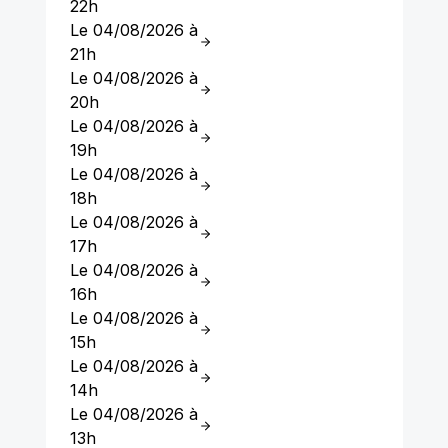
22h
Le 04/08/2026 à
21h
Le 04/08/2026 à
20h
Le 04/08/2026 à
19h
Le 04/08/2026 à
18h
Le 04/08/2026 à
17h
Le 04/08/2026 à
16h
Le 04/08/2026 à
15h
Le 04/08/2026 à
14h
Le 04/08/2026 à
13h