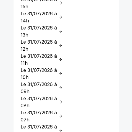
15h
Le 31/07/2026 à
14h
Le 31/07/2026 à
13h
Le 31/07/2026 à
12h
Le 31/07/2026 à
11h
Le 31/07/2026 à
10h
Le 31/07/2026 à
09h
Le 31/07/2026 à
08h
Le 31/07/2026 à
07h
Le 31/07/2026 à