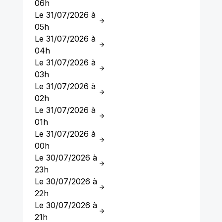
06h
Le 31/07/2026 à
05h
Le 31/07/2026 à
04h
Le 31/07/2026 à
03h
Le 31/07/2026 à
02h
Le 31/07/2026 à
01h
Le 31/07/2026 à
00h
Le 30/07/2026 à
23h
Le 30/07/2026 à
22h
Le 30/07/2026 à
21h