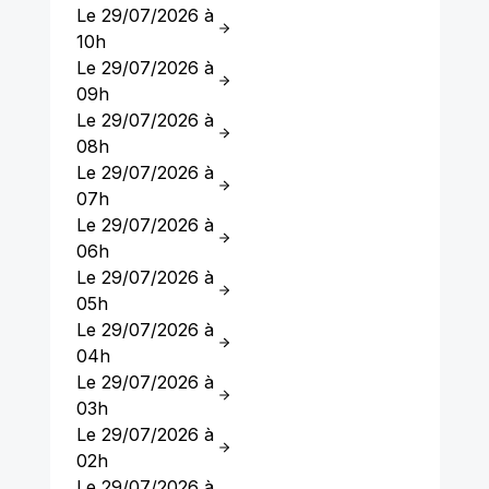
Le 29/07/2026 à
10h
Le 29/07/2026 à
09h
Le 29/07/2026 à
08h
Le 29/07/2026 à
07h
Le 29/07/2026 à
06h
Le 29/07/2026 à
05h
Le 29/07/2026 à
04h
Le 29/07/2026 à
03h
Le 29/07/2026 à
02h
Le 29/07/2026 à