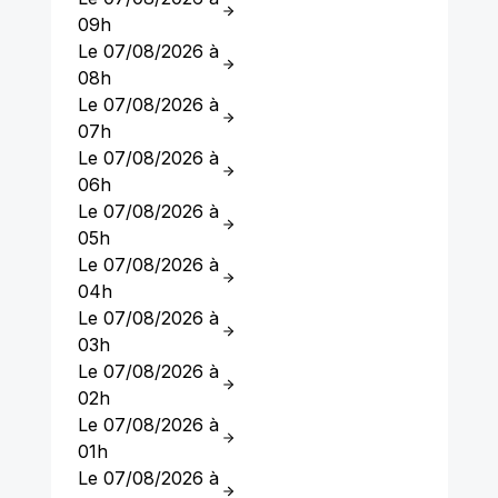
09h
Le 07/08/2026 à
08h
Le 07/08/2026 à
07h
Le 07/08/2026 à
06h
Le 07/08/2026 à
05h
Le 07/08/2026 à
04h
Le 07/08/2026 à
03h
Le 07/08/2026 à
02h
Le 07/08/2026 à
01h
Le 07/08/2026 à