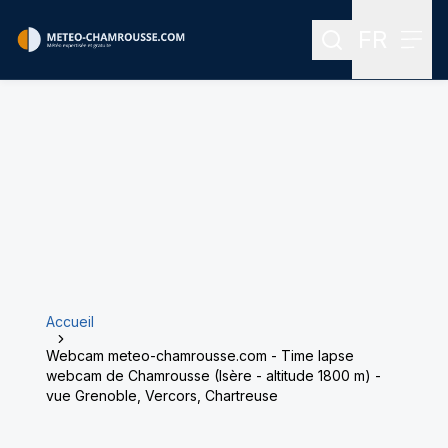
FR
Rechercher
Menu
Menu des
Accueil
Webcam meteo-chamrousse.com - Time lapse
webcam de Chamrousse (Isère - altitude 1800 m) -
vue Grenoble, Vercors, Chartreuse