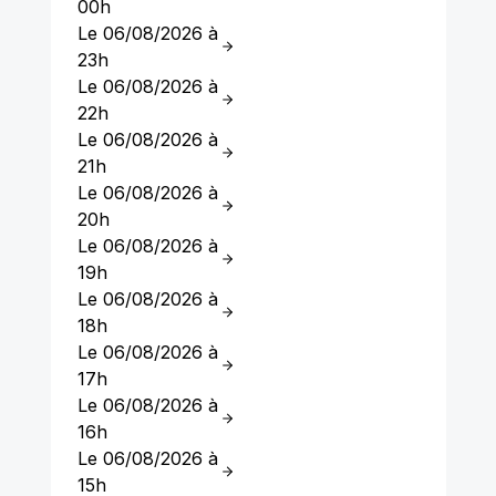
00h
Le 06/08/2026 à
23h
Le 06/08/2026 à
22h
Le 06/08/2026 à
21h
Le 06/08/2026 à
20h
Le 06/08/2026 à
19h
Le 06/08/2026 à
18h
Le 06/08/2026 à
17h
Le 06/08/2026 à
16h
Le 06/08/2026 à
15h