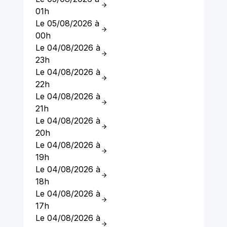
01h
Le 05/08/2026 à
00h
Le 04/08/2026 à
23h
Le 04/08/2026 à
22h
Le 04/08/2026 à
21h
Le 04/08/2026 à
20h
Le 04/08/2026 à
19h
Le 04/08/2026 à
18h
Le 04/08/2026 à
17h
Le 04/08/2026 à