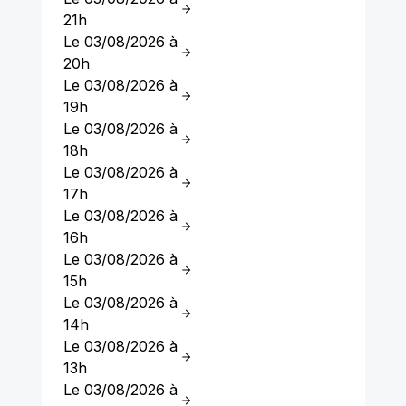
21h
Le 03/08/2026 à
20h
Le 03/08/2026 à
19h
Le 03/08/2026 à
18h
Le 03/08/2026 à
17h
Le 03/08/2026 à
16h
Le 03/08/2026 à
15h
Le 03/08/2026 à
14h
Le 03/08/2026 à
13h
Le 03/08/2026 à