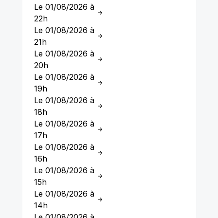
Le 01/08/2026 à
22h
Le 01/08/2026 à
21h
Le 01/08/2026 à
20h
Le 01/08/2026 à
19h
Le 01/08/2026 à
18h
Le 01/08/2026 à
17h
Le 01/08/2026 à
16h
Le 01/08/2026 à
15h
Le 01/08/2026 à
14h
Le 01/08/2026 à