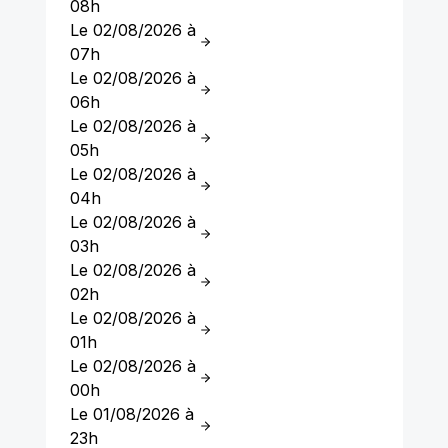
08h
Le 02/08/2026 à
07h
Le 02/08/2026 à
06h
Le 02/08/2026 à
05h
Le 02/08/2026 à
04h
Le 02/08/2026 à
03h
Le 02/08/2026 à
02h
Le 02/08/2026 à
01h
Le 02/08/2026 à
00h
Le 01/08/2026 à
23h