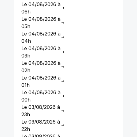
Le 04/08/2026 à
06h
Le 04/08/2026 à
05h
Le 04/08/2026 à
04h
Le 04/08/2026 à
03h
Le 04/08/2026 à
02h
Le 04/08/2026 à
01h
Le 04/08/2026 à
00h
Le 03/08/2026 à
23h
Le 03/08/2026 à
22h
Le 03/08/2026 à