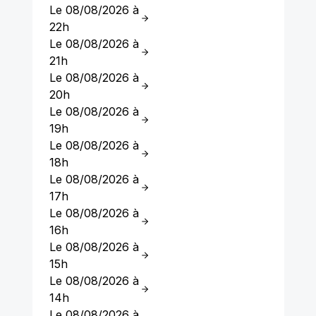
Le 08/08/2026 à
22h
Le 08/08/2026 à
21h
Le 08/08/2026 à
20h
Le 08/08/2026 à
19h
Le 08/08/2026 à
18h
Le 08/08/2026 à
17h
Le 08/08/2026 à
16h
Le 08/08/2026 à
15h
Le 08/08/2026 à
14h
Le 08/08/2026 à