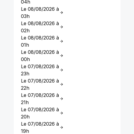
04h
Le 08/08/2026 à
03h
Le 08/08/2026 à
02h
Le 08/08/2026 à
01h
Le 08/08/2026 à
00h
Le 07/08/2026 à
23h
Le 07/08/2026 à
22h
Le 07/08/2026 à
21h
Le 07/08/2026 à
20h
Le 07/08/2026 à
19h