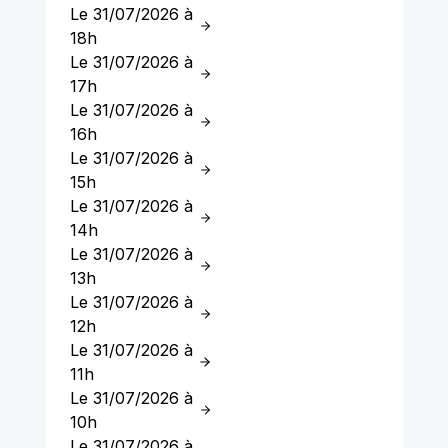
Le 31/07/2026 à
18h
Le 31/07/2026 à
17h
Le 31/07/2026 à
16h
Le 31/07/2026 à
15h
Le 31/07/2026 à
14h
Le 31/07/2026 à
13h
Le 31/07/2026 à
12h
Le 31/07/2026 à
11h
Le 31/07/2026 à
10h
Le 31/07/2026 à