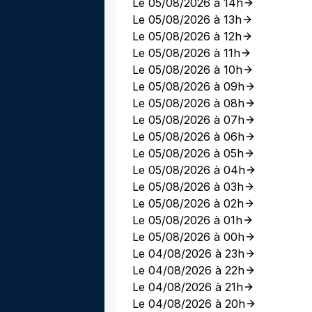
Le 05/08/2026 à 14h
Le 05/08/2026 à 13h
Le 05/08/2026 à 12h
Le 05/08/2026 à 11h
Le 05/08/2026 à 10h
Le 05/08/2026 à 09h
Le 05/08/2026 à 08h
Le 05/08/2026 à 07h
Le 05/08/2026 à 06h
Le 05/08/2026 à 05h
Le 05/08/2026 à 04h
Le 05/08/2026 à 03h
Le 05/08/2026 à 02h
Le 05/08/2026 à 01h
Le 05/08/2026 à 00h
Le 04/08/2026 à 23h
Le 04/08/2026 à 22h
Le 04/08/2026 à 21h
Le 04/08/2026 à 20h