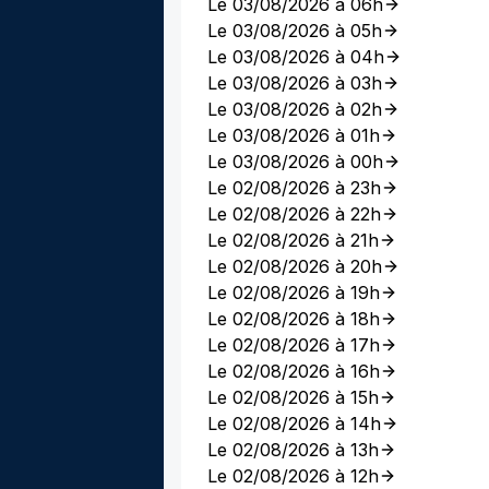
Le 03/08/2026 à 06h
Le 03/08/2026 à 05h
Le 03/08/2026 à 04h
Le 03/08/2026 à 03h
Le 03/08/2026 à 02h
Le 03/08/2026 à 01h
Le 03/08/2026 à 00h
Le 02/08/2026 à 23h
Le 02/08/2026 à 22h
Le 02/08/2026 à 21h
Le 02/08/2026 à 20h
Le 02/08/2026 à 19h
Le 02/08/2026 à 18h
Le 02/08/2026 à 17h
Le 02/08/2026 à 16h
Le 02/08/2026 à 15h
Le 02/08/2026 à 14h
Le 02/08/2026 à 13h
Le 02/08/2026 à 12h