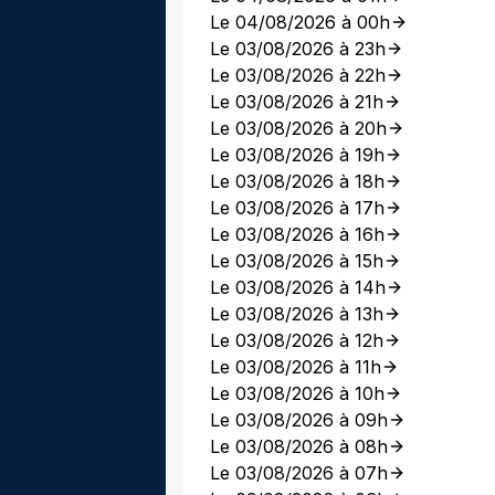
Le 04/08/2026 à 00h
Le 03/08/2026 à 23h
Le 03/08/2026 à 22h
Le 03/08/2026 à 21h
Le 03/08/2026 à 20h
Le 03/08/2026 à 19h
Le 03/08/2026 à 18h
Le 03/08/2026 à 17h
Le 03/08/2026 à 16h
Le 03/08/2026 à 15h
Le 03/08/2026 à 14h
Le 03/08/2026 à 13h
Le 03/08/2026 à 12h
Le 03/08/2026 à 11h
Le 03/08/2026 à 10h
Le 03/08/2026 à 09h
Le 03/08/2026 à 08h
Le 03/08/2026 à 07h