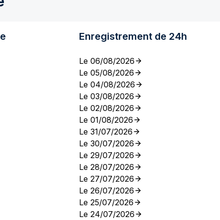
e
re
Enregistrement de 24h
Le 06/08/2026
Le 05/08/2026
Le 04/08/2026
Le 03/08/2026
Le 02/08/2026
Le 01/08/2026
Le 31/07/2026
Le 30/07/2026
Le 29/07/2026
Le 28/07/2026
Le 27/07/2026
Le 26/07/2026
Le 25/07/2026
Le 24/07/2026