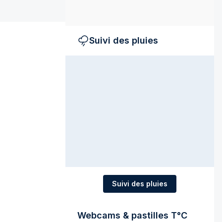
Suivi des pluies
Suivi des pluies
Webcams & pastilles T°C