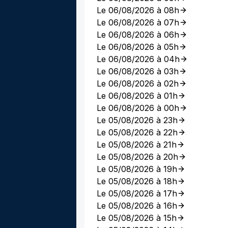
Le 06/08/2026 à 08h
Le 06/08/2026 à 07h
Le 06/08/2026 à 06h
Le 06/08/2026 à 05h
Le 06/08/2026 à 04h
Le 06/08/2026 à 03h
Le 06/08/2026 à 02h
Le 06/08/2026 à 01h
Le 06/08/2026 à 00h
Le 05/08/2026 à 23h
Le 05/08/2026 à 22h
Le 05/08/2026 à 21h
Le 05/08/2026 à 20h
Le 05/08/2026 à 19h
Le 05/08/2026 à 18h
Le 05/08/2026 à 17h
Le 05/08/2026 à 16h
Le 05/08/2026 à 15h