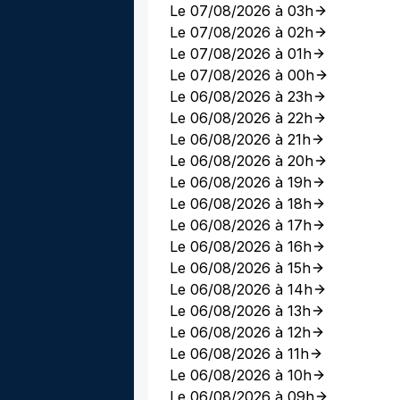
Le 07/08/2026 à 03h
Le 07/08/2026 à 02h
Le 07/08/2026 à 01h
Le 07/08/2026 à 00h
Le 06/08/2026 à 23h
Le 06/08/2026 à 22h
Le 06/08/2026 à 21h
Le 06/08/2026 à 20h
Le 06/08/2026 à 19h
Le 06/08/2026 à 18h
Le 06/08/2026 à 17h
Le 06/08/2026 à 16h
Le 06/08/2026 à 15h
Le 06/08/2026 à 14h
Le 06/08/2026 à 13h
Le 06/08/2026 à 12h
Le 06/08/2026 à 11h
Le 06/08/2026 à 10h
Le 06/08/2026 à 09h