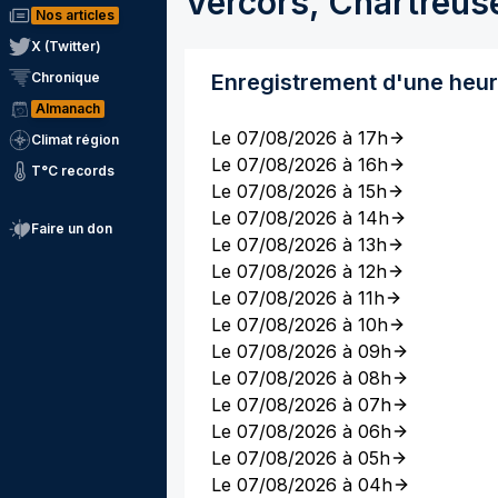
Vercors, Chartreus
Nos articles
X (Twitter)
Chronique
Enregistrement d'une heu
Almanach
Le 07/08/2026 à 17h
Climat région
Le 07/08/2026 à 16h
T°C records
Le 07/08/2026 à 15h
Le 07/08/2026 à 14h
Faire un don
Le 07/08/2026 à 13h
Le 07/08/2026 à 12h
Le 07/08/2026 à 11h
Le 07/08/2026 à 10h
Le 07/08/2026 à 09h
Le 07/08/2026 à 08h
Le 07/08/2026 à 07h
Le 07/08/2026 à 06h
Le 07/08/2026 à 05h
Le 07/08/2026 à 04h