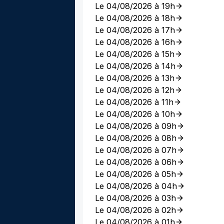
Le 04/08/2026 à 19h
Le 04/08/2026 à 18h
Le 04/08/2026 à 17h
Le 04/08/2026 à 16h
Le 04/08/2026 à 15h
Le 04/08/2026 à 14h
Le 04/08/2026 à 13h
Le 04/08/2026 à 12h
Le 04/08/2026 à 11h
Le 04/08/2026 à 10h
Le 04/08/2026 à 09h
Le 04/08/2026 à 08h
Le 04/08/2026 à 07h
Le 04/08/2026 à 06h
Le 04/08/2026 à 05h
Le 04/08/2026 à 04h
Le 04/08/2026 à 03h
Le 04/08/2026 à 02h
Le 04/08/2026 à 01h