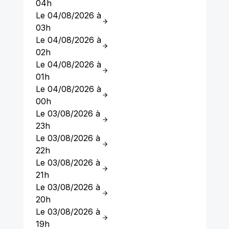
04h
Le 04/08/2026 à
03h
Le 04/08/2026 à
02h
Le 04/08/2026 à
01h
Le 04/08/2026 à
00h
Le 03/08/2026 à
23h
Le 03/08/2026 à
22h
Le 03/08/2026 à
21h
Le 03/08/2026 à
20h
Le 03/08/2026 à
19h