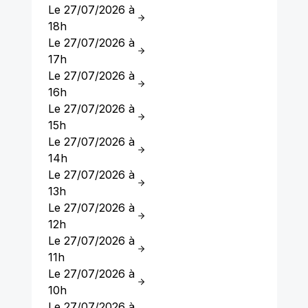
Le 27/07/2026 à
18h
Le 27/07/2026 à
17h
Le 27/07/2026 à
16h
Le 27/07/2026 à
15h
Le 27/07/2026 à
14h
Le 27/07/2026 à
13h
Le 27/07/2026 à
12h
Le 27/07/2026 à
11h
Le 27/07/2026 à
10h
Le 27/07/2026 à