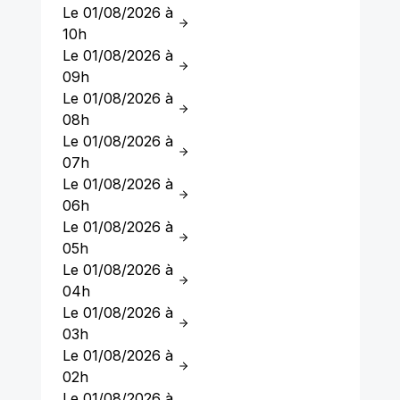
Le 01/08/2026 à
10h
Le 01/08/2026 à
09h
Le 01/08/2026 à
08h
Le 01/08/2026 à
07h
Le 01/08/2026 à
06h
Le 01/08/2026 à
05h
Le 01/08/2026 à
04h
Le 01/08/2026 à
03h
Le 01/08/2026 à
02h
Le 01/08/2026 à