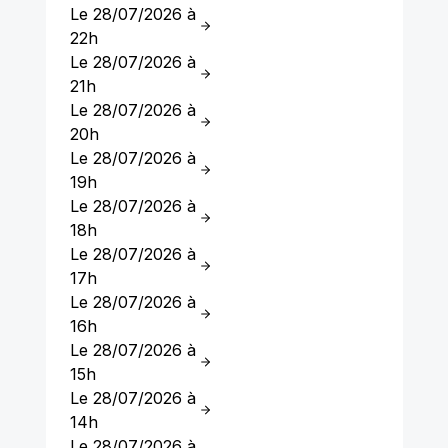
Le 28/07/2026 à
22h
Le 28/07/2026 à
21h
Le 28/07/2026 à
20h
Le 28/07/2026 à
19h
Le 28/07/2026 à
18h
Le 28/07/2026 à
17h
Le 28/07/2026 à
16h
Le 28/07/2026 à
15h
Le 28/07/2026 à
14h
Le 28/07/2026 à