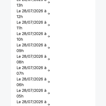
13h
Le 28/07/2026 à
12h
Le 28/07/2026 à
11h
Le 28/07/2026 à
10h
Le 28/07/2026 à
09h
Le 28/07/2026 à
08h
Le 28/07/2026 à
07h
Le 28/07/2026 à
06h
Le 28/07/2026 à
05h
Le 28/07/2026 à