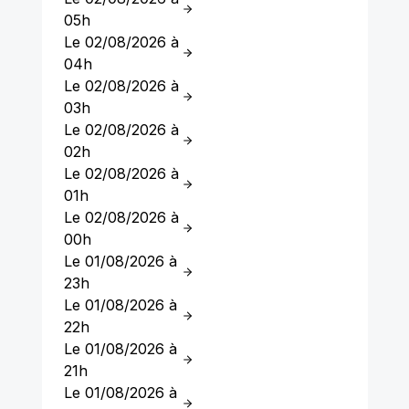
05h
Le 02/08/2026 à
04h
Le 02/08/2026 à
03h
Le 02/08/2026 à
02h
Le 02/08/2026 à
01h
Le 02/08/2026 à
00h
Le 01/08/2026 à
23h
Le 01/08/2026 à
22h
Le 01/08/2026 à
21h
Le 01/08/2026 à