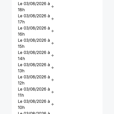
Le 03/08/2026 à
18h
Le 03/08/2026 à
17h
Le 03/08/2026 à
16h
Le 03/08/2026 à
15h
Le 03/08/2026 à
14h
Le 03/08/2026 à
13h
Le 03/08/2026 à
12h
Le 03/08/2026 à
11h
Le 03/08/2026 à
10h
Le 03/08/2026 à