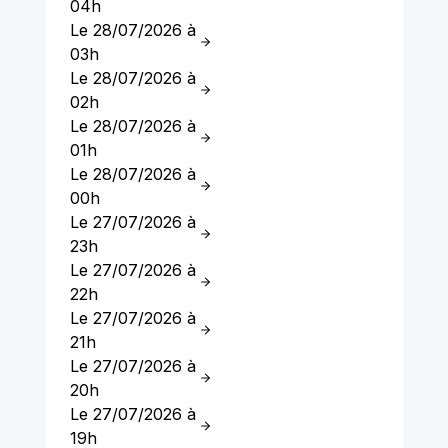
04h
Le 28/07/2026 à
03h
Le 28/07/2026 à
02h
Le 28/07/2026 à
01h
Le 28/07/2026 à
00h
Le 27/07/2026 à
23h
Le 27/07/2026 à
22h
Le 27/07/2026 à
21h
Le 27/07/2026 à
20h
Le 27/07/2026 à
19h