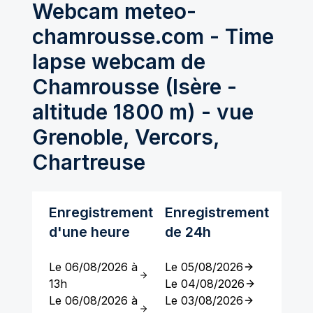
Webcam meteo-
chamrousse.com - Time
lapse webcam de
Chamrousse (Isère -
altitude 1800 m) - vue
Grenoble, Vercors,
Chartreuse
Enregistrement
Enregistrement
d'une heure
de 24h
Le 06/08/2026 à
Le 05/08/2026
13h
Le 04/08/2026
Le 06/08/2026 à
Le 03/08/2026