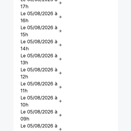
17h
Le 05/08/2026 à
16h
Le 05/08/2026 à
15h
Le 05/08/2026 à
14h
Le 05/08/2026 à
13h
Le 05/08/2026 à
12h
Le 05/08/2026 à
11h
Le 05/08/2026 à
10h
Le 05/08/2026 à
09h
Le 05/08/2026 à