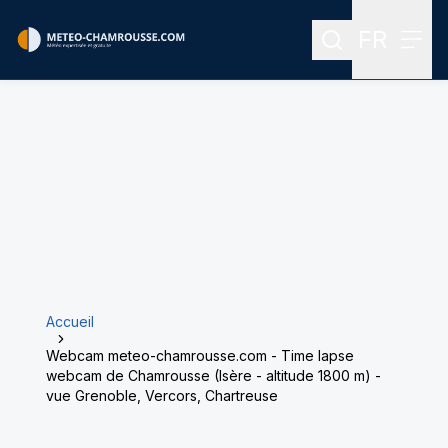
FR
Rechercher
Menu
Menu des
Accueil
Webcam meteo-chamrousse.com - Time lapse
webcam de Chamrousse (Isère - altitude 1800 m) -
vue Grenoble, Vercors, Chartreuse