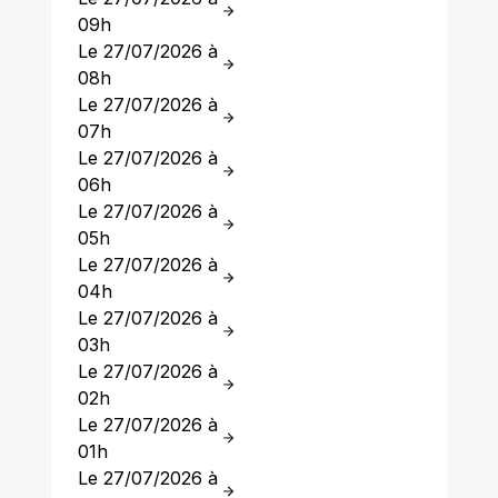
09h
Le 27/07/2026 à
08h
Le 27/07/2026 à
07h
Le 27/07/2026 à
06h
Le 27/07/2026 à
05h
Le 27/07/2026 à
04h
Le 27/07/2026 à
03h
Le 27/07/2026 à
02h
Le 27/07/2026 à
01h
Le 27/07/2026 à