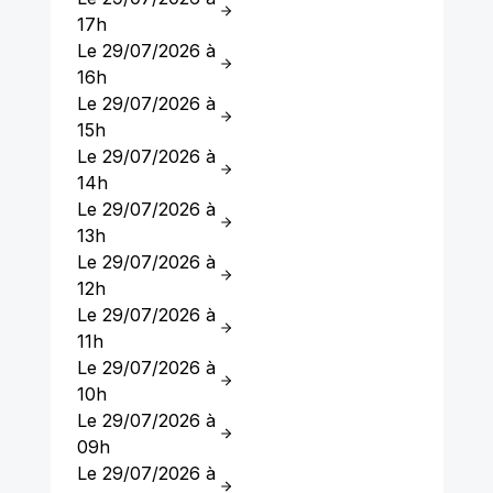
17h
Le 29/07/2026 à
16h
Le 29/07/2026 à
15h
Le 29/07/2026 à
14h
Le 29/07/2026 à
13h
Le 29/07/2026 à
12h
Le 29/07/2026 à
11h
Le 29/07/2026 à
10h
Le 29/07/2026 à
09h
Le 29/07/2026 à