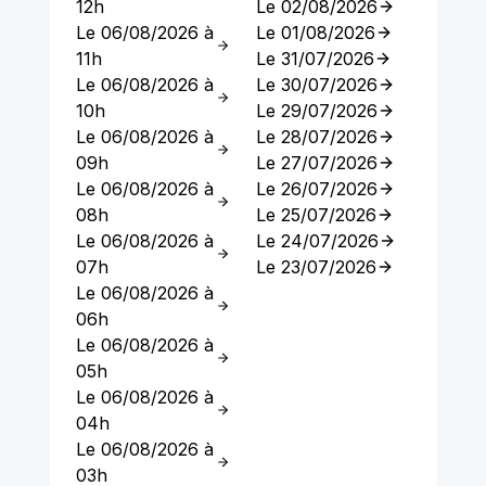
12h
Le 02/08/2026
Le 06/08/2026 à
Le 01/08/2026
11h
Le 31/07/2026
Le 06/08/2026 à
Le 30/07/2026
10h
Le 29/07/2026
Le 06/08/2026 à
Le 28/07/2026
09h
Le 27/07/2026
Le 06/08/2026 à
Le 26/07/2026
08h
Le 25/07/2026
Le 06/08/2026 à
Le 24/07/2026
07h
Le 23/07/2026
Le 06/08/2026 à
06h
Le 06/08/2026 à
05h
Le 06/08/2026 à
04h
Le 06/08/2026 à
03h