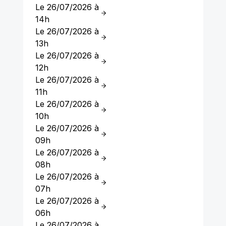
Le 26/07/2026 à
14h
Le 26/07/2026 à
13h
Le 26/07/2026 à
12h
Le 26/07/2026 à
11h
Le 26/07/2026 à
10h
Le 26/07/2026 à
09h
Le 26/07/2026 à
08h
Le 26/07/2026 à
07h
Le 26/07/2026 à
06h
Le 26/07/2026 à