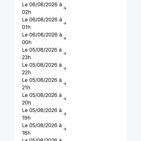
Le 06/08/2026 à
02h
Le 06/08/2026 à
01h
Le 06/08/2026 à
00h
Le 05/08/2026 à
23h
Le 05/08/2026 à
22h
Le 05/08/2026 à
21h
Le 05/08/2026 à
20h
Le 05/08/2026 à
19h
Le 05/08/2026 à
18h
Le 05/08/2026 à