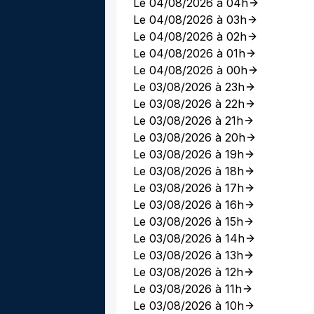
Le 04/08/2026 à 04h
Le 04/08/2026 à 03h
Le 04/08/2026 à 02h
Le 04/08/2026 à 01h
Le 04/08/2026 à 00h
Le 03/08/2026 à 23h
Le 03/08/2026 à 22h
Le 03/08/2026 à 21h
Le 03/08/2026 à 20h
Le 03/08/2026 à 19h
Le 03/08/2026 à 18h
Le 03/08/2026 à 17h
Le 03/08/2026 à 16h
Le 03/08/2026 à 15h
Le 03/08/2026 à 14h
Le 03/08/2026 à 13h
Le 03/08/2026 à 12h
Le 03/08/2026 à 11h
Le 03/08/2026 à 10h