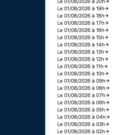
Le 01/08/2026 à 20h
Le 01/08/2026 à 19h
Le 01/08/2026 à 18h
Le 01/08/2026 à 17h
Le 01/08/2026 à 16h
Le 01/08/2026 à 15h
Le 01/08/2026 à 14h
Le 01/08/2026 à 13h
Le 01/08/2026 à 12h
Le 01/08/2026 à 11h
Le 01/08/2026 à 10h
Le 01/08/2026 à 09h
Le 01/08/2026 à 08h
Le 01/08/2026 à 07h
Le 01/08/2026 à 06h
Le 01/08/2026 à 05h
Le 01/08/2026 à 04h
Le 01/08/2026 à 03h
Le 01/08/2026 à 02h