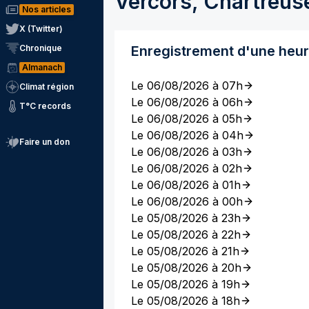
Vercors, Chartreus
Nos articles
X (Twitter)
Chronique
Enregistrement d'une heu
Almanach
Le 06/08/2026 à 07h
Climat région
Le 06/08/2026 à 06h
T°C records
Le 06/08/2026 à 05h
Le 06/08/2026 à 04h
Faire un don
Le 06/08/2026 à 03h
Le 06/08/2026 à 02h
Le 06/08/2026 à 01h
Le 06/08/2026 à 00h
Le 05/08/2026 à 23h
Le 05/08/2026 à 22h
Le 05/08/2026 à 21h
Le 05/08/2026 à 20h
Le 05/08/2026 à 19h
Le 05/08/2026 à 18h