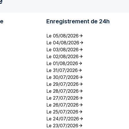
e
re
Enregistrement de 24h
Le 05/08/2026
Le 04/08/2026
Le 03/08/2026
Le 02/08/2026
Le 01/08/2026
Le 31/07/2026
Le 30/07/2026
Le 29/07/2026
Le 28/07/2026
Le 27/07/2026
Le 26/07/2026
Le 25/07/2026
Le 24/07/2026
Le 23/07/2026