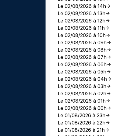
Le 02/08/2026 à 14h
Le 02/08/2026 à 13h
Le 02/08/2026 à 12h
Le 02/08/2026 à 11h
Le 02/08/2026 à 10h
Le 02/08/2026 à 09h
Le 02/08/2026 à 08h
Le 02/08/2026 à 07h
Le 02/08/2026 à 06h
Le 02/08/2026 à 05h
Le 02/08/2026 à 04h
Le 02/08/2026 à 03h
Le 02/08/2026 à 02h
Le 02/08/2026 à 01h
Le 02/08/2026 à 00h
Le 01/08/2026 à 23h
Le 01/08/2026 à 22h
Le 01/08/2026 à 21h