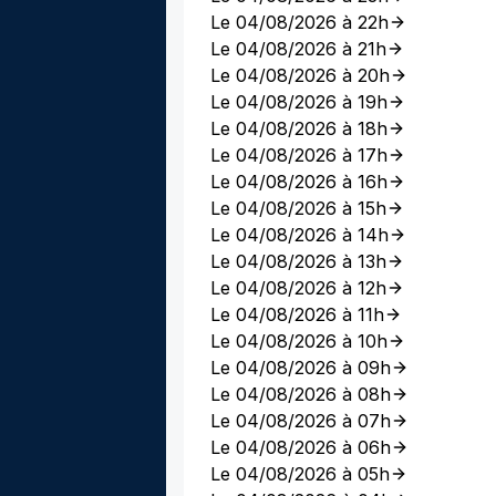
Le 04/08/2026 à 22h
Le 04/08/2026 à 21h
Le 04/08/2026 à 20h
Le 04/08/2026 à 19h
Le 04/08/2026 à 18h
Le 04/08/2026 à 17h
Le 04/08/2026 à 16h
Le 04/08/2026 à 15h
Le 04/08/2026 à 14h
Le 04/08/2026 à 13h
Le 04/08/2026 à 12h
Le 04/08/2026 à 11h
Le 04/08/2026 à 10h
Le 04/08/2026 à 09h
Le 04/08/2026 à 08h
Le 04/08/2026 à 07h
Le 04/08/2026 à 06h
Le 04/08/2026 à 05h