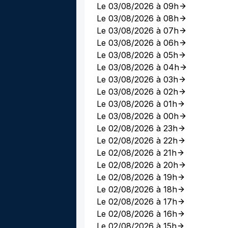
Le 03/08/2026 à 09h
Le 03/08/2026 à 08h
Le 03/08/2026 à 07h
Le 03/08/2026 à 06h
Le 03/08/2026 à 05h
Le 03/08/2026 à 04h
Le 03/08/2026 à 03h
Le 03/08/2026 à 02h
Le 03/08/2026 à 01h
Le 03/08/2026 à 00h
Le 02/08/2026 à 23h
Le 02/08/2026 à 22h
Le 02/08/2026 à 21h
Le 02/08/2026 à 20h
Le 02/08/2026 à 19h
Le 02/08/2026 à 18h
Le 02/08/2026 à 17h
Le 02/08/2026 à 16h
Le 02/08/2026 à 15h