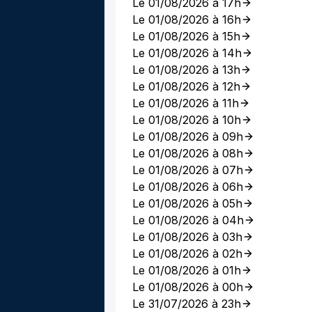
Le 01/08/2026 à 17h
Le 01/08/2026 à 16h
Le 01/08/2026 à 15h
Le 01/08/2026 à 14h
Le 01/08/2026 à 13h
Le 01/08/2026 à 12h
Le 01/08/2026 à 11h
Le 01/08/2026 à 10h
Le 01/08/2026 à 09h
Le 01/08/2026 à 08h
Le 01/08/2026 à 07h
Le 01/08/2026 à 06h
Le 01/08/2026 à 05h
Le 01/08/2026 à 04h
Le 01/08/2026 à 03h
Le 01/08/2026 à 02h
Le 01/08/2026 à 01h
Le 01/08/2026 à 00h
Le 31/07/2026 à 23h