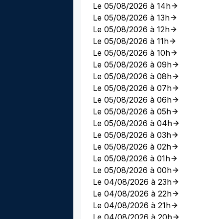
Le 05/08/2026 à 14h
Le 05/08/2026 à 13h
Le 05/08/2026 à 12h
Le 05/08/2026 à 11h
Le 05/08/2026 à 10h
Le 05/08/2026 à 09h
Le 05/08/2026 à 08h
Le 05/08/2026 à 07h
Le 05/08/2026 à 06h
Le 05/08/2026 à 05h
Le 05/08/2026 à 04h
Le 05/08/2026 à 03h
Le 05/08/2026 à 02h
Le 05/08/2026 à 01h
Le 05/08/2026 à 00h
Le 04/08/2026 à 23h
Le 04/08/2026 à 22h
Le 04/08/2026 à 21h
Le 04/08/2026 à 20h