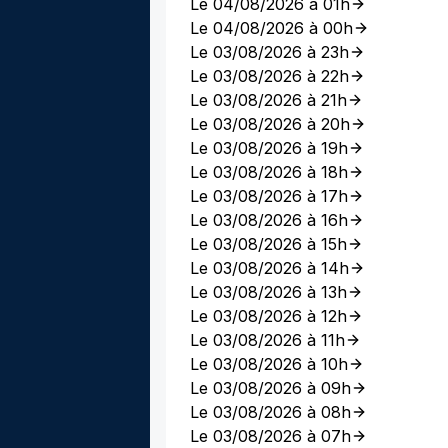
Le 04/08/2026 à 01h
Le 04/08/2026 à 00h
Le 03/08/2026 à 23h
Le 03/08/2026 à 22h
Le 03/08/2026 à 21h
Le 03/08/2026 à 20h
Le 03/08/2026 à 19h
Le 03/08/2026 à 18h
Le 03/08/2026 à 17h
Le 03/08/2026 à 16h
Le 03/08/2026 à 15h
Le 03/08/2026 à 14h
Le 03/08/2026 à 13h
Le 03/08/2026 à 12h
Le 03/08/2026 à 11h
Le 03/08/2026 à 10h
Le 03/08/2026 à 09h
Le 03/08/2026 à 08h
Le 03/08/2026 à 07h