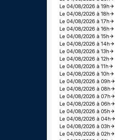
Le 04/08/2026 à 19h
Le 04/08/2026 à 18h
Le 04/08/2026 à 17h
Le 04/08/2026 à 16h
Le 04/08/2026 à 15h
Le 04/08/2026 à 14h
Le 04/08/2026 à 13h
Le 04/08/2026 à 12h
Le 04/08/2026 à 11h
Le 04/08/2026 à 10h
Le 04/08/2026 à 09h
Le 04/08/2026 à 08h
Le 04/08/2026 à 07h
Le 04/08/2026 à 06h
Le 04/08/2026 à 05h
Le 04/08/2026 à 04h
Le 04/08/2026 à 03h
Le 04/08/2026 à 02h