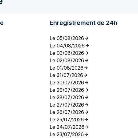
e
re
Enregistrement de 24h
Le 05/08/2026
Le 04/08/2026
Le 03/08/2026
Le 02/08/2026
Le 01/08/2026
Le 31/07/2026
Le 30/07/2026
Le 29/07/2026
Le 28/07/2026
Le 27/07/2026
Le 26/07/2026
Le 25/07/2026
Le 24/07/2026
Le 23/07/2026