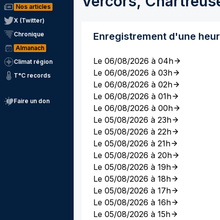
Vercors, Chartreus
Nos articles
X (Twitter)
Chronique
Enregistrement d'une heu
Almanach
Le 06/08/2026 à 04h
Climat région
Le 06/08/2026 à 03h
T°C records
Le 06/08/2026 à 02h
Le 06/08/2026 à 01h
Faire un don
Le 06/08/2026 à 00h
Le 05/08/2026 à 23h
Le 05/08/2026 à 22h
Le 05/08/2026 à 21h
Le 05/08/2026 à 20h
Le 05/08/2026 à 19h
Le 05/08/2026 à 18h
Le 05/08/2026 à 17h
Le 05/08/2026 à 16h
Le 05/08/2026 à 15h