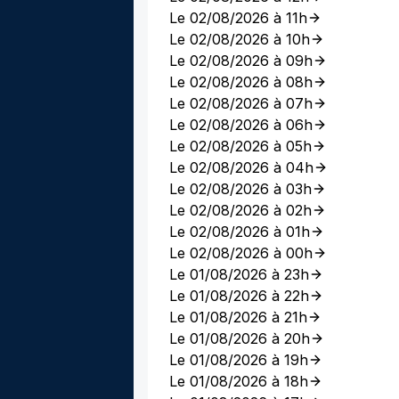
Le 02/08/2026 à 11h
Le 02/08/2026 à 10h
Le 02/08/2026 à 09h
Le 02/08/2026 à 08h
Le 02/08/2026 à 07h
Le 02/08/2026 à 06h
Le 02/08/2026 à 05h
Le 02/08/2026 à 04h
Le 02/08/2026 à 03h
Le 02/08/2026 à 02h
Le 02/08/2026 à 01h
Le 02/08/2026 à 00h
Le 01/08/2026 à 23h
Le 01/08/2026 à 22h
Le 01/08/2026 à 21h
Le 01/08/2026 à 20h
Le 01/08/2026 à 19h
Le 01/08/2026 à 18h