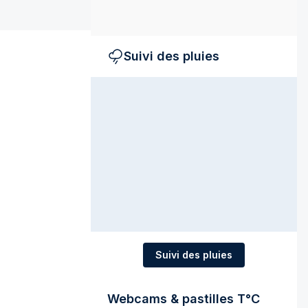
Suivi des pluies
Suivi des pluies
Webcams & pastilles T°C