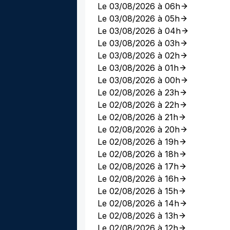
Le 03/08/2026 à 06h
Le 03/08/2026 à 05h
Le 03/08/2026 à 04h
Le 03/08/2026 à 03h
Le 03/08/2026 à 02h
Le 03/08/2026 à 01h
Le 03/08/2026 à 00h
Le 02/08/2026 à 23h
Le 02/08/2026 à 22h
Le 02/08/2026 à 21h
Le 02/08/2026 à 20h
Le 02/08/2026 à 19h
Le 02/08/2026 à 18h
Le 02/08/2026 à 17h
Le 02/08/2026 à 16h
Le 02/08/2026 à 15h
Le 02/08/2026 à 14h
Le 02/08/2026 à 13h
Le 02/08/2026 à 12h