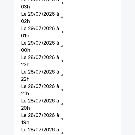
03h
Le 29/07/2026 à
02h
Le 29/07/2026 à
01h
Le 29/07/2026 à
00h
Le 28/07/2026 à
23h
Le 28/07/2026 à
22h
Le 28/07/2026 à
21h
Le 28/07/2026 à
20h
Le 28/07/2026 à
19h
Le 28/07/2026 à