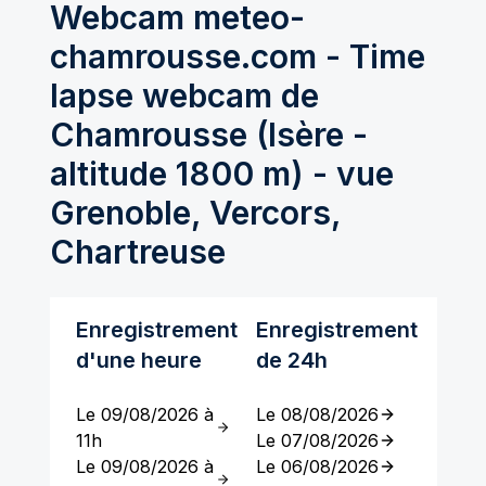
Webcam meteo-
chamrousse.com - Time
lapse webcam de
Chamrousse (Isère -
altitude 1800 m) - vue
Grenoble, Vercors,
Chartreuse
Enregistrement
Enregistrement
d'une heure
de 24h
Le 09/08/2026 à
Le 08/08/2026
11h
Le 07/08/2026
Le 09/08/2026 à
Le 06/08/2026