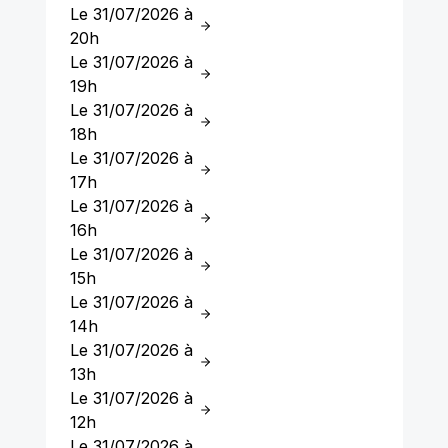
Le 31/07/2026 à
20h
Le 31/07/2026 à
19h
Le 31/07/2026 à
18h
Le 31/07/2026 à
17h
Le 31/07/2026 à
16h
Le 31/07/2026 à
15h
Le 31/07/2026 à
14h
Le 31/07/2026 à
13h
Le 31/07/2026 à
12h
Le 31/07/2026 à