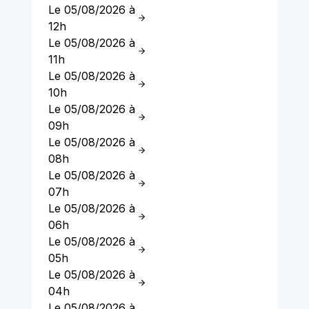
Le 05/08/2026 à
12h
Le 05/08/2026 à
11h
Le 05/08/2026 à
10h
Le 05/08/2026 à
09h
Le 05/08/2026 à
08h
Le 05/08/2026 à
07h
Le 05/08/2026 à
06h
Le 05/08/2026 à
05h
Le 05/08/2026 à
04h
Le 05/08/2026 à