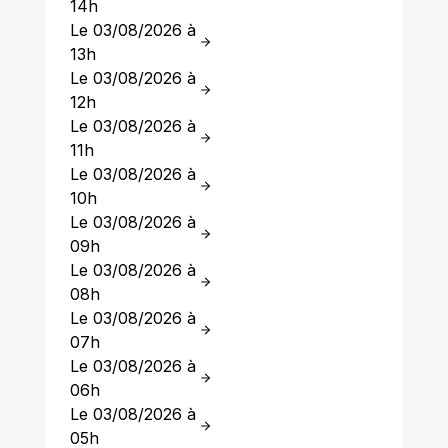
14h
Le 03/08/2026 à
13h
Le 03/08/2026 à
12h
Le 03/08/2026 à
11h
Le 03/08/2026 à
10h
Le 03/08/2026 à
09h
Le 03/08/2026 à
08h
Le 03/08/2026 à
07h
Le 03/08/2026 à
06h
Le 03/08/2026 à
05h