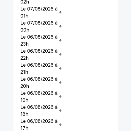
02h
Le 07/08/2026 à
01h
Le 07/08/2026 à
00h
Le 06/08/2026 à
23h
Le 06/08/2026 à
22h
Le 06/08/2026 à
21h
Le 06/08/2026 à
20h
Le 06/08/2026 à
19h
Le 06/08/2026 à
18h
Le 06/08/2026 à
17h