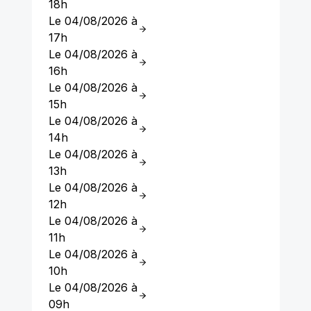
18h
Le 04/08/2026 à
17h
Le 04/08/2026 à
16h
Le 04/08/2026 à
15h
Le 04/08/2026 à
14h
Le 04/08/2026 à
13h
Le 04/08/2026 à
12h
Le 04/08/2026 à
11h
Le 04/08/2026 à
10h
Le 04/08/2026 à
09h