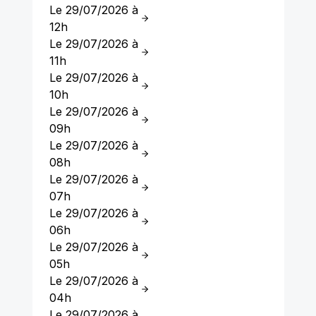
Le 29/07/2026 à
12h
Le 29/07/2026 à
11h
Le 29/07/2026 à
10h
Le 29/07/2026 à
09h
Le 29/07/2026 à
08h
Le 29/07/2026 à
07h
Le 29/07/2026 à
06h
Le 29/07/2026 à
05h
Le 29/07/2026 à
04h
Le 29/07/2026 à