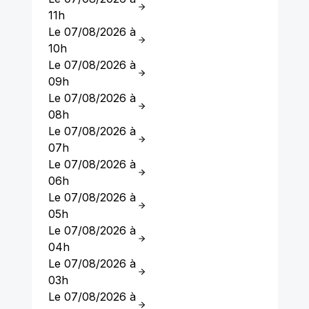
11h
Le 07/08/2026 à
10h
Le 07/08/2026 à
09h
Le 07/08/2026 à
08h
Le 07/08/2026 à
07h
Le 07/08/2026 à
06h
Le 07/08/2026 à
05h
Le 07/08/2026 à
04h
Le 07/08/2026 à
03h
Le 07/08/2026 à