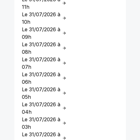
11h
Le 31/07/2026 à
10h
Le 31/07/2026 à
09h
Le 31/07/2026 à
08h
Le 31/07/2026 à
07h
Le 31/07/2026 à
06h
Le 31/07/2026 à
05h
Le 31/07/2026 à
04h
Le 31/07/2026 à
03h
Le 31/07/2026 à