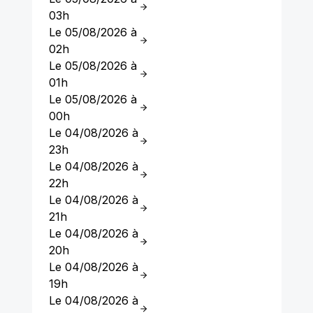
03h
Le 05/08/2026 à
02h
Le 05/08/2026 à
01h
Le 05/08/2026 à
00h
Le 04/08/2026 à
23h
Le 04/08/2026 à
22h
Le 04/08/2026 à
21h
Le 04/08/2026 à
20h
Le 04/08/2026 à
19h
Le 04/08/2026 à